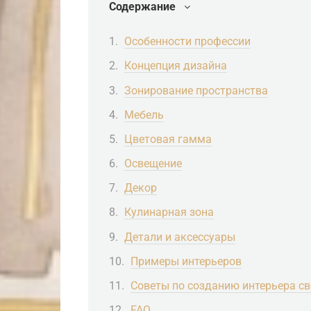
Содержание
Особенности профессии
Концепция дизайна
Зонирование пространства
Мебель
Цветовая гамма
Освещение
Декор
Кулинарная зона
Детали и аксессуары
Примеры интерьеров
Советы по созданию интерьера с
FAQ