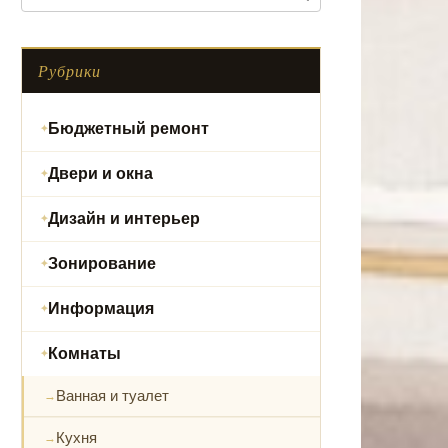
Рубрики
Бюджетный ремонт
Двери и окна
Дизайн и интерьер
Зонирование
Информация
Комнаты
Ванная и туалет
Кухня