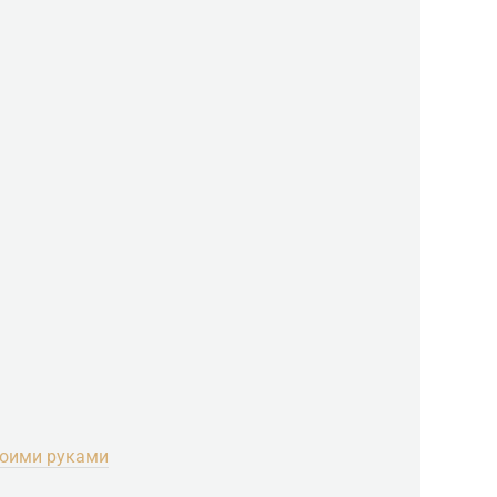
воими руками