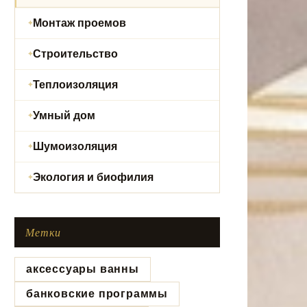
Монтаж проемов
Строительство
Теплоизоляция
Умный дом
Шумоизоляция
Экология и биофилия
Метки
аксессуары ванны
банковские программы