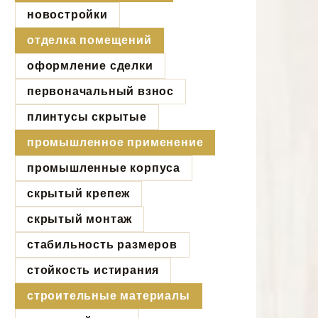
новостройки
отделка помещений
оформление сделки
первоначальный взнос
плинтусы скрытые
промышленное применение
промышленные корпуса
скрытый крепеж
скрытый монтаж
стабильность размеров
стойкость истирания
строительные материалы