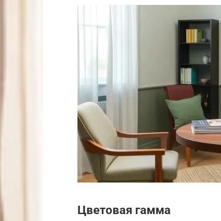
Цветовая гамма