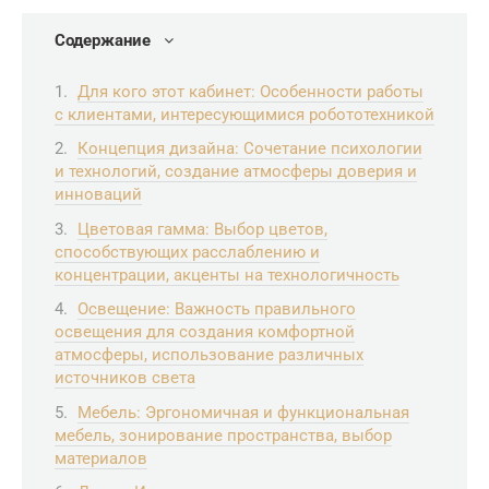
Содержание
Для кого этот кабинет: Особенности работы
с клиентами, интересующимися робототехникой
Концепция дизайна: Сочетание психологии
и технологий, создание атмосферы доверия и
инноваций
Цветовая гамма: Выбор цветов,
способствующих расслаблению и
концентрации, акценты на технологичность
Освещение: Важность правильного
освещения для создания комфортной
атмосферы, использование различных
источников света
Мебель: Эргономичная и функциональная
мебель, зонирование пространства, выбор
материалов