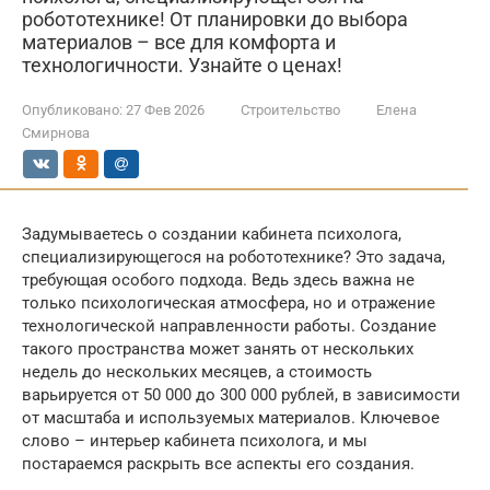
робототехнике! От планировки до выбора
материалов – все для комфорта и
технологичности. Узнайте о ценах!
Опубликовано:
27 Фев 2026
Строительство
Елена
Смирнова
Задумываетесь о создании кабинета психолога,
специализирующегося на робототехнике? Это задача,
требующая особого подхода. Ведь здесь важна не
только психологическая атмосфера, но и отражение
технологической направленности работы. Создание
такого пространства может занять от нескольких
недель до нескольких месяцев, а стоимость
варьируется от 50 000 до 300 000 рублей, в зависимости
от масштаба и используемых материалов. Ключевое
слово – интерьер кабинета психолога, и мы
постараемся раскрыть все аспекты его создания.