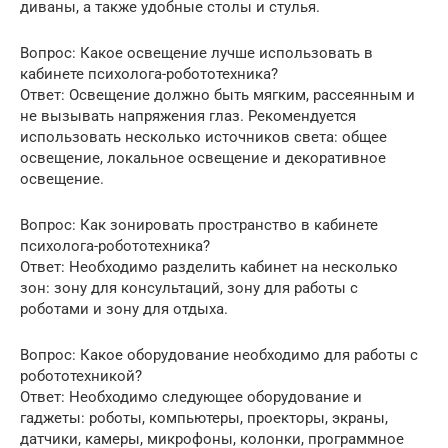
диваны, а также удобные столы и стулья.
Вопрос: Какое освещение лучше использовать в
кабинете психолога-робототехника?
Ответ: Освещение должно быть мягким, рассеянным и
не вызывать напряжения глаз. Рекомендуется
использовать несколько источников света: общее
освещение, локальное освещение и декоративное
освещение.
Вопрос: Как зонировать пространство в кабинете
психолога-робототехника?
Ответ: Необходимо разделить кабинет на несколько
зон: зону для консультаций, зону для работы с
роботами и зону для отдыха.
Вопрос: Какое оборудование необходимо для работы с
робототехникой?
Ответ: Необходимо следующее оборудование и
гаджеты: роботы, компьютеры, проекторы, экраны,
датчики, камеры, микрофоны, колонки, программное