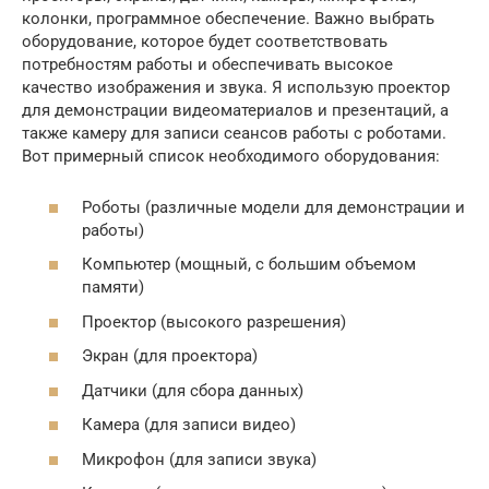
колонки, программное обеспечение. Важно выбрать
оборудование, которое будет соответствовать
потребностям работы и обеспечивать высокое
качество изображения и звука. Я использую проектор
для демонстрации видеоматериалов и презентаций, а
также камеру для записи сеансов работы с роботами.
Вот примерный список необходимого оборудования:
Роботы (различные модели для демонстрации и
работы)
Компьютер (мощный, с большим объемом
памяти)
Проектор (высокого разрешения)
Экран (для проектора)
Датчики (для сбора данных)
Камера (для записи видео)
Микрофон (для записи звука)