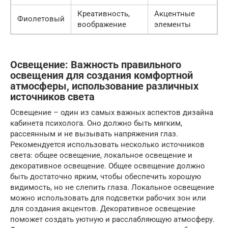
Креативность,
Акцентные
Фиолетовый
воображение
элементы
Освещение: Важность правильного
освещения для создания комфортной
атмосферы, использование различных
источников света
Освещение – один из самых важных аспектов дизайна
кабинета психолога. Оно должно быть мягким,
рассеянным и не вызывать напряжения глаз.
Рекомендуется использовать несколько источников
света: общее освещение, локальное освещение и
декоративное освещение. Общее освещение должно
быть достаточно ярким, чтобы обеспечить хорошую
видимость, но не слепить глаза. Локальное освещение
можно использовать для подсветки рабочих зон или
для создания акцентов. Декоративное освещение
поможет создать уютную и расслабляющую атмосферу.