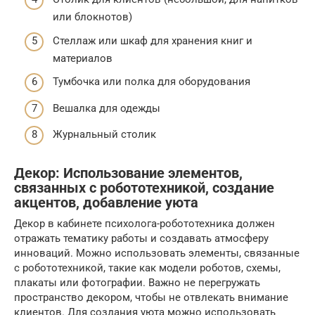
или блокнотов)
Стеллаж или шкаф для хранения книг и
материалов
Тумбочка или полка для оборудования
Вешалка для одежды
Журнальный столик
Декор: Использование элементов,
связанных с робототехникой, создание
акцентов, добавление уюта
Декор в кабинете психолога-робототехника должен
отражать тематику работы и создавать атмосферу
инноваций. Можно использовать элементы, связанные
с робототехникой, такие как модели роботов, схемы,
плакаты или фотографии. Важно не перегружать
пространство декором, чтобы не отвлекать внимание
клиентов. Для создания уюта можно использовать