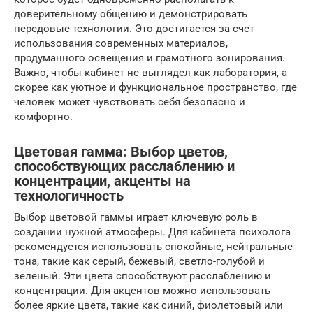
доверительному общению и демонстрировать
передовые технологии. Это достигается за счет
использования современных материалов,
продуманного освещения и грамотного зонирования.
Важно, чтобы кабинет не выглядел как лаборатория, а
скорее как уютное и функциональное пространство, где
человек может чувствовать себя безопасно и
комфортно.
Цветовая гамма: Выбор цветов,
способствующих расслаблению и
концентрации, акценты на
технологичность
Выбор цветовой гаммы играет ключевую роль в
создании нужной атмосферы. Для кабинета психолога
рекомендуется использовать спокойные, нейтральные
тона, такие как серый, бежевый, светло-голубой и
зеленый. Эти цвета способствуют расслаблению и
концентрации. Для акцентов можно использовать
более яркие цвета, такие как синий, фиолетовый или