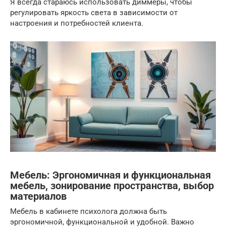
Я всегда стараюсь использовать диммеры, чтобы
регулировать яркость света в зависимости от
настроения и потребностей клиента.
Мебель: Эргономичная и функциональная
мебель, зонирование пространства, выбор
материалов
Мебель в кабинете психолога должна быть
эргономичной, функциональной и удобной. Важно