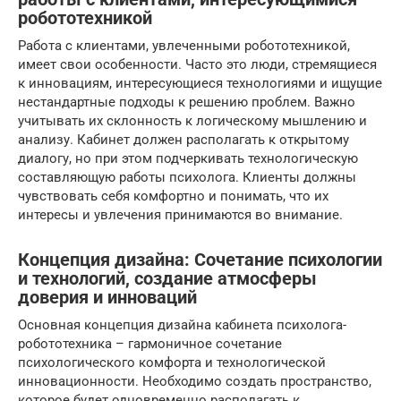
робототехникой
Работа с клиентами, увлеченными робототехникой,
имеет свои особенности. Часто это люди, стремящиеся
к инновациям, интересующиеся технологиями и ищущие
нестандартные подходы к решению проблем. Важно
учитывать их склонность к логическому мышлению и
анализу. Кабинет должен располагать к открытому
диалогу, но при этом подчеркивать технологическую
составляющую работы психолога. Клиенты должны
чувствовать себя комфортно и понимать, что их
интересы и увлечения принимаются во внимание.
Концепция дизайна: Сочетание психологии
и технологий, создание атмосферы
доверия и инноваций
Основная концепция дизайна кабинета психолога-
робототехника – гармоничное сочетание
психологического комфорта и технологической
инновационности. Необходимо создать пространство,
которое будет одновременно располагать к