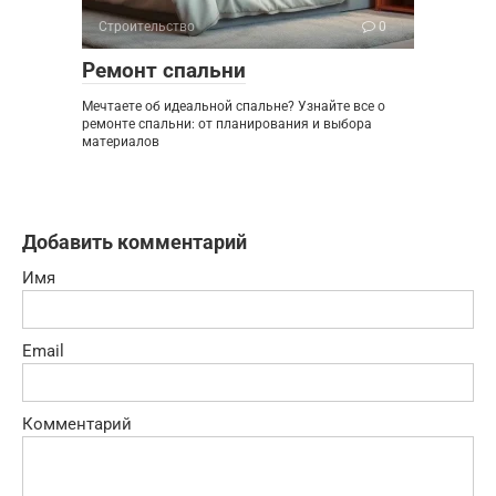
Строительство
0
Ремонт спальни
Мечтаете об идеальной спальне? Узнайте все о
ремонте спальни: от планирования и выбора
материалов
Добавить комментарий
Имя
Email
Комментарий