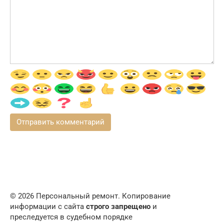
© 2026 Персональный ремонт. Копирование
информации с сайта
строго запрещено
и
преследуется в судебном порядке