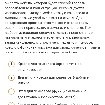
выбрать мебель, которая будет способствовать
расслаблению и концентрации. Рекомендуется
использовать мягкую мебель, такую как кресла и
диваны, а также удобные столы и стулья. Для
зонирования пространства можно использовать
различные перегородки, ширмы или стеллажи. При
выборе материалов следует отдавать предпочтение
натуральным и экологически чистым материалам,
таким как дерево, хлопок и лен. Недавно я приобрел
кресло с функцией массажа для своих клиентов – они в
восторге! Вот список необходимой мебели:
Кресло для психолога (эргономичное,
регулируемое)
Диван или кресла для клиентов (удобные,
мягкие)
Стол для психолога (функциональный, с
достаточным количеством места)
Столик для клиентов (небольшой, для напитков