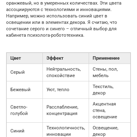
оранжевый, но в умеренных количествах. Эти цвета
ассоциируются с технологиями и инновациями.
Например, можно использовать синий цвет в
освещении или в элементах декора. Я считаю, что
сочетание серого и синего – отличный выбор для
кабинета психолога-робототехника.
Цвет
Эффект
Применение
Нейтральность,
Стены, пол,
Серый
спокойствие
мебель
Текстиль,
Бежевый
Уют, тепло
декор
Акцентная
Светло-
Расслабление,
стена,
голубой
концентрация
освещение
Технологичность,
Освещение,
Синий
инновации
декор