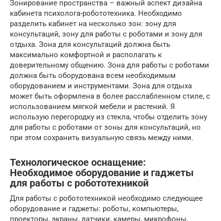
Зонирование пространства – важный аспект дизайна
кабинета психолога-робототехника. Необходимо
разделить кабинет на несколько зон: зону для
консультаций, зону для работы с роботами и зону для
отдыха. Зона для консультаций должна быть
максимально комфортной и располагать к
доверительному общению. Зона для работы с роботами
должна быть оборудована всем необходимым
оборудованием и инструментами. Зона для отдыха
может быть оформлена в более расслабленном стиле, с
использованием мягкой мебели и растений. Я
использую перегородку из стекла, чтобы отделить зону
для работы с роботами от зоны для консультаций, но
при этом сохранить визуальную связь между ними.
Технологическое оснащение:
Необходимое оборудование и гаджеты
для работы с робототехникой
Для работы с робототехникой необходимо следующее
оборудование и гаджеты: роботы, компьютеры,
проекторы, экраны, датчики, камеры, микрофоны,