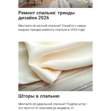
Строительство
0
Ремонт спальни: тренды
дизайна 2026
Мечтаете об уютной спальне? Узнайте о самых
модных трендах ремонта спальни в 2026 году!
Строительство
0
Шторы в спальню
Мечтаете об идеальной спальне? Подбор штор –
это просто! От классики до модерна, от