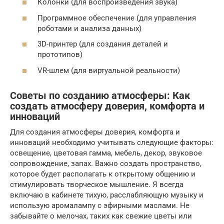
Колонки (для воспроизведения звука)
Программное обеспечение (для управления
роботами и анализа данных)
3D-принтер (для создания деталей и
прототипов)
VR-шлем (для виртуальной реальности)
Советы по созданию атмосферы: Как
создать атмосферу доверия, комфорта и
инноваций
Для создания атмосферы доверия, комфорта и
инноваций необходимо учитывать следующие факторы:
освещение, цветовая гамма, мебель, декор, звуковое
сопровождение, запах. Важно создать пространство,
которое будет располагать к открытому общению и
стимулировать творческое мышление. Я всегда
включаю в кабинете тихую, расслабляющую музыку и
использую аромалампу с эфирными маслами. Не
забывайте о мелочах, таких как свежие цветы или