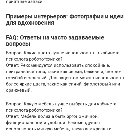
приятные запахи.
Примеры интерьеров: Фотографии и идеи
для вдохновения
FAQ: Ответы на часто задаваемые
вопросы
Вопрос: Какие цвета лучше использовать в кабинете
психолога-робототехника?
Ответ: Рекомендуется использовать спокойные,
нейтральные тона, такие как серый, бежевый, светло-
голубой и зеленый. Для акцентов можно использовать
более яркие цвета, такие как синий, фиолетовый или
оранжевый.
Вопрос: Какую мебель лучше выбрать для кабинета
психолога-робототехника?
Ответ: Мебель должна быть эргономичной,
функциональной и удобной. Рекомендуется
использовать мягкую мебель, такую как кресла и