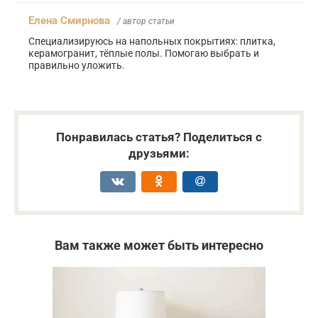
Елена Смирнова
/ автор статьи
Специализируюсь на напольных покрытиях: плитка,
керамогранит, тёплые полы. Помогаю выбрать и
правильно уложить.
Понравилась статья? Поделиться с
друзьями:
Вам также может быть интересно