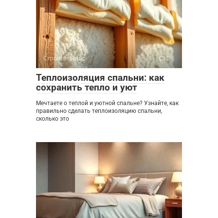
Строительство
0
Теплоизоляция спальни: как
сохранить тепло и уют
Мечтаете о теплой и уютной спальне? Узнайте, как
правильно сделать теплоизоляцию спальни,
сколько это