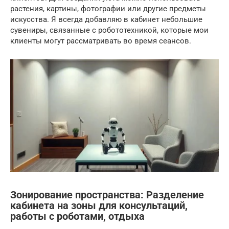
растения, картины, фотографии или другие предметы
искусства. Я всегда добавляю в кабинет небольшие
сувениры, связанные с робототехникой, которые мои
клиенты могут рассматривать во время сеансов.
Зонирование пространства: Разделение
кабинета на зоны для консультаций,
работы с роботами, отдыха