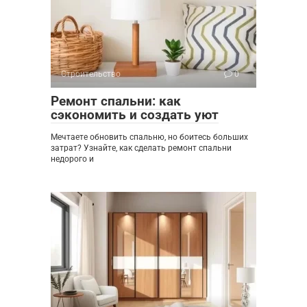
Строительство
0
Ремонт спальни: как
сэкономить и создать уют
Мечтаете обновить спальню, но боитесь больших
затрат? Узнайте, как сделать ремонт спальни
недорого и