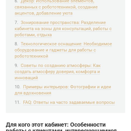
Декор: Использование элементов,
связанных с робототехникой, создание
акцентов, добавление уюта
Зонирование пространства: Разделение
кабинета на зоны для консультаций, работы с
роботами, отдыха
Технологическое оснащение: Необходимое
оборудование и гаджеты для работы с
робототехникой
Советы по созданию атмосферы: Как
создать атмосферу доверия, комфорта и
инноваций
Примеры интерьеров: Фотографии и идеи
для вдохновения
FAQ: Ответы на часто задаваемые вопросы
Для кого этот кабинет: Особенности
работы с клиентами, интересующимися