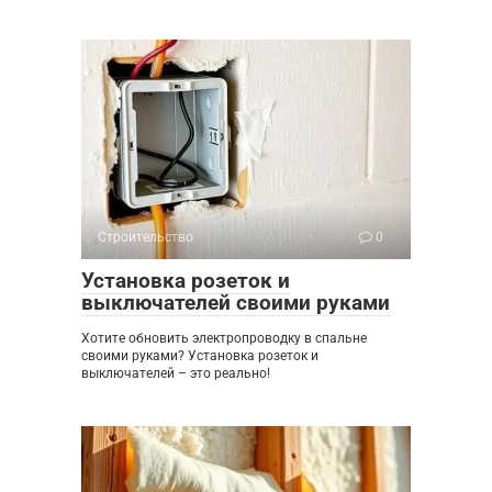
Строительство
0
Установка розеток и
выключателей своими руками
Хотите обновить электропроводку в спальне
своими руками? Установка розеток и
выключателей – это реально!