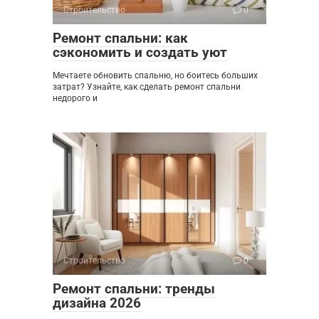
Строительство
0
Ремонт спальни: как
сэкономить и создать уют
Мечтаете обновить спальню, но боитесь больших
затрат? Узнайте, как сделать ремонт спальни
недорого и
Строительство
0
Ремонт спальни: тренды
дизайна 2026