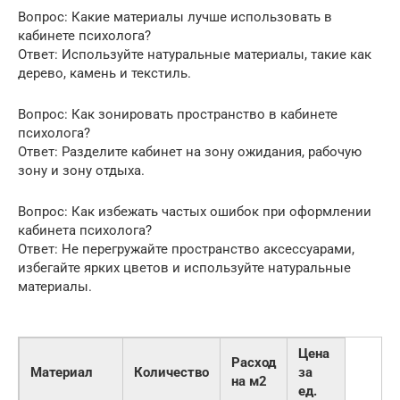
Вопрос: Какие материалы лучше использовать в
кабинете психолога?
Ответ: Используйте натуральные материалы, такие как
дерево, камень и текстиль.
Вопрос: Как зонировать пространство в кабинете
психолога?
Ответ: Разделите кабинет на зону ожидания, рабочую
зону и зону отдыха.
Вопрос: Как избежать частых ошибок при оформлении
кабинета психолога?
Ответ: Не перегружайте пространство аксессуарами,
избегайте ярких цветов и используйте натуральные
материалы.
Цена
Расход
Материал
Количество
за
на м2
ед.