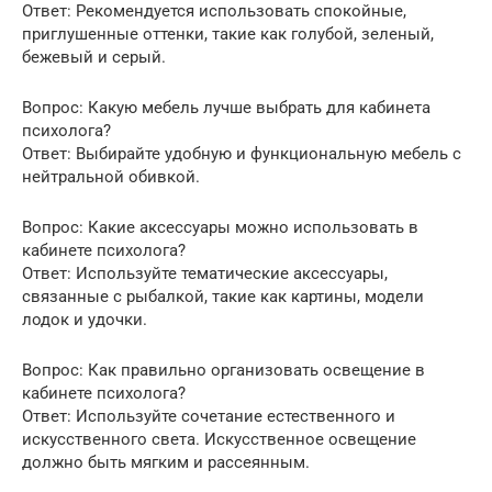
Ответ: Рекомендуется использовать спокойные,
приглушенные оттенки, такие как голубой, зеленый,
бежевый и серый.
Вопрос: Какую мебель лучше выбрать для кабинета
психолога?
Ответ: Выбирайте удобную и функциональную мебель с
нейтральной обивкой.
Вопрос: Какие аксессуары можно использовать в
кабинете психолога?
Ответ: Используйте тематические аксессуары,
связанные с рыбалкой, такие как картины, модели
лодок и удочки.
Вопрос: Как правильно организовать освещение в
кабинете психолога?
Ответ: Используйте сочетание естественного и
искусственного света. Искусственное освещение
должно быть мягким и рассеянным.