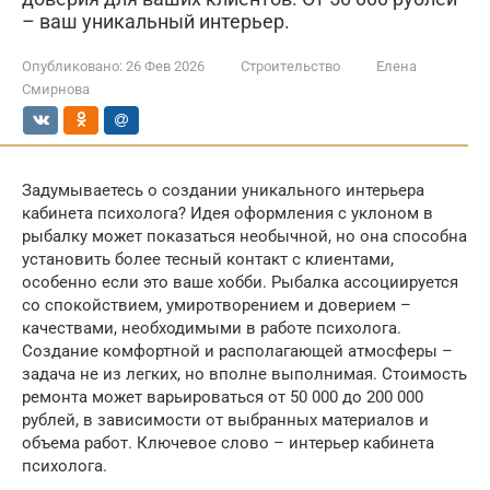
– ваш уникальный интерьер.
Опубликовано:
26 Фев 2026
Строительство
Елена
Смирнова
Задумываетесь о создании уникального интерьера
кабинета психолога? Идея оформления с уклоном в
рыбалку может показаться необычной, но она способна
установить более тесный контакт с клиентами,
особенно если это ваше хобби. Рыбалка ассоциируется
со спокойствием, умиротворением и доверием –
качествами, необходимыми в работе психолога.
Создание комфортной и располагающей атмосферы –
задача не из легких, но вполне выполнимая. Стоимость
ремонта может варьироваться от 50 000 до 200 000
рублей, в зависимости от выбранных материалов и
объема работ. Ключевое слово – интерьер кабинета
психолога.