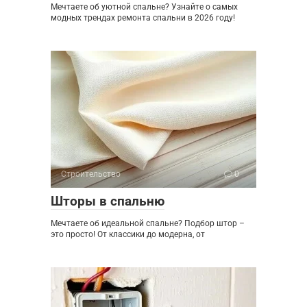
Мечтаете об уютной спальне? Узнайте о самых
модных трендах ремонта спальни в 2026 году!
Строительство
0
Шторы в спальню
Мечтаете об идеальной спальне? Подбор штор –
это просто! От классики до модерна, от