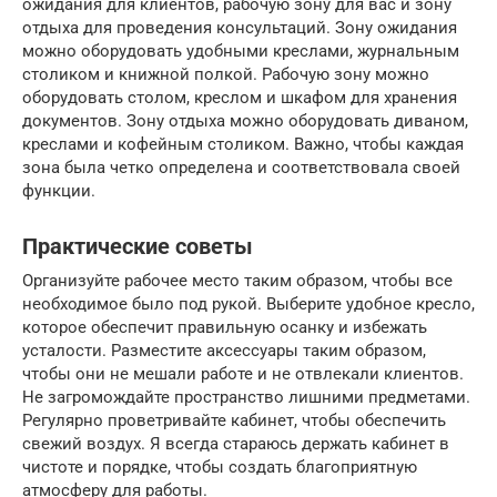
ожидания для клиентов, рабочую зону для вас и зону
отдыха для проведения консультаций. Зону ожидания
можно оборудовать удобными креслами, журнальным
столиком и книжной полкой. Рабочую зону можно
оборудовать столом, креслом и шкафом для хранения
документов. Зону отдыха можно оборудовать диваном,
креслами и кофейным столиком. Важно, чтобы каждая
зона была четко определена и соответствовала своей
функции.
Практические советы
Организуйте рабочее место таким образом, чтобы все
необходимое было под рукой. Выберите удобное кресло,
которое обеспечит правильную осанку и избежать
усталости. Разместите аксессуары таким образом,
чтобы они не мешали работе и не отвлекали клиентов.
Не загромождайте пространство лишними предметами.
Регулярно проветривайте кабинет, чтобы обеспечить
свежий воздух. Я всегда стараюсь держать кабинет в
чистоте и порядке, чтобы создать благоприятную
атмосферу для работы.