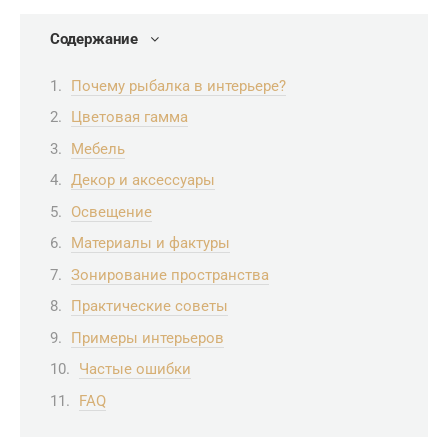
Содержание
Почему рыбалка в интерьере?
Цветовая гамма
Мебель
Декор и аксессуары
Освещение
Материалы и фактуры
Зонирование пространства
Практические советы
Примеры интерьеров
Частые ошибки
FAQ