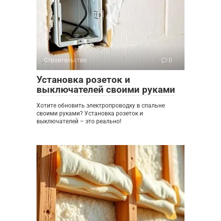
Строительство
0
Установка розеток и
выключателей своими руками
Хотите обновить электропроводку в спальне
своими руками? Установка розеток и
выключателей – это реально!