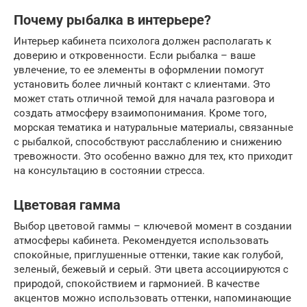
Почему рыбалка в интерьере?
Интерьер кабинета психолога должен располагать к
доверию и откровенности. Если рыбалка – ваше
увлечение, то ее элементы в оформлении помогут
установить более личный контакт с клиентами. Это
может стать отличной темой для начала разговора и
создать атмосферу взаимопонимания. Кроме того,
морская тематика и натуральные материалы, связанные
с рыбалкой, способствуют расслаблению и снижению
тревожности. Это особенно важно для тех, кто приходит
на консультацию в состоянии стресса.
Цветовая гамма
Выбор цветовой гаммы – ключевой момент в создании
атмосферы кабинета. Рекомендуется использовать
спокойные, приглушенные оттенки, такие как голубой,
зеленый, бежевый и серый. Эти цвета ассоциируются с
природой, спокойствием и гармонией. В качестве
акцентов можно использовать оттенки, напоминающие