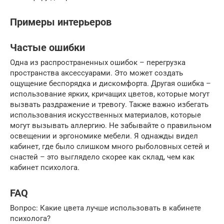
Примеры интерьеров
Частые ошибки
Одна из распространенных ошибок – перегрузка
пространства аксессуарами. Это может создать
ощущение беспорядка и дискомфорта. Другая ошибка –
использование ярких, кричащих цветов, которые могут
вызвать раздражение и тревогу. Также важно избегать
использования искусственных материалов, которые
могут вызывать аллергию. Не забывайте о правильном
освещении и эргономике мебели. Я однажды видел
кабинет, где было слишком много рыболовных сетей и
снастей – это выглядело скорее как склад, чем как
кабинет психолога.
FAQ
Вопрос: Какие цвета лучше использовать в кабинете
психолога?