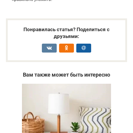
Понравилась статья? Поделиться с
друзьями:
Вам также может быть интересно