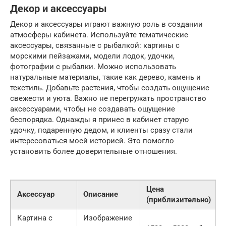
Декор и аксессуары
Декор и аксессуары играют важную роль в создании
атмосферы кабинета. Используйте тематические
аксессуары, связанные с рыбалкой: картины с
морскими пейзажами, модели лодок, удочки,
фотографии с рыбалки. Можно использовать
натуральные материалы, такие как дерево, камень и
текстиль. Добавьте растения, чтобы создать ощущение
свежести и уюта. Важно не перегружать пространство
аксессуарами, чтобы не создавать ощущение
беспорядка. Однажды я принес в кабинет старую
удочку, подаренную дедом, и клиенты сразу стали
интересоваться моей историей. Это помогло
установить более доверительные отношения.
Цена
Аксессуар
Описание
(приблизительно)
Картина с
Изображение