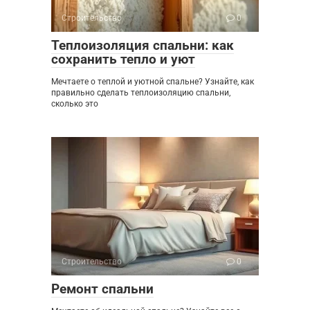
Строительство
0
Теплоизоляция спальни: как
сохранить тепло и уют
Мечтаете о теплой и уютной спальне? Узнайте, как
правильно сделать теплоизоляцию спальни,
сколько это
Строительство
0
Ремонт спальни