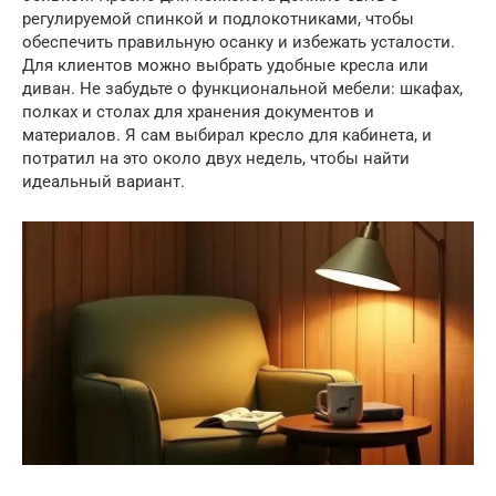
регулируемой спинкой и подлокотниками, чтобы
обеспечить правильную осанку и избежать усталости.
Для клиентов можно выбрать удобные кресла или
диван. Не забудьте о функциональной мебели: шкафах,
полках и столах для хранения документов и
материалов. Я сам выбирал кресло для кабинета, и
потратил на это около двух недель, чтобы найти
идеальный вариант.