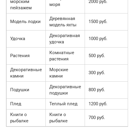
морским
2000 руб.
моря
пейзажем
Деревянная
Модель лодки
1500 руб.
модель яхты
Декоративная
Удочка
1000 руб.
удочка
Комнатные
Растения
500 руб.
растения
Декоративные
Морские
300 руб.
камни
камни
Декоративные
Подушки
800 руб.
подушки
Плед
Теплый плед
1200 руб.
Книги о
Книги о
700 руб.
рыбалке
рыбалке