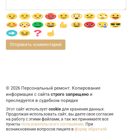
© 2026 Персональный ремонт. Копирование
информации с сайта
строго запрещено
и
преследуется в судебном порядке
Этот сайт использует
cookie
для хранения данных.
Продолжая использовать сайт, вы даете свое согласие
на работу с этими файлами, а так же принимаете все
пункты
пользовательского соглашения
. При
возникновении вопросов пишите в
форму обратной