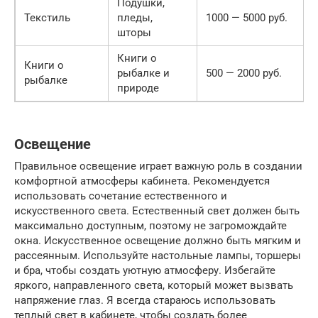
Подушки,
Текстиль
пледы,
1000 — 5000 руб.
шторы
Книги о
Книги о
рыбалке и
500 — 2000 руб.
рыбалке
природе
Освещение
Правильное освещение играет важную роль в создании
комфортной атмосферы кабинета. Рекомендуется
использовать сочетание естественного и
искусственного света. Естественный свет должен быть
максимально доступным, поэтому не загромождайте
окна. Искусственное освещение должно быть мягким и
рассеянным. Используйте настольные лампы, торшеры
и бра, чтобы создать уютную атмосферу. Избегайте
яркого, направленного света, который может вызвать
напряжение глаз. Я всегда стараюсь использовать
теплый свет в кабинете, чтобы создать более