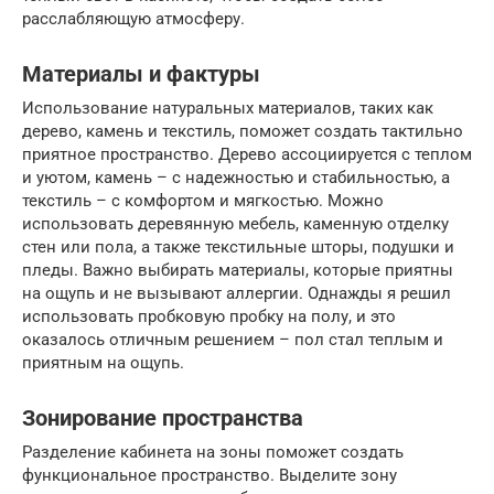
расслабляющую атмосферу.
Материалы и фактуры
Использование натуральных материалов, таких как
дерево, камень и текстиль, поможет создать тактильно
приятное пространство. Дерево ассоциируется с теплом
и уютом, камень – с надежностью и стабильностью, а
текстиль – с комфортом и мягкостью. Можно
использовать деревянную мебель, каменную отделку
стен или пола, а также текстильные шторы, подушки и
пледы. Важно выбирать материалы, которые приятны
на ощупь и не вызывают аллергии. Однажды я решил
использовать пробковую пробку на полу, и это
оказалось отличным решением – пол стал теплым и
приятным на ощупь.
Зонирование пространства
Разделение кабинета на зоны поможет создать
функциональное пространство. Выделите зону