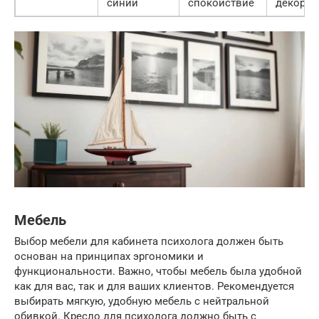
синий
спокойствие
декор
Мебель
Выбор мебели для кабинета психолога должен быть
основан на принципах эргономики и
функциональности. Важно, чтобы мебель была удобной
как для вас, так и для ваших клиентов. Рекомендуется
выбирать мягкую, удобную мебель с нейтральной
обивкой. Кресло для психолога должно быть с