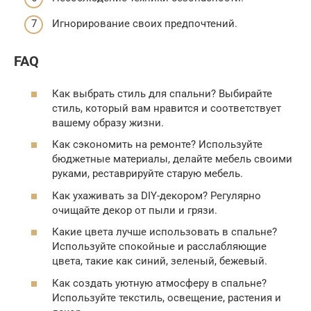
Игнорирование своих предпочтений.
FAQ
Как выбрать стиль для спальни? Выбирайте
стиль, который вам нравится и соответствует
вашему образу жизни.
Как сэкономить на ремонте? Используйте
бюджетные материалы, делайте мебель своими
руками, реставрируйте старую мебель.
Как ухаживать за DIY-декором? Регулярно
очищайте декор от пыли и грязи.
Какие цвета лучше использовать в спальне?
Используйте спокойные и расслабляющие
цвета, такие как синий, зеленый, бежевый.
Как создать уютную атмосферу в спальне?
Используйте текстиль, освещение, растения и