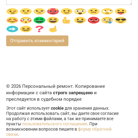
© 2026 Персональный ремонт. Копирование
информации с сайта
строго запрещено
и
преследуется в судебном порядке
Этот сайт использует
cookie
для хранения данных.
Продолжая использовать сайт, вы даете свое согласие
на работу с этими файлами, а так же принимаете все
пункты
пользовательского соглашения
. При
возникновении вопросов пишите в
форму обратной
связи
.