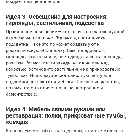
создает ощущение тепла.
Идея 3: Освещение для настроения:
гирлянды, светильники, подсветка
Правильное освещение – это ключ к созданию нужной
атмосферы в спальне. Гирлянды, светильники,
подсветка – все это поможет создать уют и
романтическую обстановку. Вам понадобятся:
гирлянды, светильники, светодиодная лента, провода,
розетки. Разместите гирлянды на стене или над
кроватью. Установите светильники на прикроватных
тумбочках. Используйте светодиодную ленту для
подсветки потолка или мебели. Освещение работает,
потому что оно влияет на наше настроение и
самочувствие.
Идея 4: Мебель своими руками или
реставрация: полки, прикроватные тумбы,
комоды
Если вы умеете работать с деревом, то можете сделать