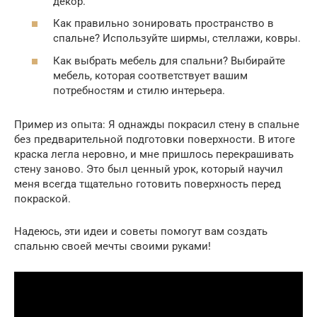
декор.
Как правильно зонировать пространство в
спальне? Используйте ширмы, стеллажи, ковры.
Как выбрать мебель для спальни? Выбирайте
мебель, которая соответствует вашим
потребностям и стилю интерьера.
Пример из опыта: Я однажды покрасил стену в спальне
без предварительной подготовки поверхности. В итоге
краска легла неровно, и мне пришлось перекрашивать
стену заново. Это был ценный урок, который научил
меня всегда тщательно готовить поверхность перед
покраской.
Надеюсь, эти идеи и советы помогут вам создать
спальню своей мечты своими руками!