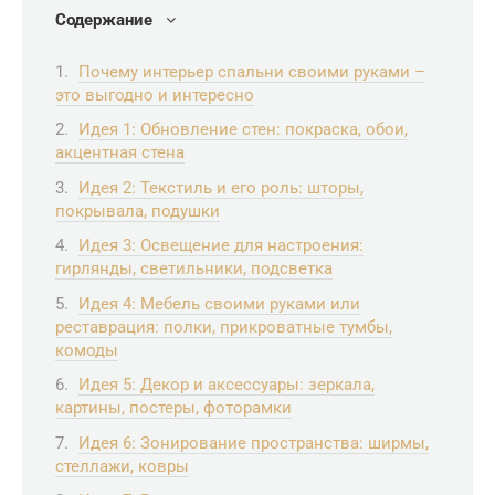
Содержание
Почему интерьер спальни своими руками –
это выгодно и интересно
Идея 1: Обновление стен: покраска, обои,
акцентная стена
Идея 2: Текстиль и его роль: шторы,
покрывала, подушки
Идея 3: Освещение для настроения:
гирлянды, светильники, подсветка
Идея 4: Мебель своими руками или
реставрация: полки, прикроватные тумбы,
комоды
Идея 5: Декор и аксессуары: зеркала,
картины, постеры, фоторамки
Идея 6: Зонирование пространства: ширмы,
стеллажи, ковры