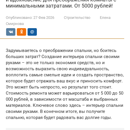
минимальными затратами. От 5000 рублей!
Опубликовано:
27 Фев 2026
Строительство
Елена
Смирнова
Задумываетесь о преображении спальни, но боитесь
больших затрат? Создание интерьера спальни своими
руками – это не только экономия средств, но и
возможность выразить свою индивидуальность,
воплотить самые смелые идеи и создать пространство,
которое будет отражать ваш вкус и приносить комфорт.
Это может быть непросто, но результат того стоит.
Стоимость ремонта может варьироваться от 5 000 до 50
000 рублей, в зависимости от масштаба и выбранных
материалов. Ключевое слово здесь – интерьер спальни
своими руками. В конечном итоге, вы получите
спальню, которая будет радовать вас долгие годы.