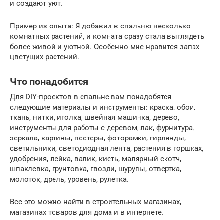
и создают уют.
Пример из опыта: Я добавил в спальню несколько
комнатных растений, и комната сразу стала выглядеть
более живой и уютной. Особенно мне нравится запах
цветущих растений.
Что понадобится
Для DIY-проектов в спальне вам понадобятся
следующие материалы и инструменты: краска, обои,
ткань, нитки, иголка, швейная машинка, дерево,
инструменты для работы с деревом, лак, фурнитура,
зеркала, картины, постеры, фоторамки, гирлянды,
светильники, светодиодная лента, растения в горшках,
удобрения, лейка, валик, кисть, малярный скотч,
шпаклевка, грунтовка, гвозди, шурупы, отвертка,
молоток, дрель, уровень, рулетка.
Все это можно найти в строительных магазинах,
магазинах товаров для дома и в интернете.