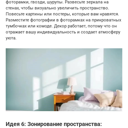
фоторамки, гвозди, шурупы. Развесьте зеркала на
стенах, чтобы визуально увеличить пространство.
Повесьте картины или постеры, которые вам нравятся.
Разместите фотографии в фоторамках на прикроватных
тумбочках или комоде. Декор работает, потому что он
отражает вашу индивидуальность и создает атмосферу
уюта.
Идея 6: Зонирование пространства: