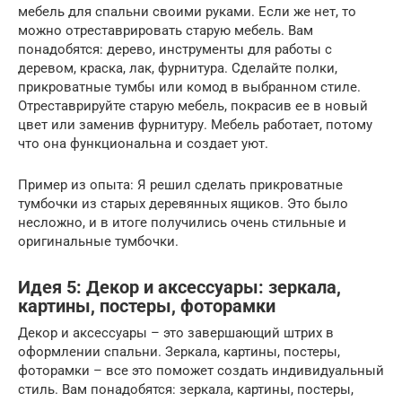
мебель для спальни своими руками. Если же нет, то
можно отреставрировать старую мебель. Вам
понадобятся: дерево, инструменты для работы с
деревом, краска, лак, фурнитура. Сделайте полки,
прикроватные тумбы или комод в выбранном стиле.
Отреставрируйте старую мебель, покрасив ее в новый
цвет или заменив фурнитуру. Мебель работает, потому
что она функциональна и создает уют.
Пример из опыта: Я решил сделать прикроватные
тумбочки из старых деревянных ящиков. Это было
несложно, и в итоге получились очень стильные и
оригинальные тумбочки.
Идея 5: Декор и аксессуары: зеркала,
картины, постеры, фоторамки
Декор и аксессуары – это завершающий штрих в
оформлении спальни. Зеркала, картины, постеры,
фоторамки – все это поможет создать индивидуальный
стиль. Вам понадобятся: зеркала, картины, постеры,