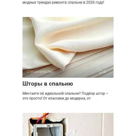
модных трендах ремонта спальни в 2026 году!
Строительство
0
Шторы в спальню
Мечтаете об идеальной спальне? Подбор штор –
это просто! От классики до модерна, от