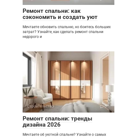
Ремонт спальни: как
сэкономить и создать уют
Мечтаете обновить спальню, но боитесь больших
затрат? Узнайте, как сделать ремонт спальни
недорого и
Строительство
0
Ремонт спальни: тренды
дизайна 2026
Мечтаете об уютной спальне? Узнайте о самых