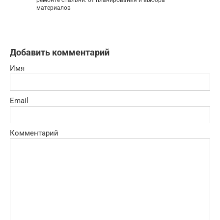
материалов
Добавить комментарий
Имя
Email
Комментарий