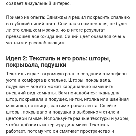
создает визуальный интерес.
Пример из опыта: Однажды я решил покрасить спальню
в глубокий синий цвет. Сначала я сомневался, не будет
ли это слишком мрачно, но в итоге результат
превзошел все ожидания. Синий цвет оказался очень
уютным и расслабляющим.
Идея 2: Текстиль и его роль: шторы,
покрывала, подушки
Текстиль играет огромную роль в создании атмосферы
уюта и комфорта в спальне. Шторы, покрывала,
подушки – все это может кардинально изменить
внешний вид комнаты. Вам понадобятся: ткань для
штор, покрывала и подушек, нитки, иголка или швейная
машинка, ножницы, сантиметровая лента. Сшейте
шторы, покрывало и подушки в выбранном стиле и
цветовой гамме. Используйте разные текстуры и узоры,
чтобы добавить интерьеру динамики. Текстиль
работает, потому что он смягчает пространство и