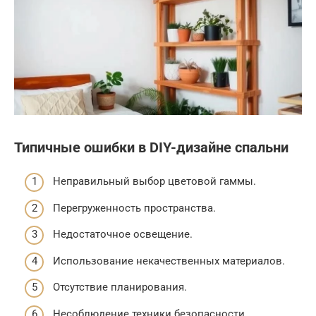
Типичные ошибки в DIY-дизайне спальни
Неправильный выбор цветовой гаммы.
Перегруженность пространства.
Недостаточное освещение.
Использование некачественных материалов.
Отсутствие планирования.
Несоблюдение техники безопасности.