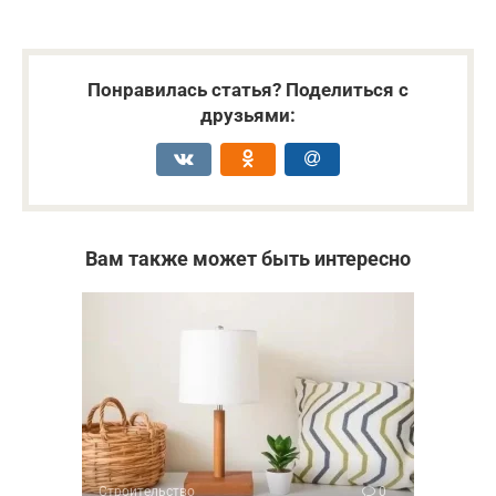
Понравилась статья? Поделиться с
друзьями:
Вам также может быть интересно
Строительство
0