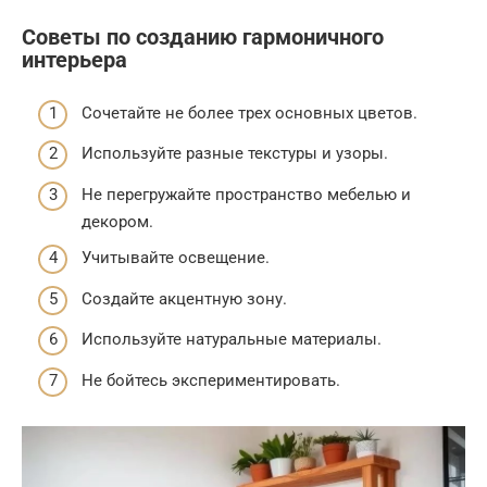
Советы по созданию гармоничного
интерьера
Сочетайте не более трех основных цветов.
Используйте разные текстуры и узоры.
Не перегружайте пространство мебелью и
декором.
Учитывайте освещение.
Создайте акцентную зону.
Используйте натуральные материалы.
Не бойтесь экспериментировать.