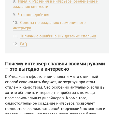
Идея 7: Растения в интерьере: озеленение и
создание свежести
Что понадобится
Советы по созданию гармоничного
интерьера
Типичные ошибки в DIY-дизайне спальни
FAQ
Почему интерьер спальни своими руками
– это выгодно и интересно
DIY-подход в оформлении спальни – это отличный
способ сэкономить бюджет, не жертвуя при этом
стилем и качеством. Это особенно актуально, если вы
хотите обновить интерьер, не прибегая к помощи
профессиональных дизайнеров. Кроме того,
самостоятельное создание интерьера позволяет
полностью реализовать свой творческий потенциал и