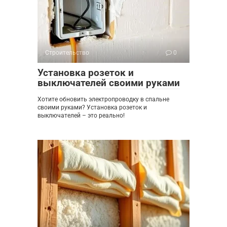
Строительство
0
Установка розеток и
выключателей своими руками
Хотите обновить электропроводку в спальне
своими руками? Установка розеток и
выключателей – это реально!