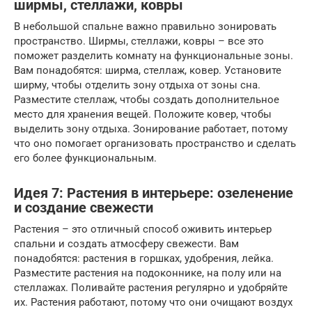
ширмы, стеллажи, ковры
В небольшой спальне важно правильно зонировать
пространство. Ширмы, стеллажи, ковры – все это
поможет разделить комнату на функциональные зоны.
Вам понадобятся: ширма, стеллаж, ковер. Установите
ширму, чтобы отделить зону отдыха от зоны сна.
Разместите стеллаж, чтобы создать дополнительное
место для хранения вещей. Положите ковер, чтобы
выделить зону отдыха. Зонирование работает, потому
что оно помогает организовать пространство и сделать
его более функциональным.
Идея 7: Растения в интерьере: озеленение
и создание свежести
Растения – это отличный способ оживить интерьер
спальни и создать атмосферу свежести. Вам
понадобятся: растения в горшках, удобрения, лейка.
Разместите растения на подоконнике, на полу или на
стеллажах. Поливайте растения регулярно и удобряйте
их. Растения работают, потому что они очищают воздух