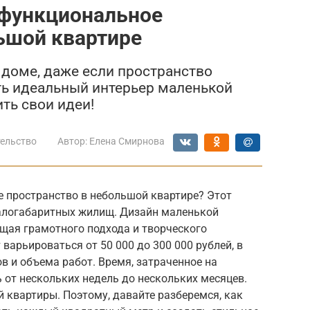
 функциональное
ьшой квартире
 доме, даже если пространство
ать идеальный интерьер маленькой
ть свои идеи!
ельство
Автор:
Елена Смирнова
е пространство в небольшой квартире? Этот
алогабаритных жилищ. Дизайн маленькой
щая грамотного подхода и творческого
арьироваться от 50 000 до 300 000 рублей, в
 и объема работ. Время, затраченное на
 от нескольких недель до нескольких месяцев.
 квартиры. Поэтому, давайте разберемся, как