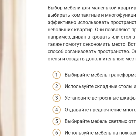
Выбор мебели для маленькой квартир
выбирать компактные и многофункци
эффективно использовать пространст
небольших квартир. Они позволяют п
например, диван в кровать или стол 
также помогут сэкономить место. Вс
способ организовать пространство. 
стены и создать дополнительные мест
Выбирайте мебель-трансформе
Используйте складные столы и
Установите встроенные шкафы
Отдавайте предпочтение мног
Выбирайте мебель светлых отт
Используйте мебель на ножках