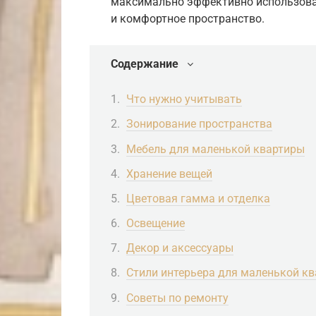
максимально эффективно использова
и комфортное пространство.
Содержание
Что нужно учитывать
Зонирование пространства
Мебель для маленькой квартиры
Хранение вещей
Цветовая гамма и отделка
Освещение
Декор и аксессуары
Стили интерьера для маленькой к
Советы по ремонту