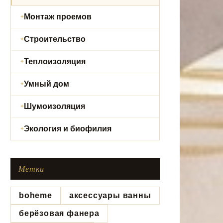
Монтаж проемов
Строительство
Теплоизоляция
Умный дом
Шумоизоляция
Экология и биофилия
Метки
boheme
аксессуары ванны
берёзовая фанера