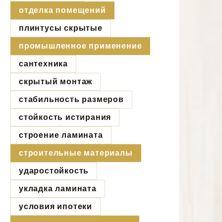
отделка помещений
плинтусы скрытые
промышленное применение
сантехника
скрытый монтаж
стабильность размеров
стойкость истирания
строение ламината
строительные материалы
ударостойкость
укладка ламината
условия ипотеки