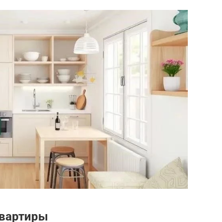
квартиры