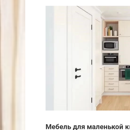
Мебель для маленькой 