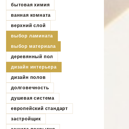
бытовая химия
ванная комната
верхний слой
выбор ламината
выбор материала
деревянный пол
дизайн интерьера
дизайн полов
долговечность
душевая система
европейский стандарт
застройщик