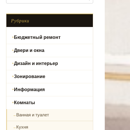
Рубрики
Бюджетный ремонт
Двери и окна
Дизайн и интерьер
Зонирование
Информация
Комнаты
Ванная и туалет
Кухня