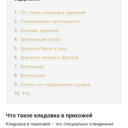
Что такое кладовка в прихожей
Планирование пространства
Системы хранения
Организация полок
Хранение банок и круп
Хранение овощей и фруктов
Освещение
Вентиляция
Советы по поддержанию порядка
FAQ
Что такое кладовка в прихожей
Кладовка в прихожей – это специально отведенное