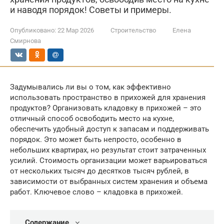
и наводя порядок! Советы и примеры.
Опубликовано:
22 Мар 2026
Строительство
Елена
Смирнова
Задумывались ли вы о том, как эффективно
использовать пространство в прихожей для хранения
продуктов? Организовать кладовку в прихожей – это
отличный способ освободить место на кухне,
обеспечить удобный доступ к запасам и поддерживать
порядок. Это может быть непросто, особенно в
небольших квартирах, но результат стоит затраченных
усилий. Стоимость организации может варьироваться
от нескольких тысяч до десятков тысяч рублей, в
зависимости от выбранных систем хранения и объема
работ. Ключевое слово – кладовка в прихожей.
Содержание