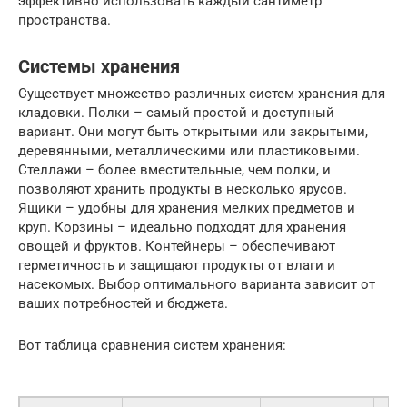
эффективно использовать каждый сантиметр
пространства.
Системы хранения
Существует множество различных систем хранения для
кладовки. Полки – самый простой и доступный
вариант. Они могут быть открытыми или закрытыми,
деревянными, металлическими или пластиковыми.
Стеллажи – более вместительные, чем полки, и
позволяют хранить продукты в несколько ярусов.
Ящики – удобны для хранения мелких предметов и
круп. Корзины – идеально подходят для хранения
овощей и фруктов. Контейнеры – обеспечивают
герметичность и защищают продукты от влаги и
насекомых. Выбор оптимального варианта зависит от
ваших потребностей и бюджета.
Вот таблица сравнения систем хранения: