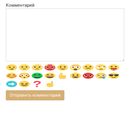
Комментарий