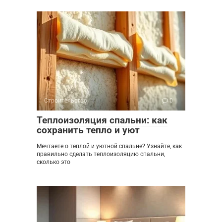
Строительство
0
Теплоизоляция спальни: как
сохранить тепло и уют
Мечтаете о теплой и уютной спальне? Узнайте, как
правильно сделать теплоизоляцию спальни,
сколько это