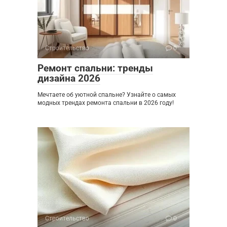
Строительство
0
Ремонт спальни: тренды
дизайна 2026
Мечтаете об уютной спальне? Узнайте о самых
модных трендах ремонта спальни в 2026 году!
Строительство
0