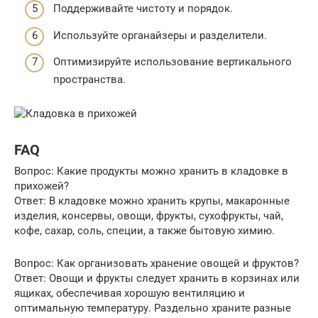
Поддерживайте чистоту и порядок.
Используйте органайзеры и разделители.
Оптимизируйте использование вертикального
пространства.
FAQ
Вопрос: Какие продукты можно хранить в кладовке в
прихожей?
Ответ: В кладовке можно хранить крупы, макаронные
изделия, консервы, овощи, фрукты, сухофрукты, чай,
кофе, сахар, соль, специи, а также бытовую химию.
Вопрос: Как организовать хранение овощей и фруктов?
Ответ: Овощи и фрукты следует хранить в корзинах или
ящиках, обеспечивая хорошую вентиляцию и
оптимальную температуру. Раздельно храните разные