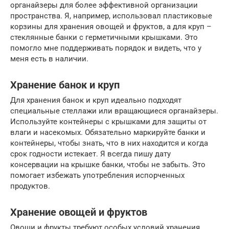
органайзеры для более эффективной организации
пространства. Я, например, использовал пластиковые
корзины для хранения овощей и фруктов, а для круп –
стеклянные банки с герметичными крышками. Это
помогло мне поддерживать порядок и видеть, что у
меня есть в наличии.
Хранение банок и круп
Для хранения банок и круп идеально подходят
специальные стеллажи или вращающиеся органайзеры.
Используйте контейнеры с крышками для защиты от
влаги и насекомых. Обязательно маркируйте банки и
контейнеры, чтобы знать, что в них находится и когда
срок годности истекает. Я всегда пишу дату
консервации на крышке банки, чтобы не забыть. Это
помогает избежать употребления испорченных
продуктов.
Хранение овощей и фруктов
Овощи и фрукты требуют особых условий хранения.