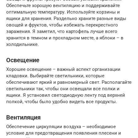
Обеспечьте хорошую вентиляцию и поддерживайте
оптимальную температуру. Используйте корзины и
ящики для хранения. Раздельно храните разные виды
овощей и фруктов, чтобы избежать перекрестного
заражения. Я заметил, что картофель лучше всего
хранится в темном и прохладном месте, а яблоки – в
холодильнике.
Освещение
Хорошее освещение – важный аспект организации
кладовки. Выбирайте светильники, которые
обеспечивают яркий и равномерный свет. Располагайте
светильники так, чтобы они освещали все полки и
ящики. Я установил светодиодную ленту под верхней
полкой, чтобы было удобно видеть все продукты.
Вентиляция
Обеспечение циркуляции воздуха – необходимое
условие для предотвращения появления плесени и