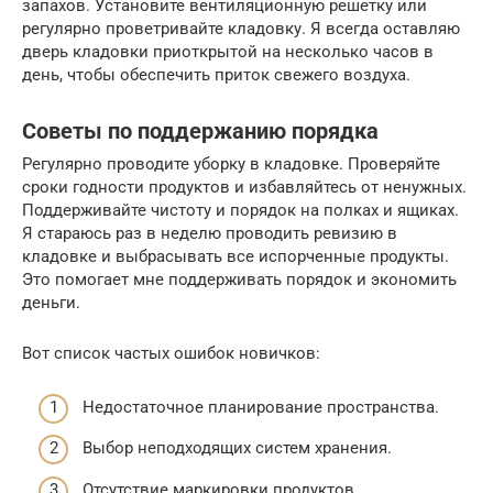
запахов. Установите вентиляционную решетку или
регулярно проветривайте кладовку. Я всегда оставляю
дверь кладовки приоткрытой на несколько часов в
день, чтобы обеспечить приток свежего воздуха.
Советы по поддержанию порядка
Регулярно проводите уборку в кладовке. Проверяйте
сроки годности продуктов и избавляйтесь от ненужных.
Поддерживайте чистоту и порядок на полках и ящиках.
Я стараюсь раз в неделю проводить ревизию в
кладовке и выбрасывать все испорченные продукты.
Это помогает мне поддерживать порядок и экономить
деньги.
Вот список частых ошибок новичков:
Недостаточное планирование пространства.
Выбор неподходящих систем хранения.
Отсутствие маркировки продуктов.