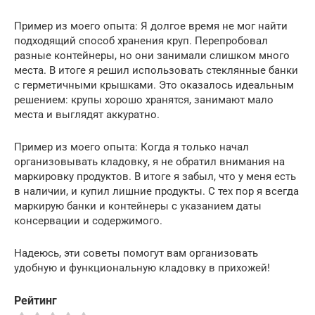
Пример из моего опыта: Я долгое время не мог найти
подходящий способ хранения круп. Перепробовал
разные контейнеры, но они занимали слишком много
места. В итоге я решил использовать стеклянные банки
с герметичными крышками. Это оказалось идеальным
решением: крупы хорошо хранятся, занимают мало
места и выглядят аккуратно.
Пример из моего опыта: Когда я только начал
организовывать кладовку, я не обратил внимания на
маркировку продуктов. В итоге я забыл, что у меня есть
в наличии, и купил лишние продукты. С тех пор я всегда
маркирую банки и контейнеры с указанием даты
консервации и содержимого.
Надеюсь, эти советы помогут вам организовать
удобную и функциональную кладовку в прихожей!
Рейтинг