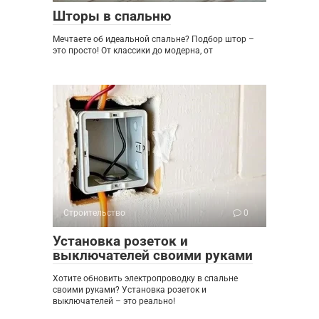
Шторы в спальню
Мечтаете об идеальной спальне? Подбор штор –
это просто! От классики до модерна, от
Строительство
0
Установка розеток и
выключателей своими руками
Хотите обновить электропроводку в спальне
своими руками? Установка розеток и
выключателей – это реально!