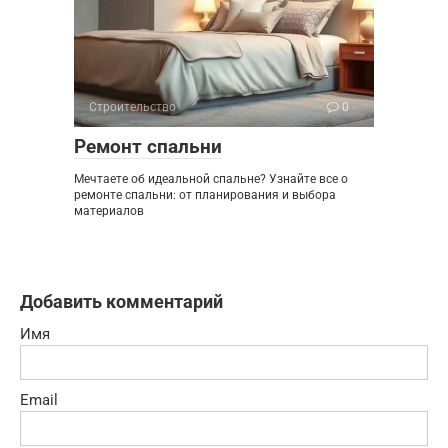
Строительство
0
Ремонт спальни
Мечтаете об идеальной спальне? Узнайте все о
ремонте спальни: от планирования и выбора
материалов
Добавить комментарий
Имя
Email