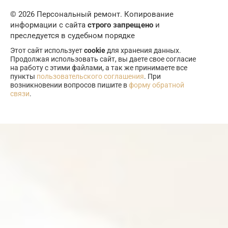
© 2026 Персональный ремонт. Копирование
информации с сайта
строго запрещено
и
преследуется в судебном порядке
Этот сайт использует
cookie
для хранения данных.
Продолжая использовать сайт, вы даете свое согласие
на работу с этими файлами, а так же принимаете все
пункты
пользовательского соглашения
. При
возникновении вопросов пишите в
форму обратной
связи
.