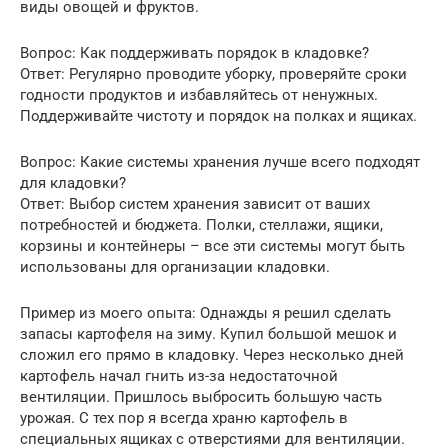
виды овощей и фруктов.
Вопрос: Как поддерживать порядок в кладовке?
Ответ: Регулярно проводите уборку, проверяйте сроки
годности продуктов и избавляйтесь от ненужных.
Поддерживайте чистоту и порядок на полках и ящиках.
Вопрос: Какие системы хранения лучше всего подходят
для кладовки?
Ответ: Выбор систем хранения зависит от ваших
потребностей и бюджета. Полки, стеллажи, ящики,
корзины и контейнеры – все эти системы могут быть
использованы для организации кладовки.
Пример из моего опыта: Однажды я решил сделать
запасы картофеля на зиму. Купил большой мешок и
сложил его прямо в кладовку. Через несколько дней
картофель начал гнить из-за недостаточной
вентиляции. Пришлось выбросить большую часть
урожая. С тех пор я всегда храню картофель в
специальных ящиках с отверстиями для вентиляции.