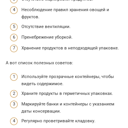
Несоблюдение правил хранения овощей и
фруктов.
Отсутствие вентиляции.
Пренебрежение уборкой.
Хранение продуктов в неподходящей упаковке.
А вот список полезных советов:
Используйте прозрачные контейнеры, чтобы
видеть содержимое.
Храните продукты в герметичных упаковках.
Маркируйте банки и контейнеры с указанием
даты консервации.
Регулярно проветривайте кладовку.