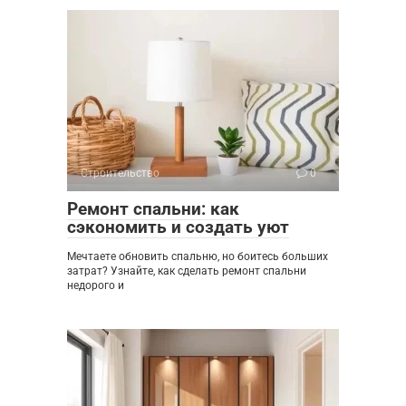
Строительство
0
Ремонт спальни: как
сэкономить и создать уют
Мечтаете обновить спальню, но боитесь больших
затрат? Узнайте, как сделать ремонт спальни
недорого и