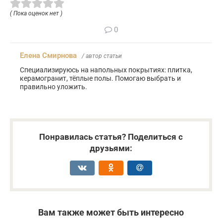
( Пока оценок нет )
0
Елена Смирнова
/ автор статьи
Специализируюсь на напольных покрытиях: плитка,
керамогранит, тёплые полы. Помогаю выбрать и
правильно уложить.
Понравилась статья? Поделиться с
друзьями:
Вам также может быть интересно