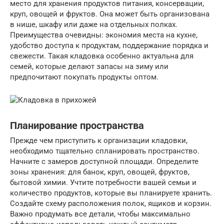
место для хранения продуктов питания, консервации,
круп, овощей и фруктов. Она может быть организована
в нише, шкафу или даже на отдельных полках.
Преимущества очевидны: экономия места на кухне,
удобство доступа к продуктам, поддержание порядка и
свежести. Такая кладовка особенно актуальна для
семей, которые делают запасы на зиму или
предпочитают покупать продукты оптом.
Планирование пространства
Прежде чем приступить к организации кладовки,
необходимо тщательно спланировать пространство.
Начните с замеров доступной площади. Определите
зоны хранения: для банок, круп, овощей, фруктов,
бытовой химии. Учтите потребности вашей семьи и
количество продуктов, которые вы планируете хранить.
Создайте схему расположения полок, ящиков и корзин.
Важно продумать все детали, чтобы максимально