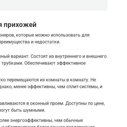
я прихожей
онеров, которые можно использовать для
преимущества и недостатки.
ный вариант. Состоят из внутреннего и внешнего
 трубками. Обеспечивают эффективное
ко перемещаются из комнаты в комнату. Не
нако, менее эффективны, чем сплит-системы, и
вливаются в оконный проем. Доступны по цене,
 могут быть шумными.
олее энергоэффективны, чем обычные