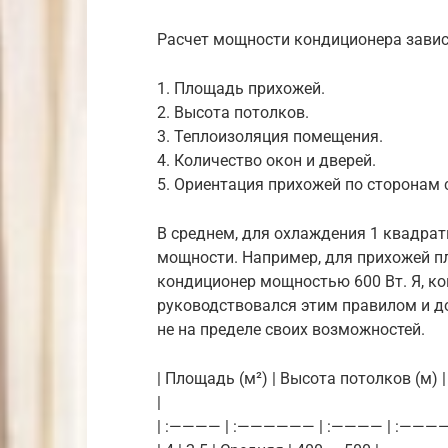
Расчет мощности кондиционера завис
1. Площадь прихожей.
2. Высота потолков.
3. Теплоизоляция помещения.
4. Количество окон и дверей.
5. Ориентация прихожей по сторонам 
В среднем, для охлаждения 1 квадрат
мощности. Например, для прихожей п
кондиционер мощностью 600 Вт. Я, ко
руководствовался этим правилом и д
не на пределе своих возможностей.
| Площадь (м²) | Высота потолков (м)
|
| :———— | :—————— | :———— | :——