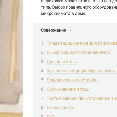
в прихожей может стоить от 20 000 до
типа. Выбор правильного оборудован
микроклимата в доме.
Содержание
Типы кондиционеров для прихожей
Выбор мощности кондиционера
Дизайн и стиль
Установка кондиционера в прихож
Подключение и настройка
Обслуживание и уход
Частые ошибки при установке и эк
Безопасность
FAQ