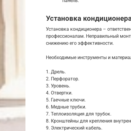
панель.
Установка кондиционера
Установка кондиционера – ответстве
профессионалам. Неправильный монт
снижению его эффективности.
Необходимые инструменты и материа
1. Дрель.
2. Перфоратор.
3. Уровень.
4. Отвертки.
5. Гаечные ключи.
6. Медные трубки.
7. Теплоизоляция для трубок.
8. Кронштейны для крепления внутрен
9. Электрический кабель.