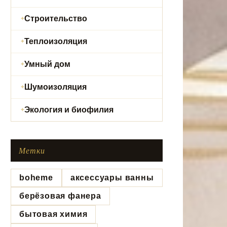
Строительство
Теплоизоляция
Умный дом
Шумоизоляция
Экология и биофилия
Метки
boheme
аксессуары ванны
берёзовая фанера
бытовая химия