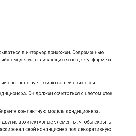
ываться в интерьер прихожей. Современные
ыбор моделей, отличающихся по цвету, форме и
ый соответствует стилю вашей прихожей.
ндиционера. Он должен сочетаться с цветом стен
бирайте компактную модель кондиционера.
 другие архитектурные элементы, чтобы скрыть
маскировал свой кондиционер под декоративную