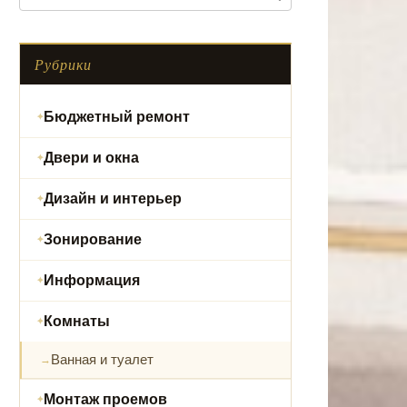
Рубрики
Бюджетный ремонт
Двери и окна
Дизайн и интерьер
Зонирование
Информация
Комнаты
Ванная и туалет
Монтаж проемов