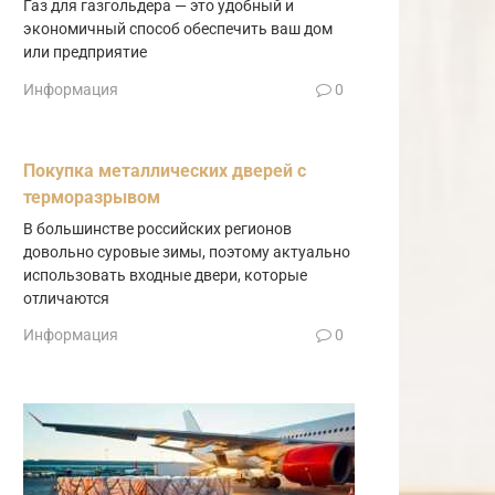
Газ для газгольдера — это удобный и
экономичный способ обеспечить ваш дом
или предприятие
Информация
0
Покупка металлических дверей с
терморазрывом
В большинстве российских регионов
довольно суровые зимы, поэтому актуально
использовать входные двери, которые
отличаются
Информация
0