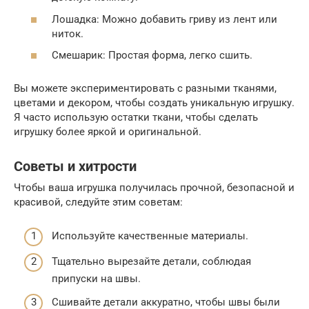
Лошадка: Можно добавить гриву из лент или
ниток.
Смешарик: Простая форма, легко сшить.
Вы можете экспериментировать с разными тканями,
цветами и декором, чтобы создать уникальную игрушку.
Я часто использую остатки ткани, чтобы сделать
игрушку более яркой и оригинальной.
Советы и хитрости
Чтобы ваша игрушка получилась прочной, безопасной и
красивой, следуйте этим советам:
Используйте качественные материалы.
Тщательно вырезайте детали, соблюдая
припуски на швы.
Сшивайте детали аккуратно, чтобы швы были