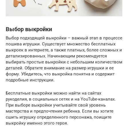
Выбор выкройки
Выбор подходящей выкройки – важный этап в процессе
пошива игрушки. Существует множество бесплатных
выкроек в интернете, а также платных, более сложных и
детализированных. Начинающим рекомендуется
выбирать простые выкройки с небольшим количеством
деталей. Обратите внимание на размер игрушки и ее
форму. Убедитесь, что выкройка понятна и содержит
подробные инструкции.
Бесплатные выкройки можно найти на сайтах
рукоделия, в социальных сетях и на YouTube-каналах.
При выборе выкройки учитывайте свой уровень
мастерства и предпочтения ребенка. Если вы хотите
сшить игрушку определенного персонажа, поищите
выкройку именно этого героя.