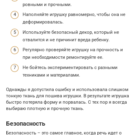
ровными и прочными.
Наполняйте игрушку равномерно, чтобы она не
деформировалась.
Используйте безопасный декор, который не
отвалится и не причинит вреда ребенку.
Регулярно проверяйте игрушку на прочность и
при необходимости ремонтируйте ее.
Не бойтесь экспериментировать с разными
техниками и материалами.
Однажды я допустила ошибку и использовала слишком
тонкую ткань для пошива игрушки. В результате игрушка
быстро потеряла форму и порвалась. С тех пор я всегда
выбираю плотную и прочную ткань.
Безопасность
Безопасность – это самое главное, когда речь идет о