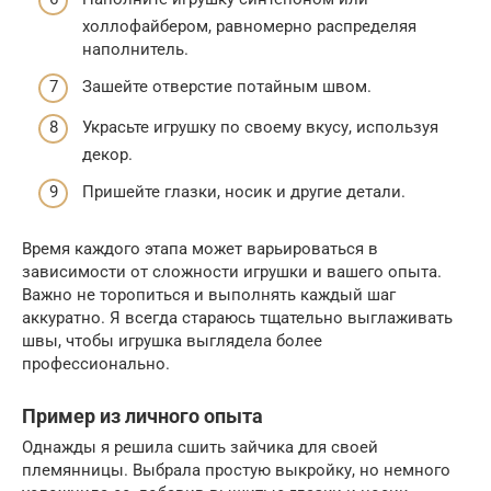
холлофайбером, равномерно распределяя
наполнитель.
Зашейте отверстие потайным швом.
Украсьте игрушку по своему вкусу, используя
декор.
Пришейте глазки, носик и другие детали.
Время каждого этапа может варьироваться в
зависимости от сложности игрушки и вашего опыта.
Важно не торопиться и выполнять каждый шаг
аккуратно. Я всегда стараюсь тщательно выглаживать
швы, чтобы игрушка выглядела более
профессионально.
Пример из личного опыта
Однажды я решила сшить зайчика для своей
племянницы. Выбрала простую выкройку, но немного