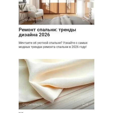
Строительство
0
Ремонт спальни: тренды
дизайна 2026
Мечтаете об уютной спальне? Узнайте о самых
модных трендах ремонта спальни в 2026 году!
Строительство
0