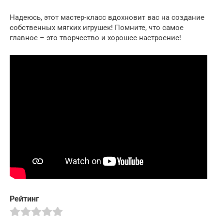
Надеюсь, этот мастер-класс вдохновит вас на создание
собственных мягких игрушек! Помните, что самое
главное – это творчество и хорошее настроение!
Рейтинг