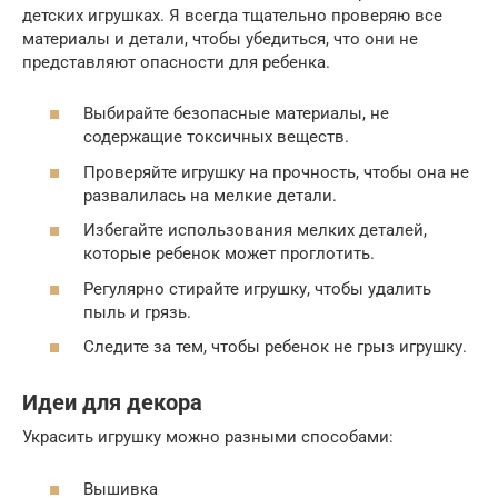
детских игрушках. Я всегда тщательно проверяю все
материалы и детали, чтобы убедиться, что они не
представляют опасности для ребенка.
Выбирайте безопасные материалы, не
содержащие токсичных веществ.
Проверяйте игрушку на прочность, чтобы она не
развалилась на мелкие детали.
Избегайте использования мелких деталей,
которые ребенок может проглотить.
Регулярно стирайте игрушку, чтобы удалить
пыль и грязь.
Следите за тем, чтобы ребенок не грыз игрушку.
Идеи для декора
Украсить игрушку можно разными способами:
Вышивка