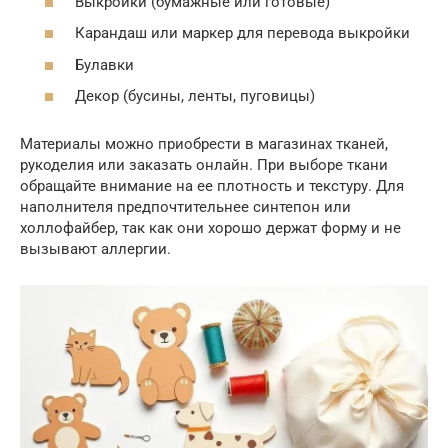
Выкройки (бумажные или готовые)
Карандаш или маркер для перевода выкройки
Булавки
Декор (бусины, ленты, пуговицы)
Материалы можно приобрести в магазинах тканей,
рукоделия или заказать онлайн. При выборе ткани
обращайте внимание на ее плотность и текстуру. Для
наполнителя предпочтительнее синтепон или
холлофайбер, так как они хорошо держат форму и не
вызывают аллергии.