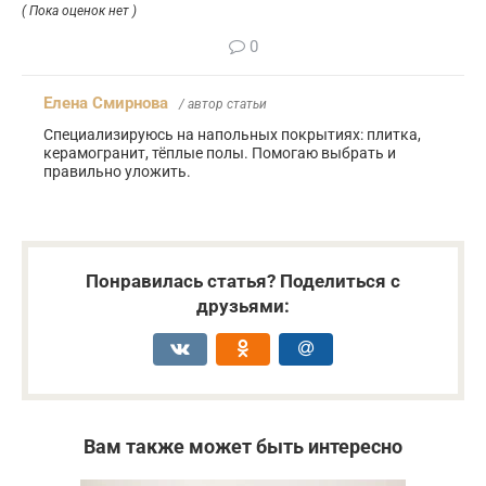
( Пока оценок нет )
0
Елена Смирнова
/ автор статьи
Специализируюсь на напольных покрытиях: плитка,
керамогранит, тёплые полы. Помогаю выбрать и
правильно уложить.
Понравилась статья? Поделиться с
друзьями:
Вам также может быть интересно