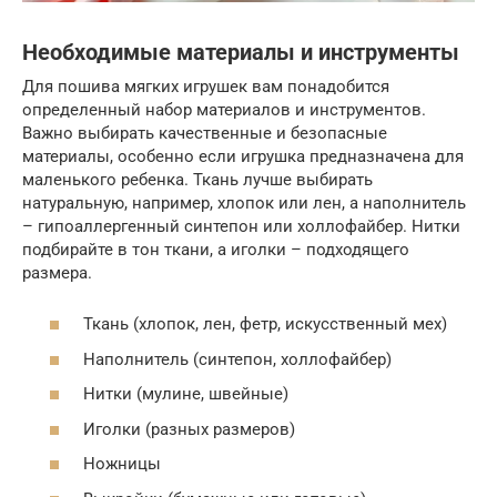
Необходимые материалы и инструменты
Для пошива мягких игрушек вам понадобится
определенный набор материалов и инструментов.
Важно выбирать качественные и безопасные
материалы, особенно если игрушка предназначена для
маленького ребенка. Ткань лучше выбирать
натуральную, например, хлопок или лен, а наполнитель
– гипоаллергенный синтепон или холлофайбер. Нитки
подбирайте в тон ткани, а иголки – подходящего
размера.
Ткань (хлопок, лен, фетр, искусственный мех)
Наполнитель (синтепон, холлофайбер)
Нитки (мулине, швейные)
Иголки (разных размеров)
Ножницы