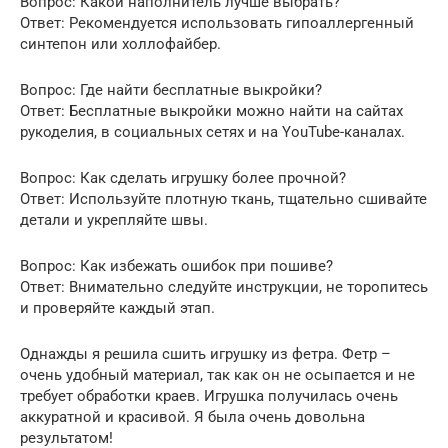
Вопрос: Какой наполнитель лучше выбрать?
Ответ: Рекомендуется использовать гипоаллергенный
синтепон или холлофайбер.
Вопрос: Где найти бесплатные выкройки?
Ответ: Бесплатные выкройки можно найти на сайтах
рукоделия, в социальных сетях и на YouTube-каналах.
Вопрос: Как сделать игрушку более прочной?
Ответ: Используйте плотную ткань, тщательно сшивайте
детали и укрепляйте швы.
Вопрос: Как избежать ошибок при пошиве?
Ответ: Внимательно следуйте инструкции, не торопитесь
и проверяйте каждый этап.
Однажды я решила сшить игрушку из фетра. Фетр –
очень удобный материал, так как он не осыпается и не
требует обработки краев. Игрушка получилась очень
аккуратной и красивой. Я была очень довольна
результатом!