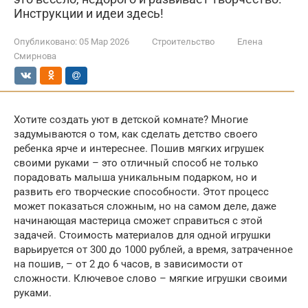
Инструкции и идеи здесь!
Опубликовано:
05 Мар 2026
Строительство
Елена
Смирнова
Хотите создать уют в детской комнате? Многие
задумываются о том, как сделать детство своего
ребенка ярче и интереснее. Пошив мягких игрушек
своими руками – это отличный способ не только
порадовать малыша уникальным подарком, но и
развить его творческие способности. Этот процесс
может показаться сложным, но на самом деле, даже
начинающая мастерица сможет справиться с этой
задачей. Стоимость материалов для одной игрушки
варьируется от 300 до 1000 рублей, а время, затраченное
на пошив, – от 2 до 6 часов, в зависимости от
сложности. Ключевое слово – мягкие игрушки своими
руками.