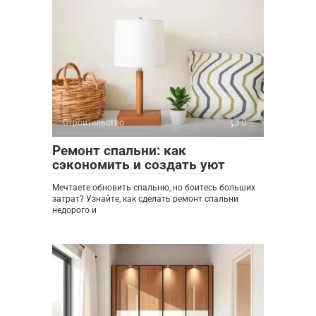
Строительство
0
Ремонт спальни: как
сэкономить и создать уют
Мечтаете обновить спальню, но боитесь больших
затрат? Узнайте, как сделать ремонт спальни
недорого и