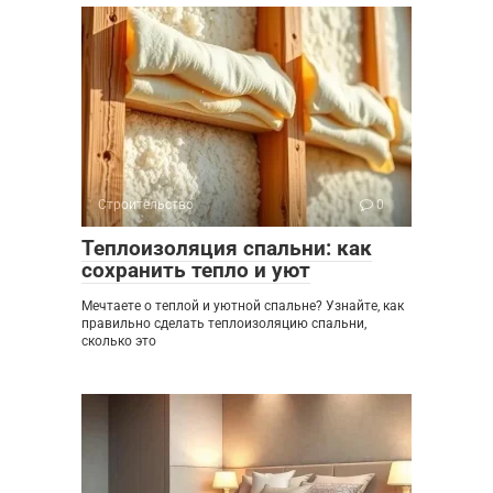
Строительство
0
Теплоизоляция спальни: как
сохранить тепло и уют
Мечтаете о теплой и уютной спальне? Узнайте, как
правильно сделать теплоизоляцию спальни,
сколько это