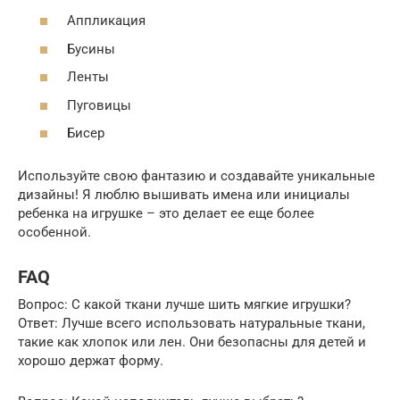
Аппликация
Бусины
Ленты
Пуговицы
Бисер
Используйте свою фантазию и создавайте уникальные
дизайны! Я люблю вышивать имена или инициалы
ребенка на игрушке – это делает ее еще более
особенной.
FAQ
Вопрос: С какой ткани лучше шить мягкие игрушки?
Ответ: Лучше всего использовать натуральные ткани,
такие как хлопок или лен. Они безопасны для детей и
хорошо держат форму.