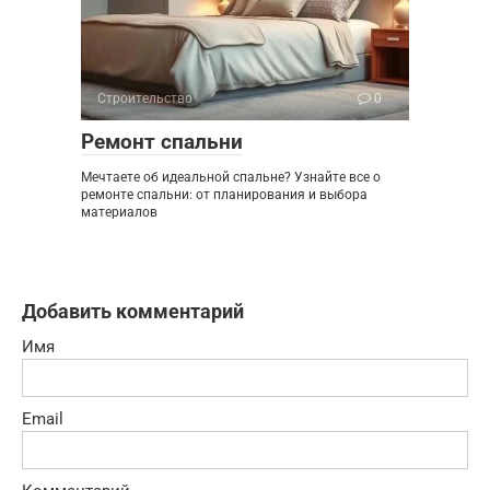
Строительство
0
Ремонт спальни
Мечтаете об идеальной спальне? Узнайте все о
ремонте спальни: от планирования и выбора
материалов
Добавить комментарий
Имя
Email