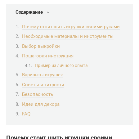
Содержание
Почему стоит шить игрушки своими руками
Необходимые материалы и инструменты
Выбор выкройки
Пошаговая инструкция
Пример из личного опыта
Варианты игрушек
Советы и хитрости
Безопасность
Идеи для декора
FAQ
Почему стоит шить игрушки своими