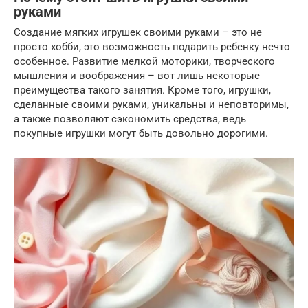
руками
Создание мягких игрушек своими руками – это не
просто хобби, это возможность подарить ребенку нечто
особенное. Развитие мелкой моторики, творческого
мышления и воображения – вот лишь некоторые
преимущества такого занятия. Кроме того, игрушки,
сделанные своими руками, уникальны и неповторимы,
а также позволяют сэкономить средства, ведь
покупные игрушки могут быть довольно дорогими.