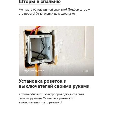
Шторы в спальню
Мечтаете об идеальной спальне? Подбор штор –
это просто! От классики до модерна, от
Строительство
0
Установка розеток и
выключателей своими руками
Хотите обновить электропроводку в спальне
своими руками? Установка розеток и
выключателей – это реально!