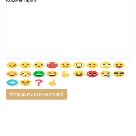
Комментарий