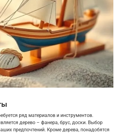
ты
ебуется ряд материалов и инструментов.
вляется дерево – фанера, брус, доски. Выбор
ваших предпочтений. Кроме дерева, понадобятся