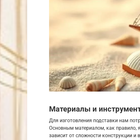
Материалы и инструмен
Для изготовления подставки нам потр
Основным материалом, как правило, я
зависит от сложности конструкции и 