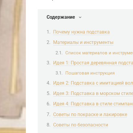
Содержание
Почему нужна подставка
Материалы и инструменты
Список материалов и инструме
Идея 1: Простая деревянная подст
Пошаговая инструкция
Идея 2: Подставка с имитацией во
Идея 3: Подставка в морском стил
Идея 4: Подставка в стиле стимпан
Советы по покраске и лакировке
Советы по безопасности