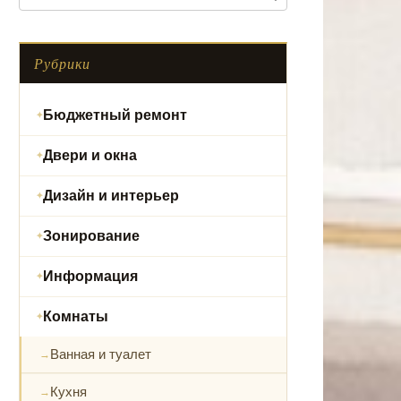
Рубрики
Бюджетный ремонт
Двери и окна
Дизайн и интерьер
Зонирование
Информация
Комнаты
Ванная и туалет
Кухня