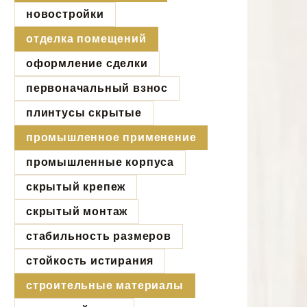
новостройки
отделка помещений
оформление сделки
первоначальный взнос
плинтусы скрытые
промышленное применение
промышленные корпуса
скрытый крепеж
скрытый монтаж
стабильность размеров
стойкость истирания
строительные материалы