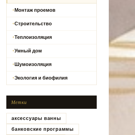
Монтаж проемов
Строительство
Теплоизоляция
Умный дом
Шумоизоляция
Экология и биофилия
Метки
аксессуары ванны
банковские программы