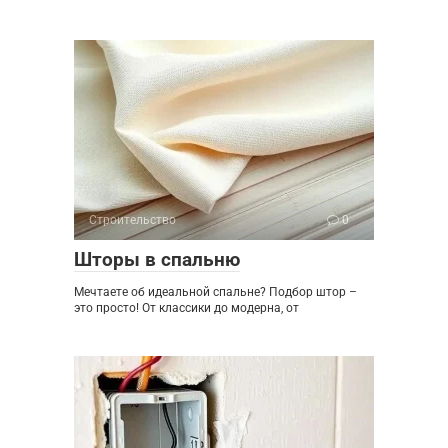
Строительство
0
Шторы в спальню
Мечтаете об идеальной спальне? Подбор штор –
это просто! От классики до модерна, от