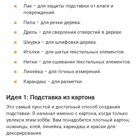
Лак – для защиты подставки от влаги и
повреждений.
Пила – для резки дерева.
Дрель – для сверления отверстий в дереве.
Шкурка – для шлифовки дерева.
Иголки – для шитья текстильных элементов.
Нитки – для сшивания текстильных элементов.
Линейка – для точных измерений.
Карандаш – для разметки.
Идея 1: Подставка из картона
Это самый простой и доступный способ создания
подставки. Я начинал именно с картона, когда только
увлекся этим хобби. Вам понадобится плотный картон,
ножницы, клей, линейка, карандаш и краски для
декорирования.