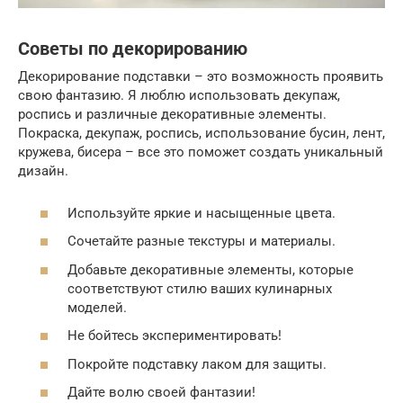
Советы по декорированию
Декорирование подставки – это возможность проявить
свою фантазию. Я люблю использовать декупаж,
роспись и различные декоративные элементы.
Покраска, декупаж, роспись, использование бусин, лент,
кружева, бисера – все это поможет создать уникальный
дизайн.
Используйте яркие и насыщенные цвета.
Сочетайте разные текстуры и материалы.
Добавьте декоративные элементы, которые
соответствуют стилю ваших кулинарных
моделей.
Не бойтесь экспериментировать!
Покройте подставку лаком для защиты.
Дайте волю своей фантазии!