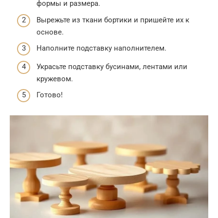
формы и размера.
Вырежьте из ткани бортики и пришейте их к
основе.
Наполните подставку наполнителем.
Украсьте подставку бусинами, лентами или
кружевом.
Готово!