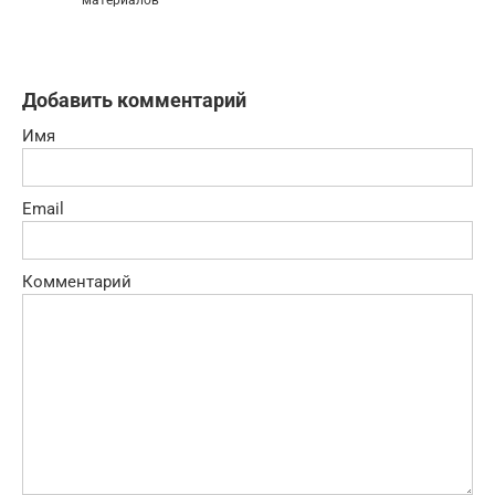
Добавить комментарий
Имя
Email
Комментарий