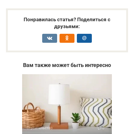
Понравилась статья? Поделиться с
друзьями:
Вам также может быть интересно
Строительство
0