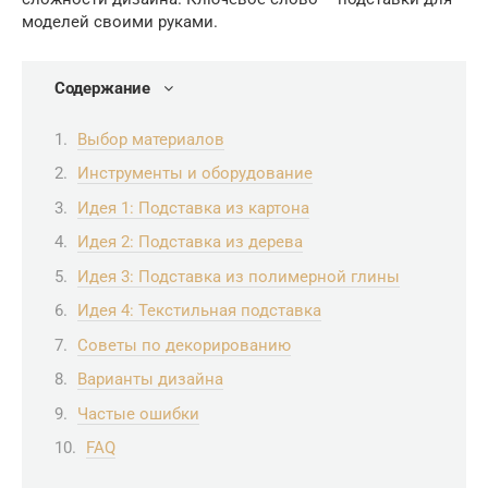
моделей своими руками.
Содержание
Выбор материалов
Инструменты и оборудование
Идея 1: Подставка из картона
Идея 2: Подставка из дерева
Идея 3: Подставка из полимерной глины
Идея 4: Текстильная подставка
Советы по декорированию
Варианты дизайна
Частые ошибки
FAQ