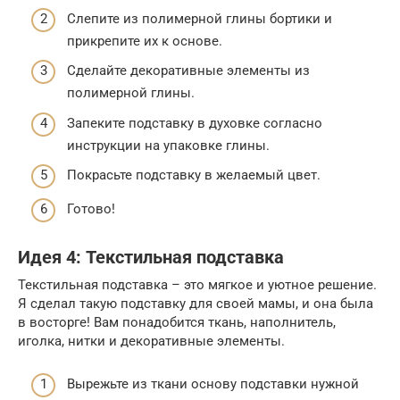
Слепите из полимерной глины бортики и
прикрепите их к основе.
Сделайте декоративные элементы из
полимерной глины.
Запеките подставку в духовке согласно
инструкции на упаковке глины.
Покрасьте подставку в желаемый цвет.
Готово!
Идея 4: Текстильная подставка
Текстильная подставка – это мягкое и уютное решение.
Я сделал такую подставку для своей мамы, и она была
в восторге! Вам понадобится ткань, наполнитель,
иголка, нитки и декоративные элементы.
Вырежьте из ткани основу подставки нужной