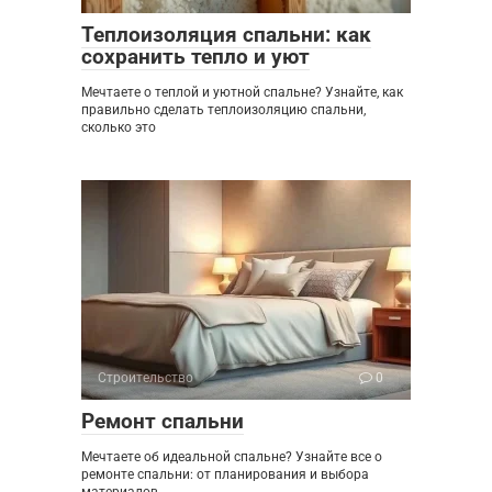
Теплоизоляция спальни: как
сохранить тепло и уют
Мечтаете о теплой и уютной спальне? Узнайте, как
правильно сделать теплоизоляцию спальни,
сколько это
Строительство
0
Ремонт спальни
Мечтаете об идеальной спальне? Узнайте все о
ремонте спальни: от планирования и выбора
материалов