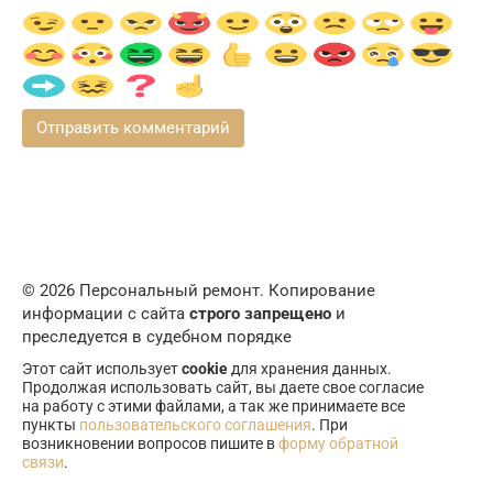
© 2026 Персональный ремонт. Копирование
информации с сайта
строго запрещено
и
преследуется в судебном порядке
Этот сайт использует
cookie
для хранения данных.
Продолжая использовать сайт, вы даете свое согласие
на работу с этими файлами, а так же принимаете все
пункты
пользовательского соглашения
. При
возникновении вопросов пишите в
форму обратной
связи
.