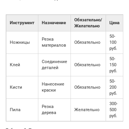
Обязательно/
Инструмент
Назначение
Цена
Желательно
50-
Резка
Ножницы
Обязательно
100
материалов
руб.
50-
Соединение
Клей
Обязательно
150
деталей
руб.
50-
Нанесение
Кисти
Обязательно
200
краски
руб.
300-
Резка
Пила
Желательно
500
дерева
руб.