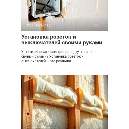
Строительство
0
Установка розеток и
выключателей своими руками
Хотите обновить электропроводку в спальне
своими руками? Установка розеток и
выключателей – это реально!
Строительство
0