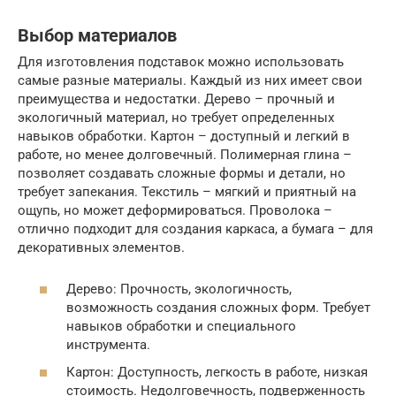
Выбор материалов
Для изготовления подставок можно использовать
самые разные материалы. Каждый из них имеет свои
преимущества и недостатки. Дерево – прочный и
экологичный материал, но требует определенных
навыков обработки. Картон – доступный и легкий в
работе, но менее долговечный. Полимерная глина –
позволяет создавать сложные формы и детали, но
требует запекания. Текстиль – мягкий и приятный на
ощупь, но может деформироваться. Проволока –
отлично подходит для создания каркаса, а бумага – для
декоративных элементов.
Дерево: Прочность, экологичность,
возможность создания сложных форм. Требует
навыков обработки и специального
инструмента.
Картон: Доступность, легкость в работе, низкая
стоимость. Недолговечность, подверженность