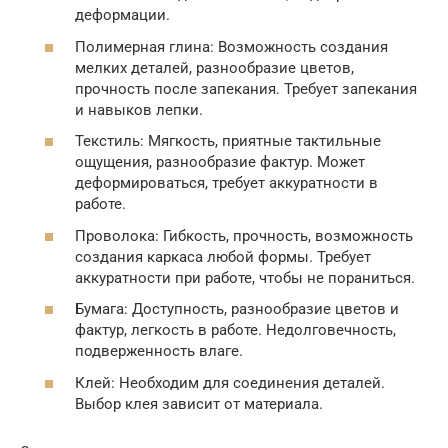
деформации.
Полимерная глина: Возможность создания
мелких деталей, разнообразие цветов,
прочность после запекания. Требует запекания
и навыков лепки.
Текстиль: Мягкость, приятные тактильные
ощущения, разнообразие фактур. Может
деформироваться, требует аккуратности в
работе.
Проволока: Гибкость, прочность, возможность
создания каркаса любой формы. Требует
аккуратности при работе, чтобы не пораниться.
Бумага: Доступность, разнообразие цветов и
фактур, легкость в работе. Недолговечность,
подверженность влаге.
Клей: Необходим для соединения деталей.
Выбор клея зависит от материала.