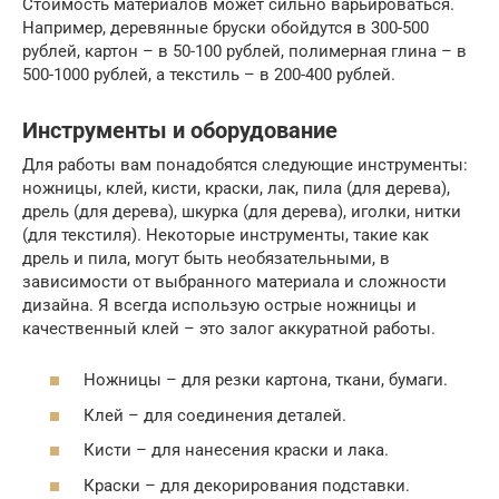
Стоимость материалов может сильно варьироваться.
Например, деревянные бруски обойдутся в 300-500
рублей, картон – в 50-100 рублей, полимерная глина – в
500-1000 рублей, а текстиль – в 200-400 рублей.
Инструменты и оборудование
Для работы вам понадобятся следующие инструменты:
ножницы, клей, кисти, краски, лак, пила (для дерева),
дрель (для дерева), шкурка (для дерева), иголки, нитки
(для текстиля). Некоторые инструменты, такие как
дрель и пила, могут быть необязательными, в
зависимости от выбранного материала и сложности
дизайна. Я всегда использую острые ножницы и
качественный клей – это залог аккуратной работы.
Ножницы – для резки картона, ткани, бумаги.
Клей – для соединения деталей.
Кисти – для нанесения краски и лака.
Краски – для декорирования подставки.