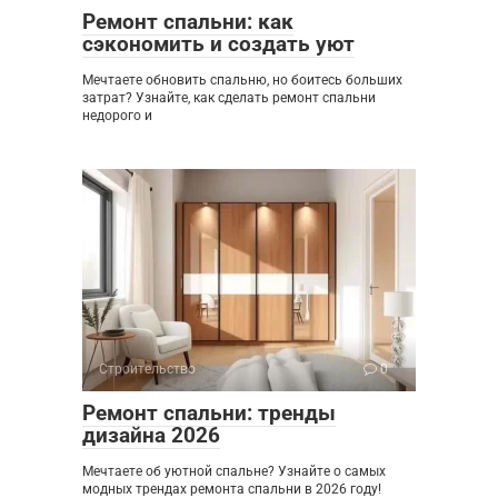
Ремонт спальни: как
сэкономить и создать уют
Мечтаете обновить спальню, но боитесь больших
затрат? Узнайте, как сделать ремонт спальни
недорого и
Строительство
0
Ремонт спальни: тренды
дизайна 2026
Мечтаете об уютной спальне? Узнайте о самых
модных трендах ремонта спальни в 2026 году!