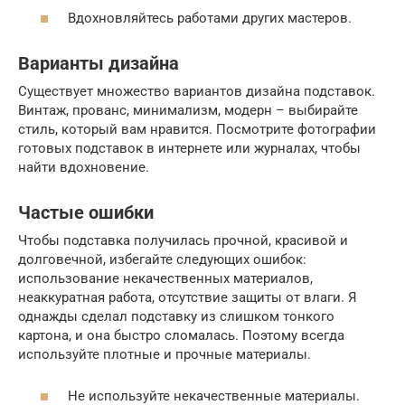
Вдохновляйтесь работами других мастеров.
Варианты дизайна
Существует множество вариантов дизайна подставок.
Винтаж, прованс, минимализм, модерн – выбирайте
стиль, который вам нравится. Посмотрите фотографии
готовых подставок в интернете или журналах, чтобы
найти вдохновение.
Частые ошибки
Чтобы подставка получилась прочной, красивой и
долговечной, избегайте следующих ошибок:
использование некачественных материалов,
неаккуратная работа, отсутствие защиты от влаги. Я
однажды сделал подставку из слишком тонкого
картона, и она быстро сломалась. Поэтому всегда
используйте плотные и прочные материалы.
Не используйте некачественные материалы.