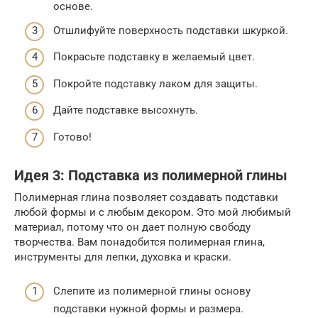
основе.
Отшлифуйте поверхность подставки шкуркой.
Покрасьте подставку в желаемый цвет.
Покройте подставку лаком для защиты.
Дайте подставке высохнуть.
Готово!
Идея 3: Подставка из полимерной глины
Полимерная глина позволяет создавать подставки
любой формы и с любым декором. Это мой любимый
материал, потому что он дает полную свободу
творчества. Вам понадобится полимерная глина,
инструменты для лепки, духовка и краски.
Слепите из полимерной глины основу
подставки нужной формы и размера.