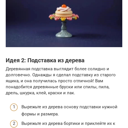
Идея 2: Подставка из дерева
Деревянная подставка выглядит более солидно и
долговечно. Однажды я сделал подставку из старого
ящика, и она получилась просто отличной! Вам
понадобится деревянные бруски или спилы, пила,
дрель, шкурка, клей, краски и лак.
Вырежьте из дерева основу подставки нужной
формы и размера.
Вырежьте из дерева бортики и приклейте их к