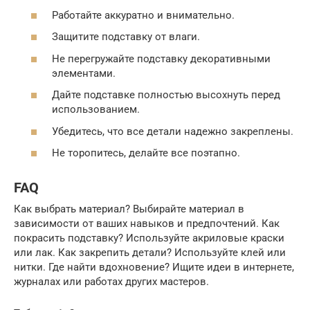
Работайте аккуратно и внимательно.
Защитите подставку от влаги.
Не перегружайте подставку декоративными
элементами.
Дайте подставке полностью высохнуть перед
использованием.
Убедитесь, что все детали надежно закреплены.
Не торопитесь, делайте все поэтапно.
FAQ
Как выбрать материал? Выбирайте материал в
зависимости от ваших навыков и предпочтений. Как
покрасить подставку? Используйте акриловые краски
или лак. Как закрепить детали? Используйте клей или
нитки. Где найти вдохновение? Ищите идеи в интернете,
журналах или работах других мастеров.