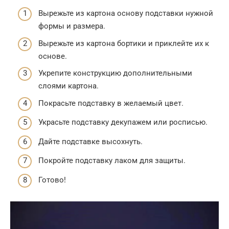
Вырежьте из картона основу подставки нужной
формы и размера.
Вырежьте из картона бортики и приклейте их к
основе.
Укрепите конструкцию дополнительными
слоями картона.
Покрасьте подставку в желаемый цвет.
Украсьте подставку декупажем или росписью.
Дайте подставке высохнуть.
Покройте подставку лаком для защиты.
Готово!