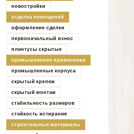
новостройки
отделка помещений
оформление сделки
первоначальный взнос
плинтусы скрытые
промышленное применение
промышленные корпуса
скрытый крепеж
скрытый монтаж
стабильность размеров
стойкость истирания
строительные материалы