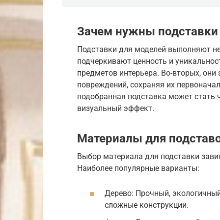
Зачем нужны подставки
Подставки для моделей выполняют не
подчеркивают ценность и уникальност
предметов интерьера. Во-вторых, они
повреждений, сохраняя их первоначал
подобранная подставка может стать 
визуальный эффект.
Материалы для подстав
Выбор материала для подставки завис
Наиболее популярные варианты:
Дерево: Прочный, экологичный
сложные конструкции.