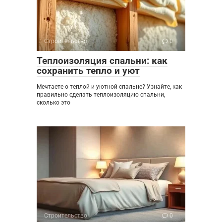
Строительство
0
Теплоизоляция спальни: как
сохранить тепло и уют
Мечтаете о теплой и уютной спальне? Узнайте, как
правильно сделать теплоизоляцию спальни,
сколько это
Строительство
0