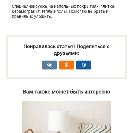
Специализируюсь на напольных покрытиях: плитка,
керамогранит, тёплые полы. Помогаю выбрать и
правильно уложить.
Понравилась статья? Поделиться с
друзьями:
Вам также может быть интересно