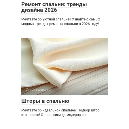
Ремонт спальни: тренды
дизайна 2026
Мечтаете об уютной спальне? Узнайте о самых
модных трендах ремонта спальни в 2026 году!
Строительство
0
Шторы в спальню
Мечтаете об идеальной спальне? Подбор штор –
это просто! От классики до модерна, от