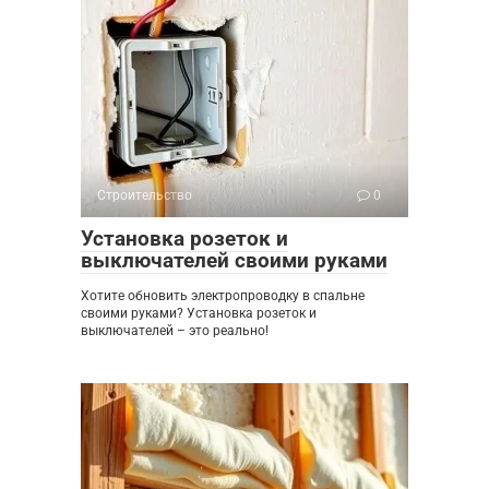
Строительство
0
Установка розеток и
выключателей своими руками
Хотите обновить электропроводку в спальне
своими руками? Установка розеток и
выключателей – это реально!