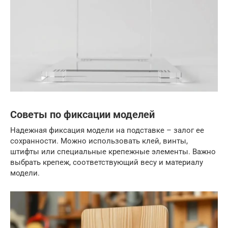
Советы по фиксации моделей
Надежная фиксация модели на подставке – залог ее
сохранности. Можно использовать клей, винты,
штифты или специальные крепежные элементы. Важно
выбрать крепеж, соответствующий весу и материалу
модели.