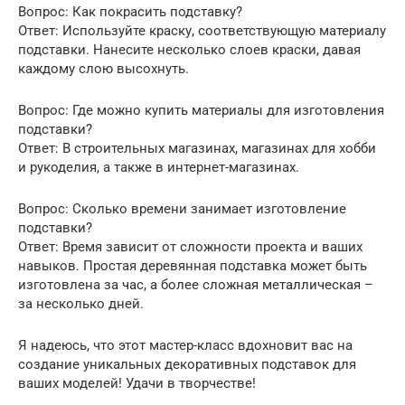
Вопрос: Как покрасить подставку?
Ответ: Используйте краску, соответствующую материалу
подставки. Нанесите несколько слоев краски, давая
каждому слою высохнуть.
Вопрос: Где можно купить материалы для изготовления
подставки?
Ответ: В строительных магазинах, магазинах для хобби
и рукоделия, а также в интернет-магазинах.
Вопрос: Сколько времени занимает изготовление
подставки?
Ответ: Время зависит от сложности проекта и ваших
навыков. Простая деревянная подставка может быть
изготовлена за час, а более сложная металлическая –
за несколько дней.
Я надеюсь, что этот мастер-класс вдохновит вас на
создание уникальных декоративных подставок для
ваших моделей! Удачи в творчестве!