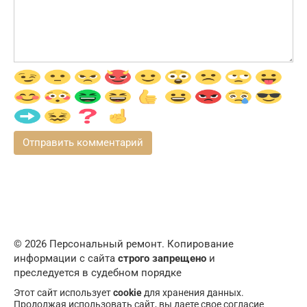
© 2026 Персональный ремонт. Копирование
информации с сайта
строго запрещено
и
преследуется в судебном порядке
Этот сайт использует
cookie
для хранения данных.
Продолжая использовать сайт, вы даете свое согласие