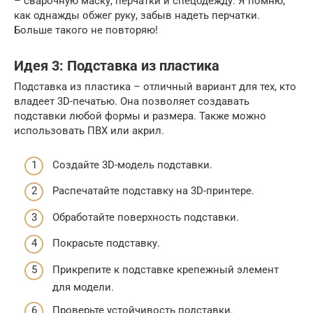
– сварочную маску, перчатки и спецодежду. Я помню,
как однажды обжег руку, забыв надеть перчатки.
Больше такого не повторяю!
Идея 3: Подставка из пластика
Подставка из пластика – отличный вариант для тех, кто
владеет 3D-печатью. Она позволяет создавать
подставки любой формы и размера. Также можно
использовать ПВХ или акрил.
Создайте 3D-модель подставки.
Распечатайте подставку на 3D-принтере.
Обработайте поверхность подставки.
Покрасьте подставку.
Прикрепите к подставке крепежный элемент
для модели.
Проверьте устойчивость подставки.