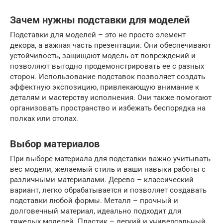
Зачем нужны подставки для моделей
Подставки для моделей – это не просто элемент
декора, а важная часть презентации. Они обеспечивают
устойчивость, защищают модель от повреждений и
позволяют выгодно продемонстрировать ее с разных
сторон. Использование подставок позволяет создать
эффектную экспозицию, привлекающую внимание к
деталям и мастерству исполнения. Они также помогают
организовать пространство и избежать беспорядка на
полках или столах.
Выбор материалов
При выборе материала для подставки важно учитывать
вес модели, желаемый стиль и ваши навыки работы с
различными материалами. Дерево – классический
вариант, легко обрабатывается и позволяет создавать
подставки любой формы. Металл – прочный и
долговечный материал, идеально подходит для
тяжелых моделей. Пластик – легкий и универсальный