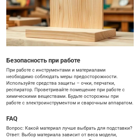
Безопасность при работе
При работе с инструментами и материалами
необходимо соблюдать меры предосторожности.
Используйте средства защиты – очки, перчатки,
респиратор. Проветривайте помещение при работе с
химическими веществами. Будьте осторожны при
работе с электроинструментом и сварочным аппаратом.
FAQ
Вопрос: Какой материал лучше выбрать для подставки?
Ответ: Выбор материала зависит от веса модели,