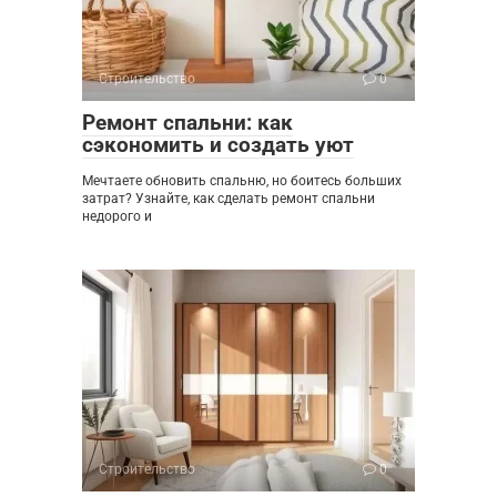
Строительство
0
Ремонт спальни: как
сэкономить и создать уют
Мечтаете обновить спальню, но боитесь больших
затрат? Узнайте, как сделать ремонт спальни
недорого и
Строительство
0