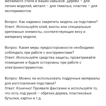
желаемого стиля и ваших навыков. Дерево – для
легких моделей, металл – для тяжелых, пластик – для
экспериментов.
Вопрос: Как надежно закрепить модель на подставке?
Ответ: Используйте клей, винты или специальные
крепежные элементы, соответствующие весу и
материалу модели.
Вопрос: Какие меры предосторожности необходимо
соблюдать при работе с инструментами?
Ответ: Используйте средства защиты, проветривайте
помещение и будьте осторожны при работе с
электроинструментом.
Вопрос: Можно ли использовать подручные материалы
для изготовления подставки?
Ответ: Конечно! Проявите фантазию и используйте то,
что есть под рукой – обрезки дерева, пластиковые
бутылки, картон и т.д.