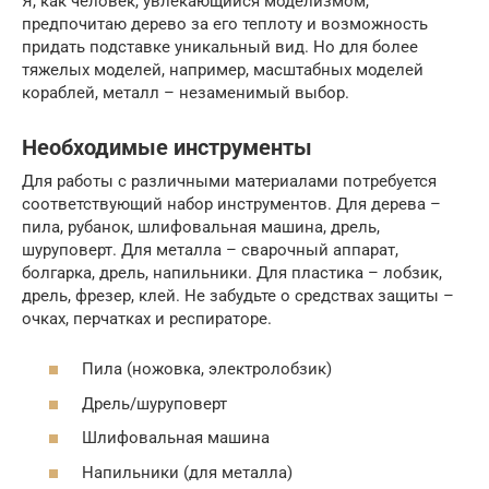
Я, как человек, увлекающийся моделизмом,
предпочитаю дерево за его теплоту и возможность
придать подставке уникальный вид. Но для более
тяжелых моделей, например, масштабных моделей
кораблей, металл – незаменимый выбор.
Необходимые инструменты
Для работы с различными материалами потребуется
соответствующий набор инструментов. Для дерева –
пила, рубанок, шлифовальная машина, дрель,
шуруповерт. Для металла – сварочный аппарат,
болгарка, дрель, напильники. Для пластика – лобзик,
дрель, фрезер, клей. Не забудьте о средствах защиты –
очках, перчатках и респираторе.
Пила (ножовка, электролобзик)
Дрель/шуруповерт
Шлифовальная машина
Напильники (для металла)