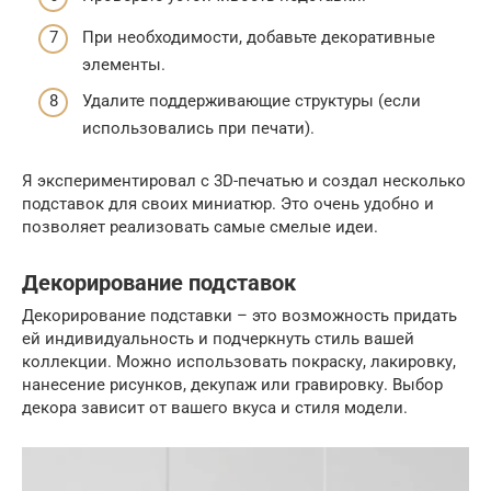
При необходимости, добавьте декоративные
элементы.
Удалите поддерживающие структуры (если
использовались при печати).
Я экспериментировал с 3D-печатью и создал несколько
подставок для своих миниатюр. Это очень удобно и
позволяет реализовать самые смелые идеи.
Декорирование подставок
Декорирование подставки – это возможность придать
ей индивидуальность и подчеркнуть стиль вашей
коллекции. Можно использовать покраску, лакировку,
нанесение рисунков, декупаж или гравировку. Выбор
декора зависит от вашего вкуса и стиля модели.