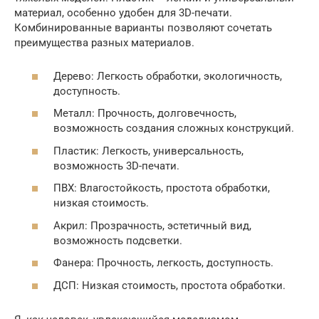
материал, особенно удобен для 3D-печати.
Комбинированные варианты позволяют сочетать
преимущества разных материалов.
Дерево: Легкость обработки, экологичность,
доступность.
Металл: Прочность, долговечность,
возможность создания сложных конструкций.
Пластик: Легкость, универсальность,
возможность 3D-печати.
ПВХ: Влагостойкость, простота обработки,
низкая стоимость.
Акрил: Прозрачность, эстетичный вид,
возможность подсветки.
Фанера: Прочность, легкость, доступность.
ДСП: Низкая стоимость, простота обработки.