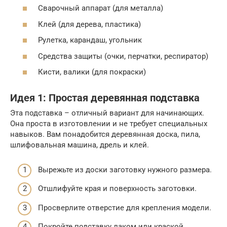
Сварочный аппарат (для металла)
Клей (для дерева, пластика)
Рулетка, карандаш, угольник
Средства защиты (очки, перчатки, респиратор)
Кисти, валики (для покраски)
Идея 1: Простая деревянная подставка
Эта подставка – отличный вариант для начинающих.
Она проста в изготовлении и не требует специальных
навыков. Вам понадобится деревянная доска, пила,
шлифовальная машина, дрель и клей.
Вырежьте из доски заготовку нужного размера.
Отшлифуйте края и поверхность заготовки.
Просверлите отверстие для крепления модели.
Покройте подставку лаком или краской.