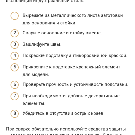
экспозиции индустриальный стиль.
Вырежьте из металлического листа заготовки
для основания и стойки.
Сварите основание и стойку вместе.
Зашлифуйте швы.
Покрасьте подставку антикоррозийной краской.
Прикрепите к подставке крепежный элемент
для модели.
Проверьте прочность и устойчивость подставки.
При необходимости, добавьте декоративные
элементы.
Убедитесь в отсутствии острых краев.
При сварке обязательно используйте средства защиты