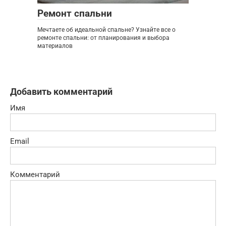
Ремонт спальни
Мечтаете об идеальной спальне? Узнайте все о
ремонте спальни: от планирования и выбора
материалов
Добавить комментарий
Имя
Email
Комментарий