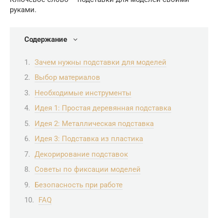
руками.
Содержание
Зачем нужны подставки для моделей
Выбор материалов
Необходимые инструменты
Идея 1: Простая деревянная подставка
Идея 2: Металлическая подставка
Идея 3: Подставка из пластика
Декорирование подставок
Советы по фиксации моделей
Безопасность при работе
FAQ