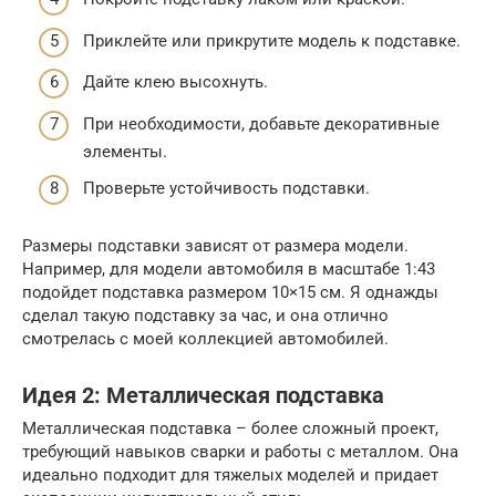
Приклейте или прикрутите модель к подставке.
Дайте клею высохнуть.
При необходимости, добавьте декоративные
элементы.
Проверьте устойчивость подставки.
Размеры подставки зависят от размера модели.
Например, для модели автомобиля в масштабе 1:43
подойдет подставка размером 10×15 см. Я однажды
сделал такую подставку за час, и она отлично
смотрелась с моей коллекцией автомобилей.
Идея 2: Металлическая подставка
Металлическая подставка – более сложный проект,
требующий навыков сварки и работы с металлом. Она
идеально подходит для тяжелых моделей и придает