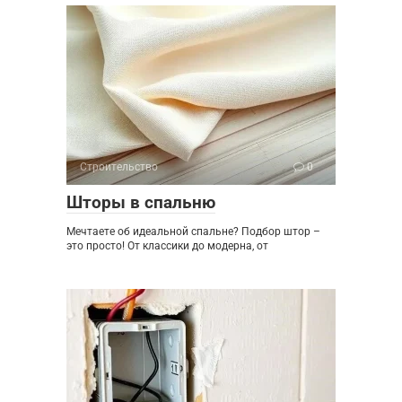
Строительство
0
Шторы в спальню
Мечтаете об идеальной спальне? Подбор штор –
это просто! От классики до модерна, от