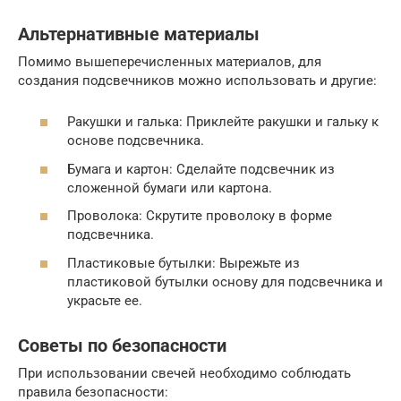
Альтернативные материалы
Помимо вышеперечисленных материалов, для
создания подсвечников можно использовать и другие:
Ракушки и галька: Приклейте ракушки и гальку к
основе подсвечника.
Бумага и картон: Сделайте подсвечник из
сложенной бумаги или картона.
Проволока: Скрутите проволоку в форме
подсвечника.
Пластиковые бутылки: Вырежьте из
пластиковой бутылки основу для подсвечника и
украсьте ее.
Советы по безопасности
При использовании свечей необходимо соблюдать
правила безопасности: