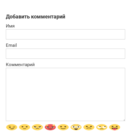
Добавить комментарий
Имя
Email
Комментарий