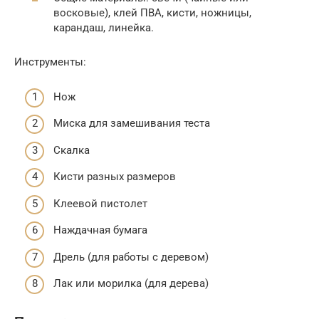
восковые), клей ПВА, кисти, ножницы,
карандаш, линейка.
Инструменты:
Нож
Миска для замешивания теста
Скалка
Кисти разных размеров
Клеевой пистолет
Наждачная бумага
Дрель (для работы с деревом)
Лак или морилка (для дерева)