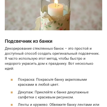
Подсвечник из банки
Декорирование стеклянных банок – это простой и
доступный способ создать оригинальный подсвечник.
Я часто использую этот метод, чтобы быстро и
недорого украсить дом к празднику. Вот несколько
идей:
Покраска: Покрасьте банку акриловыми
красками в любой цвет.
Декупаж: Приклейте к банке декупажные
салфетки с красивым рисунком.
Ленты и кружево: Обвяжите банку лентами или