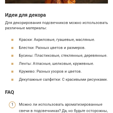
Идеи для декора
Для декорирования подсвечников можно использовать
различные материалы:
Краски: Акриловые, гуашевые, масляные.
Блестки: Разных цветов и размеров.
Бусины: Пластиковые, стеклянные, деревянные.
Ленты: Атласные, шелковые, кружевные.
Кружево: Разных узоров и цветов.
Декупажные салфетки: С красивыми рисунками.
FAQ
Можно ли использовать ароматизированные
свечи в подсвечниках? Да, но будьте осторожны,