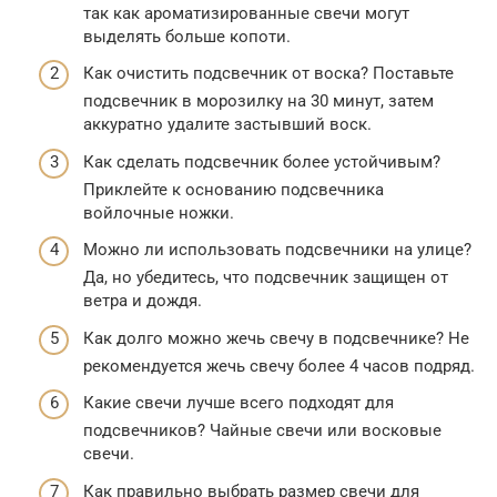
так как ароматизированные свечи могут
выделять больше копоти.
Как очистить подсвечник от воска? Поставьте
подсвечник в морозилку на 30 минут, затем
аккуратно удалите застывший воск.
Как сделать подсвечник более устойчивым?
Приклейте к основанию подсвечника
войлочные ножки.
Можно ли использовать подсвечники на улице?
Да, но убедитесь, что подсвечник защищен от
ветра и дождя.
Как долго можно жечь свечу в подсвечнике? Не
рекомендуется жечь свечу более 4 часов подряд.
Какие свечи лучше всего подходят для
подсвечников? Чайные свечи или восковые
свечи.
Как правильно выбрать размер свечи для