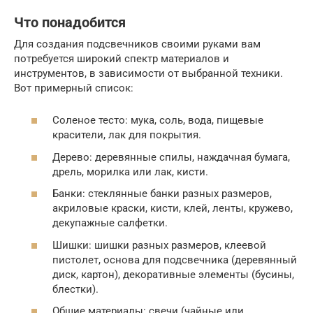
Что понадобится
Для создания подсвечников своими руками вам
потребуется широкий спектр материалов и
инструментов, в зависимости от выбранной техники.
Вот примерный список:
Соленое тесто: мука, соль, вода, пищевые
красители, лак для покрытия.
Дерево: деревянные спилы, наждачная бумага,
дрель, морилка или лак, кисти.
Банки: стеклянные банки разных размеров,
акриловые краски, кисти, клей, ленты, кружево,
декупажные салфетки.
Шишки: шишки разных размеров, клеевой
пистолет, основа для подсвечника (деревянный
диск, картон), декоративные элементы (бусины,
блестки).
Общие материалы: свечи (чайные или