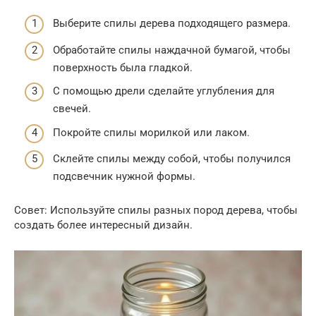
Выберите спилы дерева подходящего размера.
Обработайте спилы наждачной бумагой, чтобы
поверхность была гладкой.
С помощью дрели сделайте углубления для
свечей.
Покройте спилы морилкой или лаком.
Склейте спилы между собой, чтобы получился
подсвечник нужной формы.
Совет: Используйте спилы разных пород дерева, чтобы
создать более интересный дизайн.