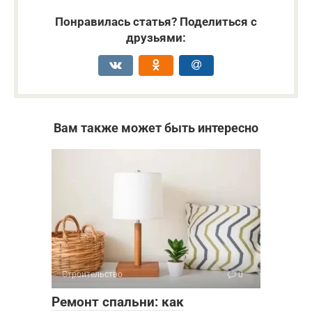
Понравилась статья? Поделиться с
друзьями:
Вам также может быть интересно
Строительство
0
Ремонт спальни: как