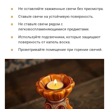
Не оставляйте зажженные свечи без присмотра.
Ставьте свечи на устойчивую поверхность.
Не ставьте свечи рядом с
легковоспламеняющимися предметами.
Используйте подсвечники, которые защищают
поверхность от капель воска.
Проветривайте помещение при горении свечей.