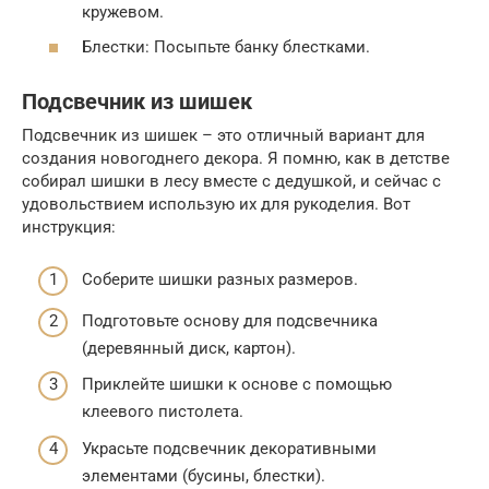
кружевом.
Блестки: Посыпьте банку блестками.
Подсвечник из шишек
Подсвечник из шишек – это отличный вариант для
создания новогоднего декора. Я помню, как в детстве
собирал шишки в лесу вместе с дедушкой, и сейчас с
удовольствием использую их для рукоделия. Вот
инструкция:
Соберите шишки разных размеров.
Подготовьте основу для подсвечника
(деревянный диск, картон).
Приклейте шишки к основе с помощью
клеевого пистолета.
Украсьте подсвечник декоративными
элементами (бусины, блестки).