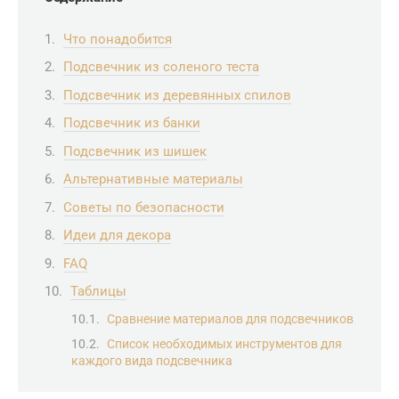
Что понадобится
Подсвечник из соленого теста
Подсвечник из деревянных спилов
Подсвечник из банки
Подсвечник из шишек
Альтернативные материалы
Советы по безопасности
Идеи для декора
FAQ
Таблицы
Сравнение материалов для подсвечников
Список необходимых инструментов для
каждого вида подсвечника