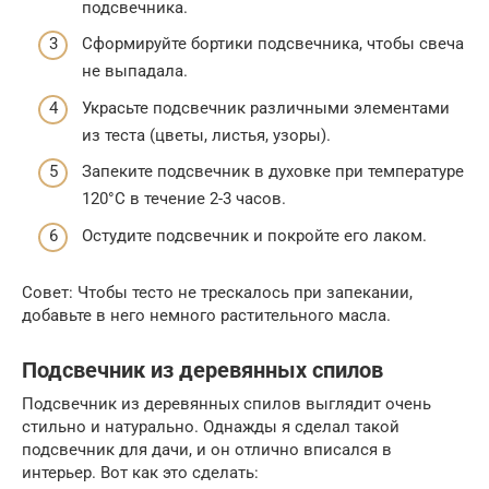
подсвечника.
Сформируйте бортики подсвечника, чтобы свеча
не выпадала.
Украсьте подсвечник различными элементами
из теста (цветы, листья, узоры).
Запеките подсвечник в духовке при температуре
120°C в течение 2-3 часов.
Остудите подсвечник и покройте его лаком.
Совет: Чтобы тесто не трескалось при запекании,
добавьте в него немного растительного масла.
Подсвечник из деревянных спилов
Подсвечник из деревянных спилов выглядит очень
стильно и натурально. Однажды я сделал такой
подсвечник для дачи, и он отлично вписался в
интерьер. Вот как это сделать: