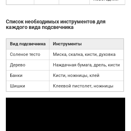
Список необходимых инструментов для
каждого вида подсвечника
Вид подсвечника
Инструменты
Соленое тесто
Миска, скалка, кисти, духовка
Дерево
Наждачная бумага, дрель, кисти
Банки
Кисти, ножницы, клей
Шишки
Клеевой пистолет, ножницы