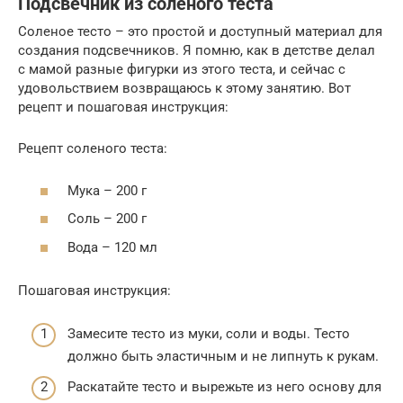
Подсвечник из соленого теста
Соленое тесто – это простой и доступный материал для
создания подсвечников. Я помню, как в детстве делал
с мамой разные фигурки из этого теста, и сейчас с
удовольствием возвращаюсь к этому занятию. Вот
рецепт и пошаговая инструкция:
Рецепт соленого теста:
Мука – 200 г
Соль – 200 г
Вода – 120 мл
Пошаговая инструкция:
Замесите тесто из муки, соли и воды. Тесто
должно быть эластичным и не липнуть к рукам.
Раскатайте тесто и вырежьте из него основу для