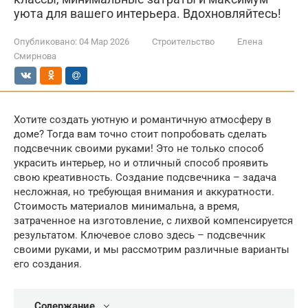
уюта для вашего интерьера. Вдохновляйтесь!
Опубликовано:
04 Мар 2026
Строительство
Елена
Смирнова
Хотите создать уютную и романтичную атмосферу в
доме? Тогда вам точно стоит попробовать сделать
подсвечник своими руками! Это не только способ
украсить интерьер, но и отличный способ проявить
свою креативность. Создание подсвечника – задача
несложная, но требующая внимания и аккуратности.
Стоимость материалов минимальна, а время,
затраченное на изготовление, с лихвой компенсируется
результатом. Ключевое слово здесь – подсвечник
своими руками, и мы рассмотрим различные варианты
его создания.
Содержание