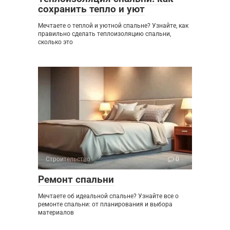
сохранить тепло и уют
Мечтаете о теплой и уютной спальне? Узнайте, как
правильно сделать теплоизоляцию спальни,
сколько это
Строительство
0
Ремонт спальни
Мечтаете об идеальной спальне? Узнайте все о
ремонте спальни: от планирования и выбора
материалов