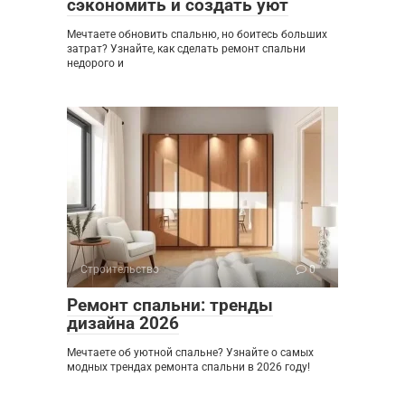
сэкономить и создать уют
Мечтаете обновить спальню, но боитесь больших
затрат? Узнайте, как сделать ремонт спальни
недорого и
Строительство
0
Ремонт спальни: тренды
дизайна 2026
Мечтаете об уютной спальне? Узнайте о самых
модных трендах ремонта спальни в 2026 году!