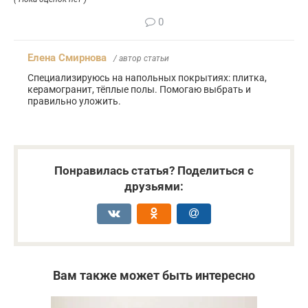
0
Елена Смирнова
/ автор статьи
Специализируюсь на напольных покрытиях: плитка,
керамогранит, тёплые полы. Помогаю выбрать и
правильно уложить.
Понравилась статья? Поделиться с
друзьями:
Вам также может быть интересно