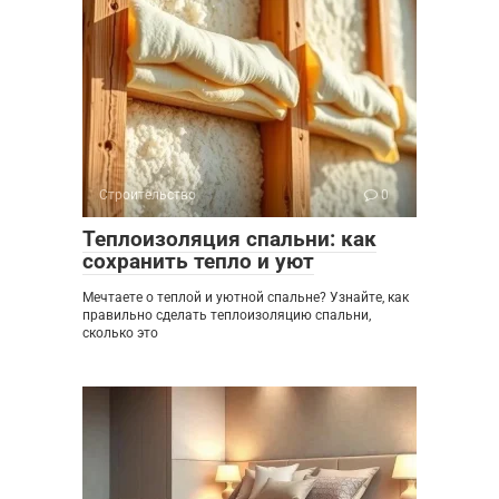
Строительство
0
Теплоизоляция спальни: как
сохранить тепло и уют
Мечтаете о теплой и уютной спальне? Узнайте, как
правильно сделать теплоизоляцию спальни,
сколько это