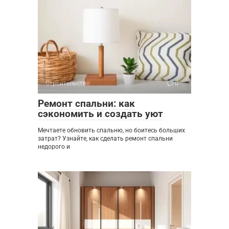
Строительство
0
Ремонт спальни: как
сэкономить и создать уют
Мечтаете обновить спальню, но боитесь больших
затрат? Узнайте, как сделать ремонт спальни
недорого и