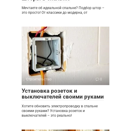
Мечтаете об идеальной спальне? Подбор штор –
это просто! От классики до модерна, от
Строительство
0
Установка розеток и
выключателей своими руками
Хотите обновить электропроводку в спальне
своими руками? Установка розеток и
выключателей – это реально!