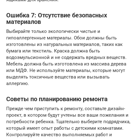
Ошибка 7: Отсутствие безопасных
материалов
Выбирайте только экологически чистые и
гипоаллергенные материалы. Обои должны быть
изготовлены из натуральных материалов, таких как
бумага или текстиль. Краска должна быть
водоэмульсионной и не содержать вредных веществ.
Мебель должна быть изготовлена из массива дерева
или МДФ. Не используйте материалы, которые могут
выделять токсичные вещества или вызывать
аллергию.
Советы по планированию ремонта
Прежде чем приступить к ремонту, составьте дизайн-
проект, в котором будут учтены все ваши пожелания и
потребности ребенка. Тщательно выберите подрядчика,
который имеет опыт работы с детскими комнатами.
Контролируйте качество выполняемых работ и