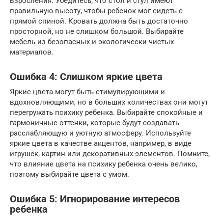
взросления. Убедитесь, что стол и стул имеют
правильную высоту, чтобы ребенок мог сидеть с
прямой спиной. Кровать должна быть достаточно
просторной, но не слишком большой. Выбирайте
мебель из безопасных и экологически чистых
материалов.
Ошибка 4: Слишком яркие цвета
Яркие цвета могут быть стимулирующими и
вдохновляющими, но в больших количествах они могут
перегружать психику ребенка. Выбирайте спокойные и
гармоничные оттенки, которые будут создавать
расслабляющую и уютную атмосферу. Используйте
яркие цвета в качестве акцентов, например, в виде
игрушек, картин или декоративных элементов. Помните,
что влияние цвета на психику ребенка очень велико,
поэтому выбирайте цвета с умом.
Ошибка 5: Игнорирование интересов
ребенка