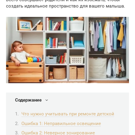
создать идеальное пространство для вашего малыша.
Содержание
Что нужно учитывать при ремонте детской
Ошибка 1: Неправильное освещение
Ошибка 2: Неверное зонирование