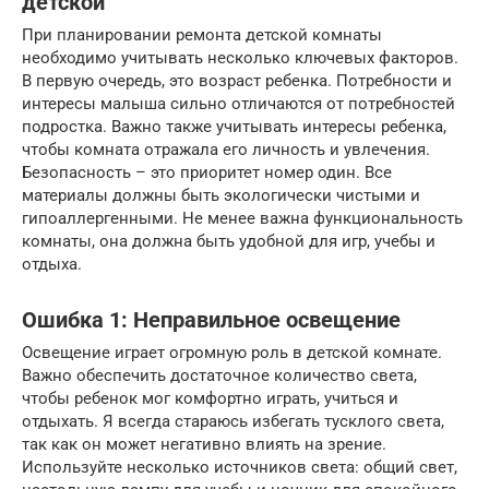
детской
При планировании ремонта детской комнаты
необходимо учитывать несколько ключевых факторов.
В первую очередь, это возраст ребенка. Потребности и
интересы малыша сильно отличаются от потребностей
подростка. Важно также учитывать интересы ребенка,
чтобы комната отражала его личность и увлечения.
Безопасность – это приоритет номер один. Все
материалы должны быть экологически чистыми и
гипоаллергенными. Не менее важна функциональность
комнаты, она должна быть удобной для игр, учебы и
отдыха.
Ошибка 1: Неправильное освещение
Освещение играет огромную роль в детской комнате.
Важно обеспечить достаточное количество света,
чтобы ребенок мог комфортно играть, учиться и
отдыхать. Я всегда стараюсь избегать тусклого света,
так как он может негативно влиять на зрение.
Используйте несколько источников света: общий свет,