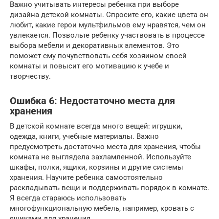
Важно учитывать интересы ребенка при выборе
дизайна детской комнаты. Спросите его, какие цвета он
любит, какие герои мультфильмов ему нравятся, чем он
увлекается. Позвольте ребенку участвовать в процессе
выбора мебели и декоративных элементов. Это
поможет ему почувствовать себя хозяином своей
комнаты и повысит его мотивацию к учебе и
творчеству.
Ошибка 6: Недостаточно места для
хранения
В детской комнате всегда много вещей: игрушки,
одежда, книги, учебные материалы. Важно
предусмотреть достаточно места для хранения, чтобы
комната не выглядела захламленной. Используйте
шкафы, полки, ящики, корзины и другие системы
хранения. Научите ребенка самостоятельно
раскладывать вещи и поддерживать порядок в комнате.
Я всегда стараюсь использовать
многофункциональную мебель, например, кровать с
ящиками для хранения.