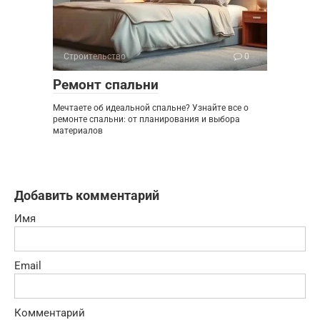
Строительство
0
Ремонт спальни
Мечтаете об идеальной спальне? Узнайте все о
ремонте спальни: от планирования и выбора
материалов
Добавить комментарий
Имя
Email
Комментарий