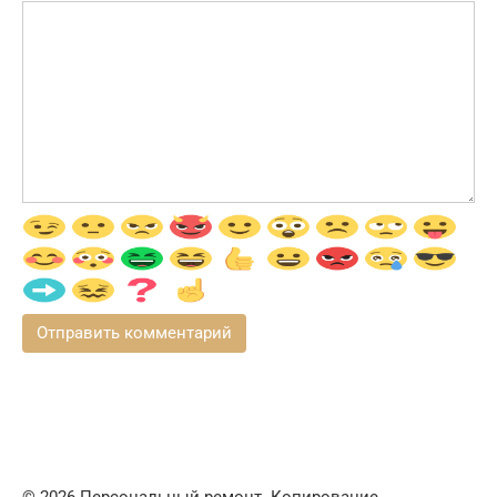
© 2026 Персональный ремонт. Копирование