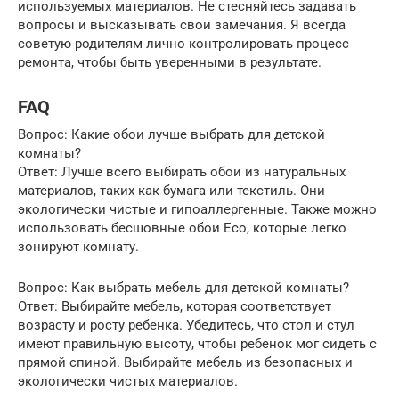
используемых материалов. Не стесняйтесь задавать
вопросы и высказывать свои замечания. Я всегда
советую родителям лично контролировать процесс
ремонта, чтобы быть уверенными в результате.
FAQ
Вопрос: Какие обои лучше выбрать для детской
комнаты?
Ответ: Лучше всего выбирать обои из натуральных
материалов, таких как бумага или текстиль. Они
экологически чистые и гипоаллергенные. Также можно
использовать бесшовные обои Eco, которые легко
зонируют комнату.
Вопрос: Как выбрать мебель для детской комнаты?
Ответ: Выбирайте мебель, которая соответствует
возрасту и росту ребенка. Убедитесь, что стол и стул
имеют правильную высоту, чтобы ребенок мог сидеть с
прямой спиной. Выбирайте мебель из безопасных и
экологически чистых материалов.