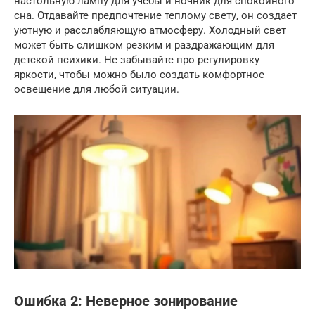
настольную лампу для учебы и ночник для спокойного
сна. Отдавайте предпочтение теплому свету, он создает
уютную и расслабляющую атмосферу. Холодный свет
может быть слишком резким и раздражающим для
детской психики. Не забывайте про регулировку
яркости, чтобы можно было создать комфортное
освещение для любой ситуации.
Ошибка 2: Неверное зонирование