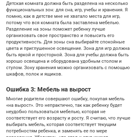
Детская комната должна быть разделена на несколько
функциональных зон: для сна, игр, учебы и хранения. Я
помню, как в детстве мне не хватало места для игр,
потому что вся комната была заставлена мебелью.
Разделение на зоны поможет ребенку лучше
организовать свое пространство и повысить его
продуктивность. Для зоны сна выбирайте спокойные
цвета и приглушенное освещение. Зона для игр должна
быть яркой и просторной. Зона для учебы должна быть
хорошо освещена и оборудована удобным столом и
стулом. Зону хранения можно организовать с помощью
шкафов, полок и ящиков.
Ошибка 3: Мебель на вырост
Многие родители совершают ошибку, покупая мебель
«на вырост». Это непрактично, так как ребенку будет
неудобно пользоваться мебелью, которая не
соответствует его возрасту и росту. Я считаю, что лучше
выбирать мебель, которая соответствует текущим
потребностям ребенка, и заменять ее по мере