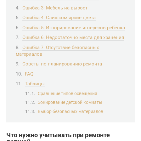
Ошибка 3: Мебель на вырост
Ошибка 4: Слишком яркие цвета
Ошибка 5: Игнорирование интересов ребенка
Ошибка 6: Недостаточно места для хранения
Ошибка 7: Отсутствие безопасных
материалов
Советы по планированию ремонта
FAQ
Таблицы
Сравнение типов освещения
Зонирование детской комнаты
Выбор безопасных материалов
Что нужно учитывать при ремонте