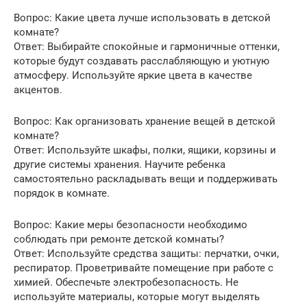
Вопрос: Какие цвета лучше использовать в детской
комнате?
Ответ: Выбирайте спокойные и гармоничные оттенки,
которые будут создавать расслабляющую и уютную
атмосферу. Используйте яркие цвета в качестве
акцентов.
Вопрос: Как организовать хранение вещей в детской
комнате?
Ответ: Используйте шкафы, полки, ящики, корзины и
другие системы хранения. Научите ребенка
самостоятельно раскладывать вещи и поддерживать
порядок в комнате.
Вопрос: Какие меры безопасности необходимо
соблюдать при ремонте детской комнаты?
Ответ: Используйте средства защиты: перчатки, очки,
респиратор. Проветривайте помещение при работе с
химией. Обеспечьте электробезопасность. Не
используйте материалы, которые могут выделять