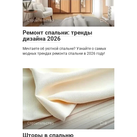
Строительство
0
Ремонт спальни: тренды
дизайна 2026
Мечтаете об уютной спальне? Узнайте о самых
модных трендах ремонта спальни в 2026 году!
Строительство
0
Шторы в спальню