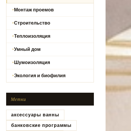
Монтаж проемов
Строительство
Теплоизоляция
Умный дом
Шумоизоляция
Экология и биофилия
Метки
аксессуары ванны
банковские программы