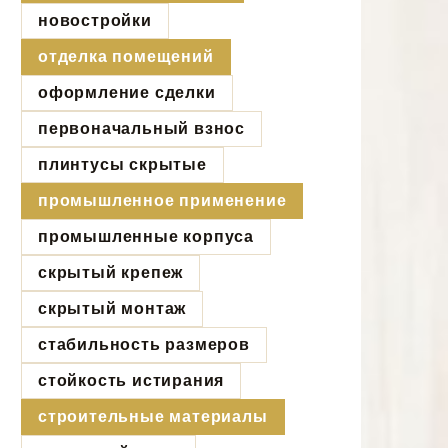
новостройки
отделка помещений
оформление сделки
первоначальный взнос
плинтусы скрытые
промышленное применение
промышленные корпуса
скрытый крепеж
скрытый монтаж
стабильность размеров
стойкость истирания
строительные материалы