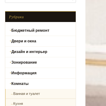
Рубрики
Бюджетный ремонт
Двери и окна
Дизайн и интерьер
Зонирование
Информация
Комнаты
Ванная и туалет
Кухня