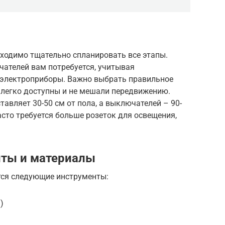
бходимо тщательно спланировать все этапы.
чателей вам потребуется, учитывая
 электроприборы. Важно выбрать правильное
 легко доступны и не мешали передвижению.
авляет 30-50 см от пола, а выключателей – 90-
асто требуется больше розеток для освещения,
ты и материалы
тся следующие инструменты:
)