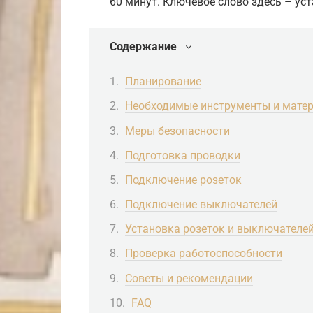
60 минут. Ключевое слово здесь – уст
Содержание
Планирование
Необходимые инструменты и мате
Меры безопасности
Подготовка проводки
Подключение розеток
Подключение выключателей
Установка розеток и выключателей
Проверка работоспособности
Советы и рекомендации
FAQ