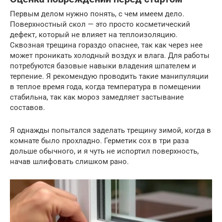
Первым делом нужно понять, с чем имеем дело.
Поверхностный скол — это просто косметический
дефект, который не влияет на теплоизоляцию.
Сквозная трещина гораздо опаснее, так как через нее
может проникать холодный воздух и влага. Для работы
потребуются базовые навыки владения шпателем и
терпение. Я рекомендую проводить такие манипуляции
в теплое время года, когда температура в помещении
стабильна, так как мороз замедляет застывание
составов.
Я однажды попытался заделать трещину зимой, когда в
комнате было прохладно. Герметик сох в три раза
дольше обычного, и я чуть не испортил поверхность,
начав шлифовать слишком рано.