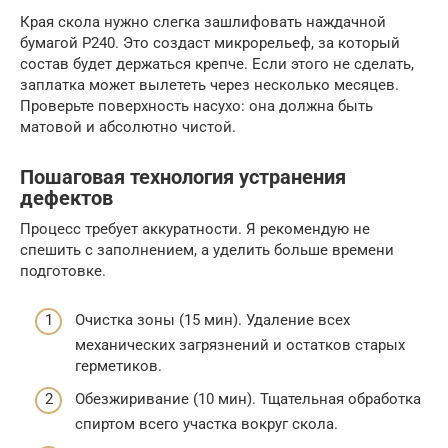
Края скола нужно слегка зашлифовать наждачной
бумагой P240. Это создаст микрорельеф, за который
состав будет держаться крепче. Если этого не сделать,
заплатка может вылететь через несколько месяцев.
Проверьте поверхность насухо: она должна быть
матовой и абсолютно чистой.
Пошаговая технология устранения
дефектов
Процесс требует аккуратности. Я рекомендую не
спешить с заполнением, а уделить больше времени
подготовке.
Очистка зоны (15 мин). Удаление всех
механических загрязнений и остатков старых
герметиков.
Обезжиривание (10 мин). Тщательная обработка
спиртом всего участка вокруг скола.