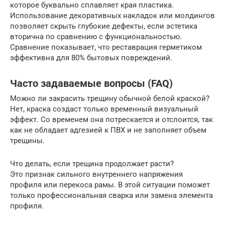
которое буквально сплавляет края пластика.
Использование декоративных накладок или молдингов
позволяет скрыть глубокие дефекты, если эстетика
вторична по сравнению с функциональностью.
Сравнение показывает, что реставрация герметиком
эффективна для 80% бытовых повреждений.
Часто задаваемые вопросы (FAQ)
Можно ли закрасить трещину обычной белой краской?
Нет, краска создаст только временный визуальный
эффект. Со временем она потрескается и отслоится, так
как не обладает адгезией к ПВХ и не заполняет объем
трещины.
Что делать, если трещина продолжает расти?
Это признак сильного внутреннего напряжения
профиля или перекоса рамы. В этой ситуации поможет
только профессиональная сварка или замена элемента
профиля.