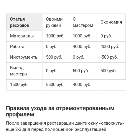
Статья
Своими
С
Экономия
расходов
руками
мастером
Материалы
1000 руб.
1000 руб.
0 руб.
Работа
0 руб.
4000 руб.
4000 руб.
Инструменты
500 руб.
0 руб.
-500 руб.
Выезд
0 руб.
500 руб.
500 руб.
мастера
1500 руб.
5500 руб.
4000 руб.
Правила ухода за отремонтированным
профилем
После завершения реставрации дайте окну «отдохнуть»
еще 2-3 дня перед полноценной эксплуатацией.