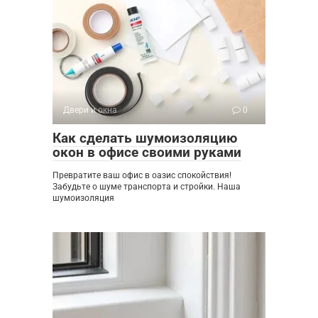
Двери и окна
0
Как сделать шумоизоляцию
окон в офисе своими руками
Превратите ваш офис в оазис спокойствия!
Забудьте о шуме транспорта и стройки. Наша
шумоизоляция