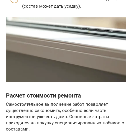
(состав может дать усадку).
Расчет стоимости ремонта
Самостоятельное выполнение работ позволяет
существенно сэкономить, особенно если часть
инструментов уже есть дома. Основные затраты
приходятся на покупку специализированных тюбиков с
составами.