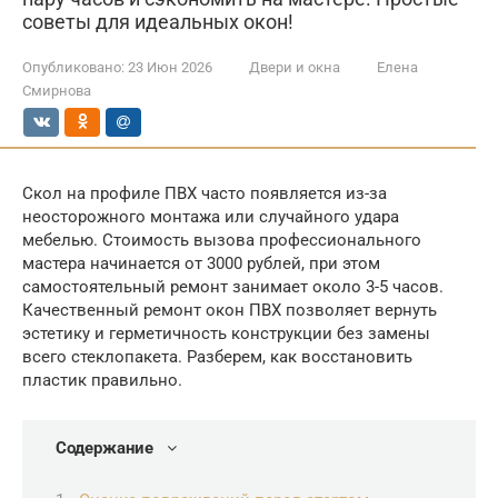
советы для идеальных окон!
Опубликовано:
23 Июн 2026
Двери и окна
Елена
Смирнова
Скол на профиле ПВХ часто появляется из-за
неосторожного монтажа или случайного удара
мебелью. Стоимость вызова профессионального
мастера начинается от 3000 рублей, при этом
самостоятельный ремонт занимает около 3-5 часов.
Качественный ремонт окон ПВХ позволяет вернуть
эстетику и герметичность конструкции без замены
всего стеклопакета. Разберем, как восстановить
пластик правильно.
Содержание