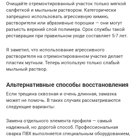
Очищайте отремонтированный участок только мягкой
салфеткой и мыльным раствором. Категорически
запрещено использовать агрессивную химию,
растворители или абразивные порошки — они могут
разъесть верхний слой полимера. Срок службы такой
реставрации при правильном уходе составляет 5-7 лет.
Я заметил, что использование агрессивного
растворителя на отремонтированном участке делает
пластик мутным. Теперь использую только слабый
мыльный раствор.
Альтернативные способы восстановления
Если трещина сквозная и очень длинная, замазка
может не помочь. В таких случаях рассматриваются
следующие варианты:
Замена отдельного элемента профиля — самый
надежный, но дорогой способ. Профессиональная
сварка ПВХ выполняется специальным оборудованием,