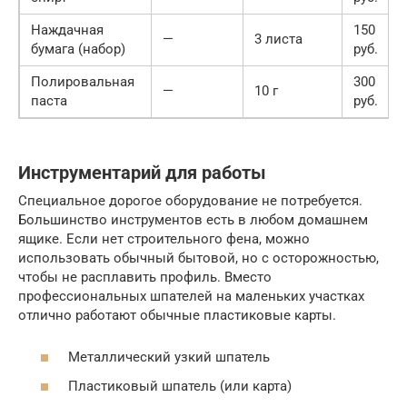
Наждачная
150
—
3 листа
бумага (набор)
руб.
Полировальная
300
—
10 г
паста
руб.
Инструментарий для работы
Специальное дорогое оборудование не потребуется.
Большинство инструментов есть в любом домашнем
ящике. Если нет строительного фена, можно
использовать обычный бытовой, но с осторожностью,
чтобы не расплавить профиль. Вместо
профессиональных шпателей на маленьких участках
отлично работают обычные пластиковые карты.
Металлический узкий шпатель
Пластиковый шпатель (или карта)