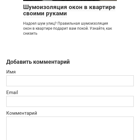
Шумоизоляция окон в квартире
своими руками
Надоел шум улиц? Правильная шумоизоляция
окон в квартире подарит вам покой. Узнайте, как
снизить
Добавить комментарий
Имя
Email
Комментарий