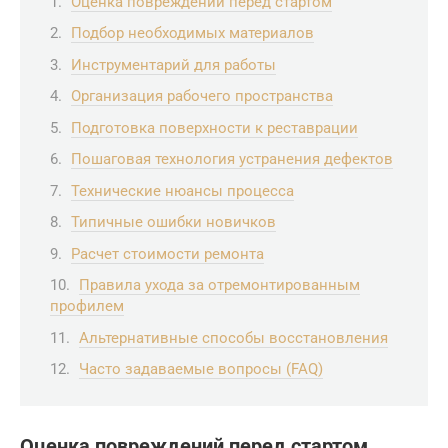
Оценка повреждений перед стартом
Подбор необходимых материалов
Инструментарий для работы
Организация рабочего пространства
Подготовка поверхности к реставрации
Пошаговая технология устранения дефектов
Технические нюансы процесса
Типичные ошибки новичков
Расчет стоимости ремонта
Правила ухода за отремонтированным
профилем
Альтернативные способы восстановления
Часто задаваемые вопросы (FAQ)
Оценка повреждений перед стартом