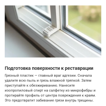
Подготовка поверхности к реставрации
Грязный пластик — главный враг адгезии. Сначала
удалите всю пыль и грязь влажной тряпкой. Затем
приступайте к обезжириванию. Нанесите
изопропиловый спирт на салфетку из микрофибры и
протирайте профиль от центра повреждения к краям.
Это предотвратит забивание грязи внутрь трещины.