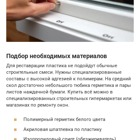
Подбор необходимых материалов
Для реставрации пластика не подойдут обычные
строительные смеси. Нужны специализированные
составы с высокой адгезией к полимерам. На средний
скол достаточно небольшого тюбика герметика и пары
листов наждачной бумаги. Купить всё можно в
специализированных строительных гипермаркетах или
магазинах по ремонту окон.
Полимерный герметик белого цвета
Акриловая шпатлевка по пластику
Изопропиловый спирт (обезжириватель)