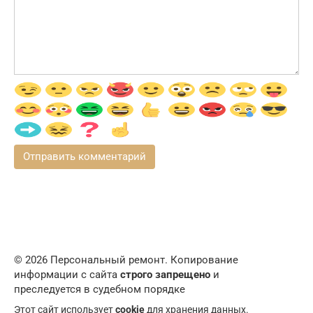
© 2026 Персональный ремонт. Копирование
информации с сайта
строго запрещено
и
преследуется в судебном порядке
Этот сайт использует
cookie
для хранения данных.