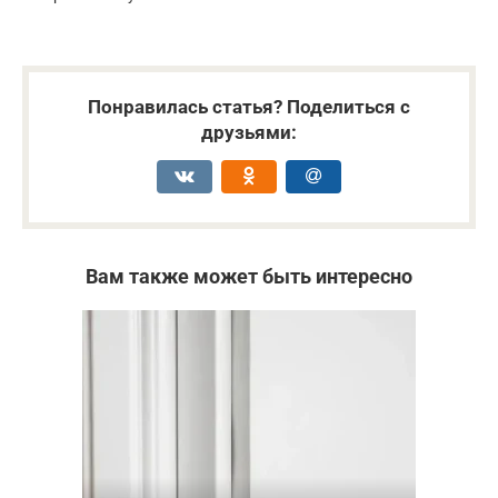
Понравилась статья? Поделиться с
друзьями:
Вам также может быть интересно