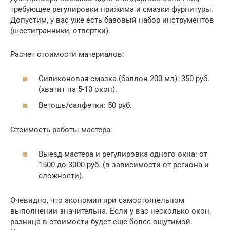
требующее регулировки прижима и смазки фурнитуры.
Допустим, у вас уже есть базовый набор инструментов
(шестигранники, отвертки).
Расчет стоимости материалов:
Силиконовая смазка (баллон 200 мл): 350 руб.
(хватит на 5-10 окон).
Ветошь/салфетки: 50 руб.
Стоимость работы мастера:
Выезд мастера и регулировка одного окна: от
1500 до 3000 руб. (в зависимости от региона и
сложности).
Очевидно, что экономия при самостоятельном
выполнении значительна. Если у вас несколько окон,
разница в стоимости будет еще более ощутимой.