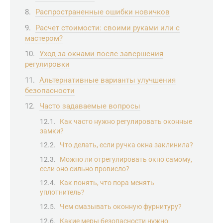
Распространенные ошибки новичков
Расчет стоимости: своими руками или с
мастером?
Уход за окнами после завершения
регулировки
Альтернативные варианты улучшения
безопасности
Часто задаваемые вопросы
Как часто нужно регулировать оконные
замки?
Что делать, если ручка окна заклинила?
Можно ли отрегулировать окно самому,
если оно сильно провисло?
Как понять, что пора менять
уплотнитель?
Чем смазывать оконную фурнитуру?
Какие меры безопасности нужно