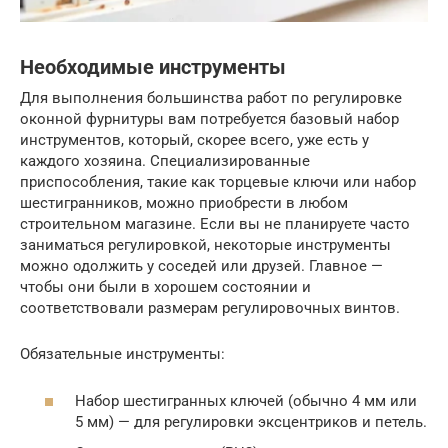
Необходимые инструменты
Для выполнения большинства работ по регулировке
оконной фурнитуры вам потребуется базовый набор
инструментов, который, скорее всего, уже есть у
каждого хозяина. Специализированные
приспособления, такие как торцевые ключи или набор
шестигранников, можно приобрести в любом
строительном магазине. Если вы не планируете часто
заниматься регулировкой, некоторые инструменты
можно одолжить у соседей или друзей. Главное —
чтобы они были в хорошем состоянии и
соответствовали размерам регулировочных винтов.
Обязательные инструменты:
Набор шестигранных ключей (обычно 4 мм или
5 мм) — для регулировки эксцентриков и петель.