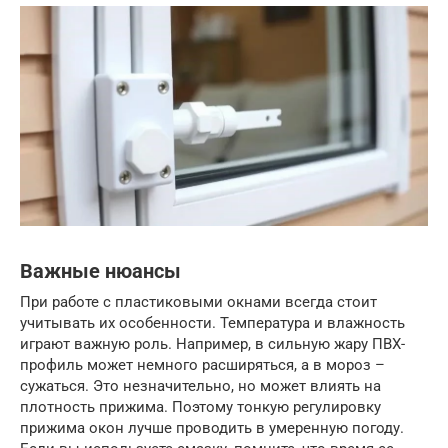
Важные нюансы
При работе с пластиковыми окнами всегда стоит
учитывать их особенности. Температура и влажность
играют важную роль. Например, в сильную жару ПВХ-
профиль может немного расширяться, а в мороз –
сужаться. Это незначительно, но может влиять на
плотность прижима. Поэтому тонкую регулировку
прижима окон лучше проводить в умеренную погоду.