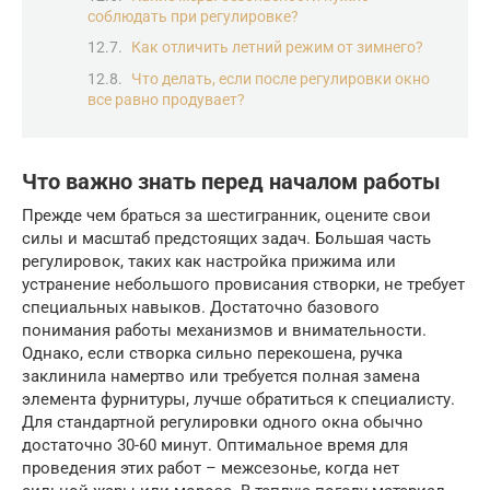
соблюдать при регулировке?
Как отличить летний режим от зимнего?
Что делать, если после регулировки окно
все равно продувает?
Что важно знать перед началом работы
Прежде чем браться за шестигранник, оцените свои
силы и масштаб предстоящих задач. Большая часть
регулировок, таких как настройка прижима или
устранение небольшого провисания створки, не требует
специальных навыков. Достаточно базового
понимания работы механизмов и внимательности.
Однако, если створка сильно перекошена, ручка
заклинила намертво или требуется полная замена
элемента фурнитуры, лучше обратиться к специалисту.
Для стандартной регулировки одного окна обычно
достаточно 30-60 минут. Оптимальное время для
проведения этих работ – межсезонье, когда нет