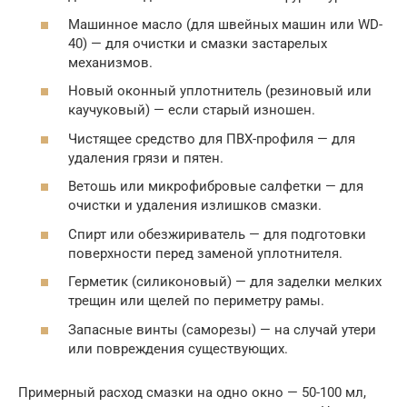
Машинное масло (для швейных машин или WD-
40) — для очистки и смазки застарелых
механизмов.
Новый оконный уплотнитель (резиновый или
каучуковый) — если старый изношен.
Чистящее средство для ПВХ-профиля — для
удаления грязи и пятен.
Ветошь или микрофибровые салфетки — для
очистки и удаления излишков смазки.
Спирт или обезжириватель — для подготовки
поверхности перед заменой уплотнителя.
Герметик (силиконовый) — для заделки мелких
трещин или щелей по периметру рамы.
Запасные винты (саморезы) — на случай утери
или повреждения существующих.
Примерный расход смазки на одно окно — 50-100 мл,