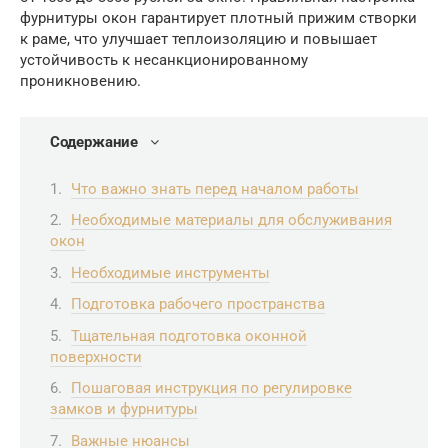
фурнитуры окон гарантирует плотный прижим створки
к раме, что улучшает теплоизоляцию и повышает
устойчивость к несанкционированному
проникновению.
Содержание
Что важно знать перед началом работы
Необходимые материалы для обслуживания
окон
Необходимые инструменты
Подготовка рабочего пространства
Тщательная подготовка оконной
поверхности
Пошаговая инструкция по регулировке
замков и фурнитуры
Важные нюансы