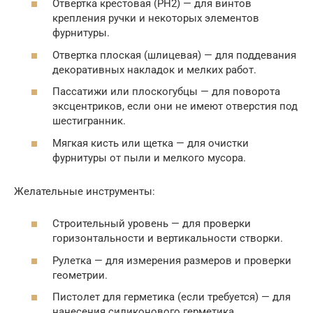
Отвертка крестовая (PH2) — для винтов
крепления ручки и некоторых элементов
фурнитуры.
Отвертка плоская (шлицевая) — для поддевания
декоративных накладок и мелких работ.
Пассатижи или плоскогубцы — для поворота
эксцентриков, если они не имеют отверстия под
шестигранник.
Мягкая кисть или щетка — для очистки
фурнитуры от пыли и мелкого мусора.
Желательные инструменты:
Строительный уровень — для проверки
горизонтальности и вертикальности створки.
Рулетка — для измерения размеров и проверки
геометрии.
Пистолет для герметика (если требуется) — для
нанесения силиконового герметика.