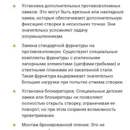
Установка дополнительных противовзломных
замков: Это могут быть врезные или накладные
замки, которые обеспечивают дополнительную
фиксацию створки в нескольких точках. Они
значительно усложняют задачу
злоумышленникам.
Замена стандартной фурнитуры на
противовзломную: Существуют специальные
комплекты фурнитуры с усиленными
запорными элементами (цапфами-грибками) и
ответными планками из закаленной стали.
Такая фурнитура выдерживает значительно
большие нагрузки при попытке отжима створки.
Установка блокираторов: Специальные детские
замки или блокираторы не позволяют
полностью открыть створку, ограничивая ее
поворот, но при этом сохраняя возможность
проветривания.
Монтаж бронированной пленки: Это не