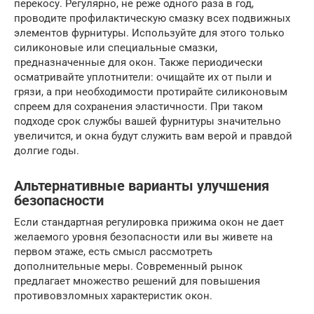
перекосу. Регулярно, не реже одного раза в год,
проводите профилактическую смазку всех подвижных
элементов фурнитуры. Используйте для этого только
силиконовые или специальные смазки,
предназначенные для окон. Также периодически
осматривайте уплотнители: очищайте их от пыли и
грязи, а при необходимости протирайте силиконовым
спреем для сохранения эластичности. При таком
подходе срок службы вашей фурнитуры значительно
увеличится, и окна будут служить вам верой и правдой
долгие годы.
Альтернативные варианты улучшения
безопасности
Если стандартная регулировка прижима окон не дает
желаемого уровня безопасности или вы живете на
первом этаже, есть смысл рассмотреть
дополнительные меры. Современный рынок
предлагает множество решений для повышения
противовзломных характеристик окон.