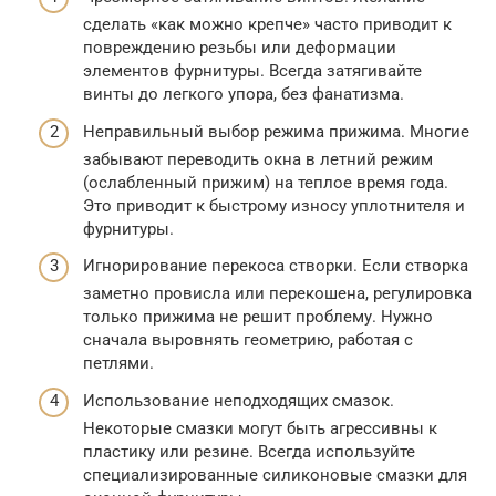
сделать «как можно крепче» часто приводит к
повреждению резьбы или деформации
элементов фурнитуры. Всегда затягивайте
винты до легкого упора, без фанатизма.
Неправильный выбор режима прижима. Многие
забывают переводить окна в летний режим
(ослабленный прижим) на теплое время года.
Это приводит к быстрому износу уплотнителя и
фурнитуры.
Игнорирование перекоса створки. Если створка
заметно провисла или перекошена, регулировка
только прижима не решит проблему. Нужно
сначала выровнять геометрию, работая с
петлями.
Использование неподходящих смазок.
Некоторые смазки могут быть агрессивны к
пластику или резине. Всегда используйте
специализированные силиконовые смазки для