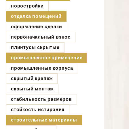
новостройки
отделка помещений
оформление сделки
первоначальный взнос
плинтусы скрытые
промышленное применение
промышленные корпуса
скрытый крепеж
скрытый монтаж
стабильность размеров
стойкость истирания
строительные материалы