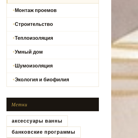
Монтаж проемов
Строительство
Теплоизоляция
Умный дом
Шумоизоляция
Экология и биофилия
Метки
аксессуары ванны
банковские программы