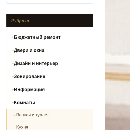
Рубрики
Бюджетный ремонт
Двери и окна
Дизайн и интерьер
Зонирование
Информация
Комнаты
Ванная и туалет
Кухня