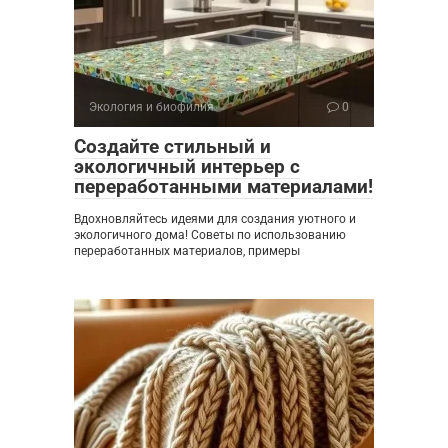
Экология и биофилия
0
Создайте стильный и
экологичный интерьер с
переработанными материалами!
Вдохновляйтесь идеями для создания уютного и
экологичного дома! Советы по использованию
переработанных материалов, примеры