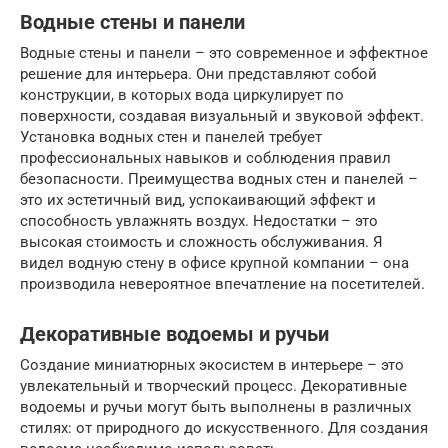
Водные стены и панели
Водные стены и панели – это современное и эффектное
решение для интерьера. Они представляют собой
конструкции, в которых вода циркулирует по
поверхности, создавая визуальный и звуковой эффект.
Установка водных стен и панелей требует
профессиональных навыков и соблюдения правил
безопасности. Преимущества водных стен и панелей –
это их эстетичный вид, успокаивающий эффект и
способность увлажнять воздух. Недостатки – это
высокая стоимость и сложность обслуживания. Я
видел водную стену в офисе крупной компании – она
производила невероятное впечатление на посетителей.
Декоративные водоемы и ручьи
Создание миниатюрных экосистем в интерьере – это
увлекательный и творческий процесс. Декоративные
водоемы и ручьи могут быть выполнены в различных
стилях: от природного до искусственного. Для создания