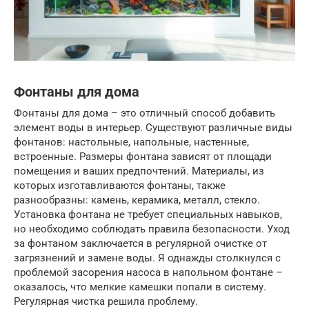
Фонтаны для дома
Фонтаны для дома – это отличный способ добавить
элемент воды в интерьер. Существуют различные виды
фонтанов: настольные, напольные, настенные,
встроенные. Размеры фонтана зависят от площади
помещения и ваших предпочтений. Материалы, из
которых изготавливаются фонтаны, также
разнообразны: камень, керамика, металл, стекло.
Установка фонтана не требует специальных навыков,
но необходимо соблюдать правила безопасности. Уход
за фонтаном заключается в регулярной очистке от
загрязнений и замене воды. Я однажды столкнулся с
проблемой засорения насоса в напольном фонтане –
оказалось, что мелкие камешки попали в систему.
Регулярная чистка решила проблему.