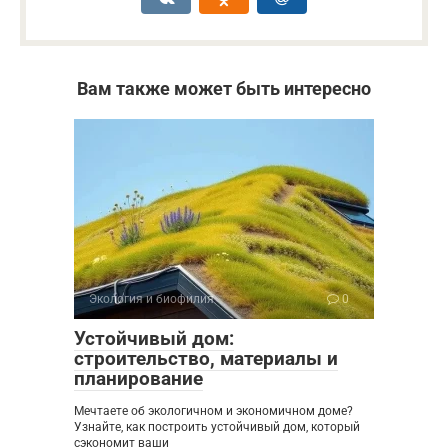
Вам также может быть интересно
Экология и биофилия
0
Устойчивый дом:
строительство, материалы и
планирование
Мечтаете об экологичном и экономичном доме?
Узнайте, как построить устойчивый дом, который
сэкономит ваши