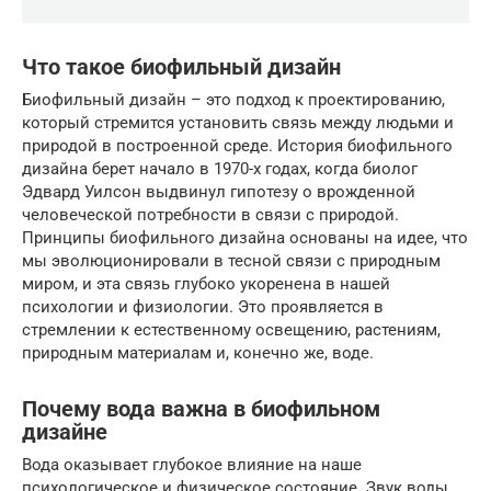
Что такое биофильный дизайн
Биофильный дизайн – это подход к проектированию,
который стремится установить связь между людьми и
природой в построенной среде. История биофильного
дизайна берет начало в 1970-х годах, когда биолог
Эдвард Уилсон выдвинул гипотезу о врожденной
человеческой потребности в связи с природой.
Принципы биофильного дизайна основаны на идее, что
мы эволюционировали в тесной связи с природным
миром, и эта связь глубоко укоренена в нашей
психологии и физиологии. Это проявляется в
стремлении к естественному освещению, растениям,
природным материалам и, конечно же, воде.
Почему вода важна в биофильном
дизайне
Вода оказывает глубокое влияние на наше
психологическое и физическое состояние. Звук воды