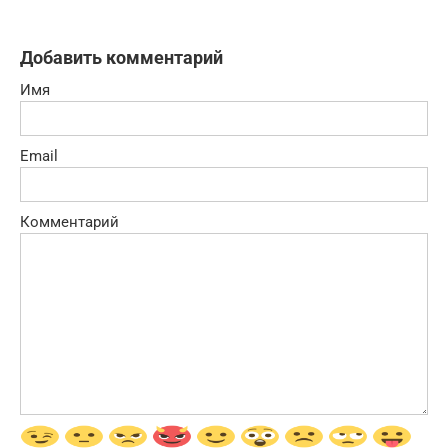
Добавить комментарий
Имя
Email
Комментарий