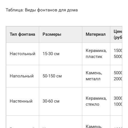
Таблица: Виды фонтанов для дома
Цена
Тип фонтана
Размеры
Материал
(руб.)
Керамика,
1500-
Настольный
15-30 см
пластик
5000
Камень,
5000-
Напольный
50-150 см
металл
20000
Керамика,
3000-
Настенный
30-60 см
стекло
10000
Камень,