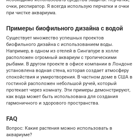
очки, респиратор. Я всегда использую перчатки и очки
при чистке аквариума.
Примеры биофильного дизайна с водой
Существует множество успешных проектов
биофильного дизайна с использованием воды.
Например, в одном из отелей в Сингапуре в холле
расположен огромный аквариум с тропическими
рыбами. В другом проекте в офисе компании в Лондоне
установлена водная стена, которая создает атмосферу
спокойствия и умиротворения. В частном доме в США в
гостиной расположен небольшой ручей, который
протекает через комнату. Эти примеры демонстрируют,
как вода может быть использована для создания
гармоничного и здорового пространства.
FAQ
Вопрос: Какие растения можно использовать в
аквариуме?