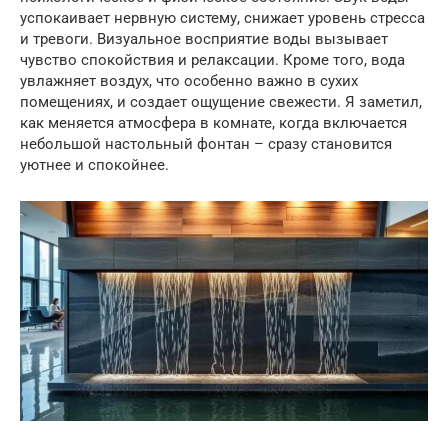
успокаивает нервную систему, снижает уровень стресса
и тревоги. Визуальное восприятие воды вызывает
чувство спокойствия и релаксации. Кроме того, вода
увлажняет воздух, что особенно важно в сухих
помещениях, и создает ощущение свежести. Я заметил,
как меняется атмосфера в комнате, когда включается
небольшой настольный фонтан – сразу становится
уютнее и спокойнее.