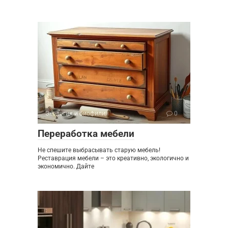
Экология и биофилия
0
Переработка мебели
Не спешите выбрасывать старую мебель!
Реставрация мебели – это креативно, экологично и
экономично. Дайте