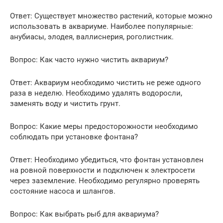
Ответ: Существует множество растений, которые можно
использовать в аквариуме. Наиболее популярные:
анубиасы, элодея, валлиснерия, роголистник.
Вопрос: Как часто нужно чистить аквариум?
Ответ: Аквариум необходимо чистить не реже одного
раза в неделю. Необходимо удалять водоросли,
заменять воду и чистить грунт.
Вопрос: Какие меры предосторожности необходимо
соблюдать при установке фонтана?
Ответ: Необходимо убедиться, что фонтан установлен
на ровной поверхности и подключен к электросети
через заземление. Необходимо регулярно проверять
состояние насоса и шлангов.
Вопрос: Как выбрать рыб для аквариума?