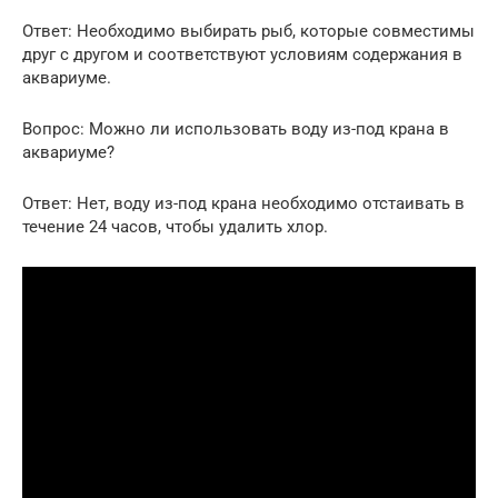
Ответ: Необходимо выбирать рыб, которые совместимы
друг с другом и соответствуют условиям содержания в
аквариуме.
Вопрос: Можно ли использовать воду из-под крана в
аквариуме?
Ответ: Нет, воду из-под крана необходимо отстаивать в
течение 24 часов, чтобы удалить хлор.