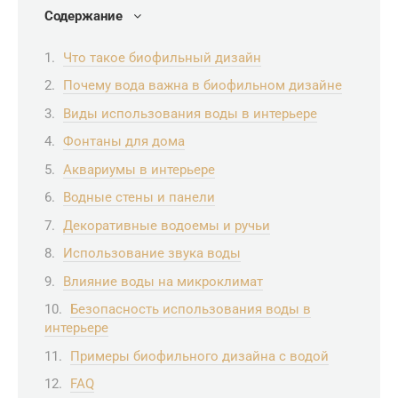
Содержание
Что такое биофильный дизайн
Почему вода важна в биофильном дизайне
Виды использования воды в интерьере
Фонтаны для дома
Аквариумы в интерьере
Водные стены и панели
Декоративные водоемы и ручьи
Использование звука воды
Влияние воды на микроклимат
Безопасность использования воды в
интерьере
Примеры биофильного дизайна с водой
FAQ