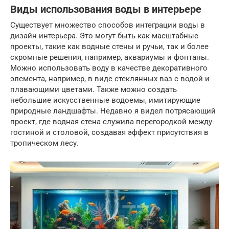
Виды использования воды в интерьере
Существует множество способов интеграции воды в
дизайн интерьера. Это могут быть как масштабные
проекты, такие как водные стены и ручьи, так и более
скромные решения, например, аквариумы и фонтаны.
Можно использовать воду в качестве декоративного
элемента, например, в виде стеклянных ваз с водой и
плавающими цветами. Также можно создать
небольшие искусственные водоемы, имитирующие
природные ландшафты. Недавно я видел потрясающий
проект, где водная стена служила перегородкой между
гостиной и столовой, создавая эффект присутствия в
тропическом лесу.