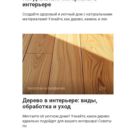
интерьере
Создайте здоровый и уютный дом с натуральными
материалами! Узнайте, как дерево, камень и лен
Экология и биофилия
0
Дерево в интерьере: виды,
обработка и уход
Мечтаете об уютном доме? Узнайте, какое дерево
идеально подойдет для вашего интерьера! Советы
по