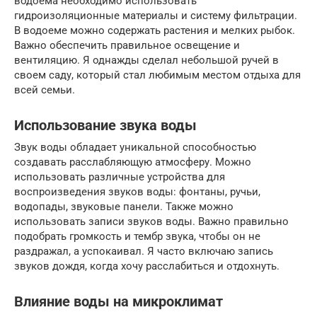
водоема необходимо использовать
гидроизоляционные материалы и систему фильтрации.
В водоеме можно содержать растения и мелких рыбок.
Важно обеспечить правильное освещение и
вентиляцию. Я однажды сделал небольшой ручей в
своем саду, который стал любимым местом отдыха для
всей семьи.
Использование звука воды
Звук воды обладает уникальной способностью
создавать расслабляющую атмосферу. Можно
использовать различные устройства для
воспроизведения звуков воды: фонтаны, ручьи,
водопады, звуковые панели. Также можно
использовать записи звуков воды. Важно правильно
подобрать громкость и тембр звука, чтобы он не
раздражал, а успокаивал. Я часто включаю запись
звуков дождя, когда хочу расслабиться и отдохнуть.
Влияние воды на микроклимат