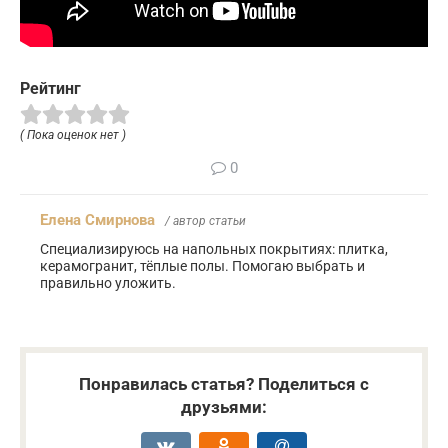
Рейтинг
( Пока оценок нет )
0
Елена Смирнова
/ автор статьи
Специализируюсь на напольных покрытиях: плитка,
керамогранит, тёплые полы. Помогаю выбрать и
правильно уложить.
Понравилась статья? Поделиться с
друзьями: