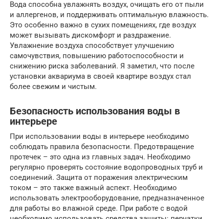
Вода способна увлажнять воздух, очищать его от пыли
и аллергенов, и поддерживать оптимальную влажность.
Это особенно важно в сухих помещениях, где воздух
может вызывать дискомфорт и раздражение.
Увлажнение воздуха способствует улучшению
самочувствия, повышению работоспособности и
снижению риска заболеваний. Я заметил, что после
установки аквариума в своей квартире воздух стал
более свежим и чистым.
Безопасность использования воды в
интерьере
При использовании воды в интерьере необходимо
соблюдать правила безопасности. Предотвращение
протечек – это одна из главных задач. Необходимо
регулярно проверять состояние водопроводных труб и
соединений. Защита от поражения электрическим
током – это также важный аспект. Необходимо
использовать электрооборудование, предназначенное
для работы во влажной среде. При работе с водой
необходимо использовать средства защиты: перчатки,