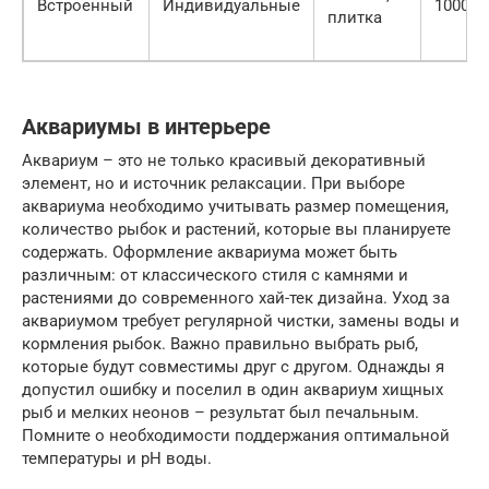
Встроенный
Индивидуальные
10000+
плитка
Аквариумы в интерьере
Аквариум – это не только красивый декоративный
элемент, но и источник релаксации. При выборе
аквариума необходимо учитывать размер помещения,
количество рыбок и растений, которые вы планируете
содержать. Оформление аквариума может быть
различным: от классического стиля с камнями и
растениями до современного хай-тек дизайна. Уход за
аквариумом требует регулярной чистки, замены воды и
кормления рыбок. Важно правильно выбрать рыб,
которые будут совместимы друг с другом. Однажды я
допустил ошибку и поселил в один аквариум хищных
рыб и мелких неонов – результат был печальным.
Помните о необходимости поддержания оптимальной
температуры и pH воды.