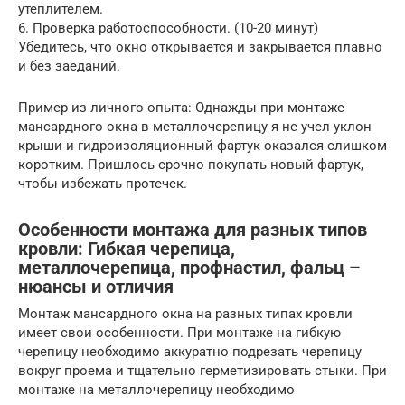
утеплителем.
6. Проверка работоспособности. (10-20 минут)
Убедитесь, что окно открывается и закрывается плавно
и без заеданий.
Пример из личного опыта: Однажды при монтаже
мансардного окна в металлочерепицу я не учел уклон
крыши и гидроизоляционный фартук оказался слишком
коротким. Пришлось срочно покупать новый фартук,
чтобы избежать протечек.
Особенности монтажа для разных типов
кровли: Гибкая черепица,
металлочерепица, профнастил, фальц –
нюансы и отличия
Монтаж мансардного окна на разных типах кровли
имеет свои особенности. При монтаже на гибкую
черепицу необходимо аккуратно подрезать черепицу
вокруг проема и тщательно герметизировать стыки. При
монтаже на металлочерепицу необходимо