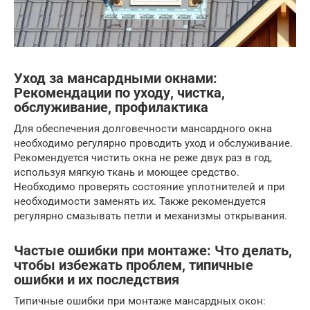
Уход за мансардными окнами:
Рекомендации по уходу, чистка,
обслуживание, профилактика
Для обеспечения долговечности мансардного окна
необходимо регулярно проводить уход и обслуживание.
Рекомендуется чистить окна не реже двух раз в год,
используя мягкую ткань и моющее средство.
Необходимо проверять состояние уплотнителей и при
необходимости заменять их. Также рекомендуется
регулярно смазывать петли и механизмы открывания.
Частые ошибки при монтаже: Что делать,
чтобы избежать проблем, типичные
ошибки и их последствия
Типичные ошибки при монтаже мансардных окон: