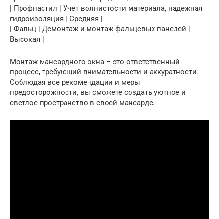
| Профнастил | Учет волнистости материала, надежная
гидроизоляция | Средняя |
| Фальц | Демонтаж и монтаж фальцевых панелей |
Высокая |
Монтаж мансардного окна – это ответственный
процесс, требующий внимательности и аккуратности.
Соблюдая все рекомендации и меры
предосторожности, вы сможете создать уютное и
светлое пространство в своей мансарде.