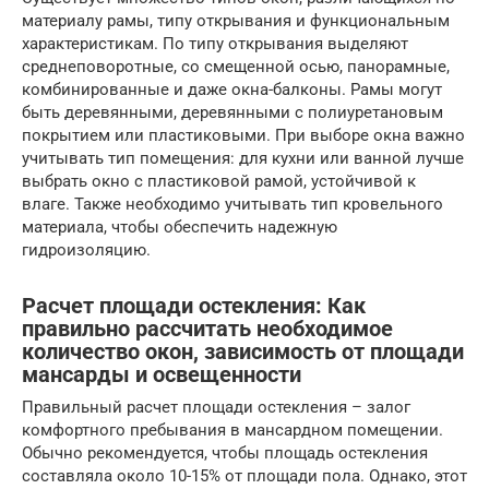
материалу рамы, типу открывания и функциональным
характеристикам. По типу открывания выделяют
среднеповоротные, со смещенной осью, панорамные,
комбинированные и даже окна-балконы. Рамы могут
быть деревянными, деревянными с полиуретановым
покрытием или пластиковыми. При выборе окна важно
учитывать тип помещения: для кухни или ванной лучше
выбрать окно с пластиковой рамой, устойчивой к
влаге. Также необходимо учитывать тип кровельного
материала, чтобы обеспечить надежную
гидроизоляцию.
Расчет площади остекления: Как
правильно рассчитать необходимое
количество окон, зависимость от площади
мансарды и освещенности
Правильный расчет площади остекления – залог
комфортного пребывания в мансардном помещении.
Обычно рекомендуется, чтобы площадь остекления
составляла около 10-15% от площади пола. Однако, этот