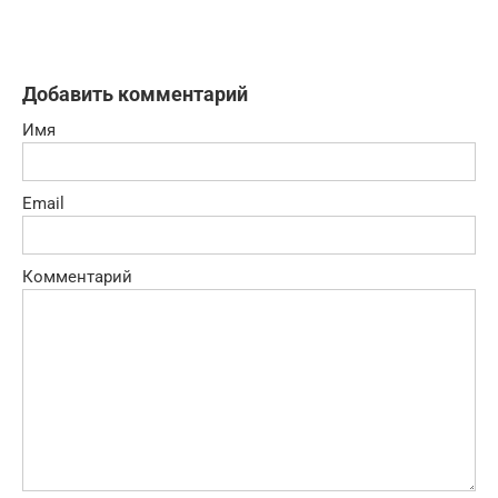
Добавить комментарий
Имя
Email
Комментарий