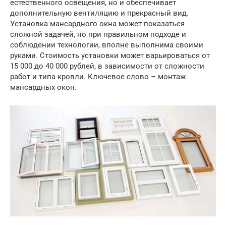
естественного освещения, но и обеспечивает
дополнительную вентиляцию и прекрасный вид.
Установка мансардного окна может показаться
сложной задачей, но при правильном подходе и
соблюдении технологии, вполне выполнима своими
руками. Стоимость установки может варьироваться от
15 000 до 40 000 рублей, в зависимости от сложности
работ и типа кровли. Ключевое слово – монтаж
мансардных окон.