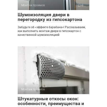
Монтаж проемов
0
Шумоизоляция двери в
перегородку из гипсокартона
Забудьте об «эффекте барабана»! Рассказываем,
как выполнить монтаж двери в гипсокартон с
качественной шумоизоляцией
Монтаж проемов
0
Штукатурные откосы окон:
особенности, преимущества и