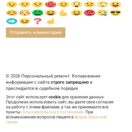
© 2026 Персональный ремонт. Копирование
информации с сайта
строго запрещено
и
преследуется в судебном порядке
Этот сайт использует
cookie
для хранения данных.
Продолжая использовать сайт, вы даете свое согласие
на работу с этими файлами, а так же принимаете все
пункты
пользовательского соглашения
. При
возникновении вопросов пишите в
форму обратной
связи
.