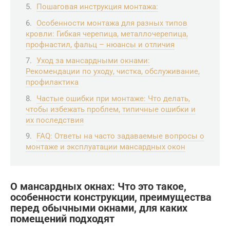
Пошаговая инструкция монтажа:
Особенности монтажа для разных типов
кровли: Гибкая черепица, металлочерепица,
профнастил, фальц – нюансы и отличия
Уход за мансардными окнами:
Рекомендации по уходу, чистка, обслуживание,
профилактика
Частые ошибки при монтаже: Что делать,
чтобы избежать проблем, типичные ошибки и
их последствия
FAQ: Ответы на часто задаваемые вопросы о
монтаже и эксплуатации мансардных окон
О мансардных окнах: Что это такое,
особенности конструкции, преимущества
перед обычными окнами, для каких
помещений подходят