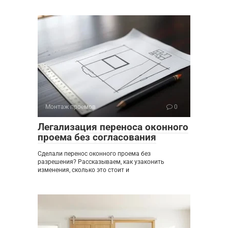
Монтаж проемов
0
Легализация переноса оконного
проема без согласования
Сделали перенос оконного проема без
разрешения? Рассказываем, как узаконить
изменения, сколько это стоит и