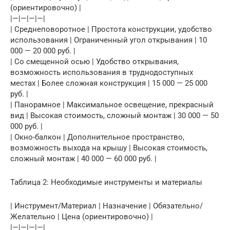
(ориентировочно) |
|—|—|—|—|
| Среднеповоротное | Простота конструкции, удобство
использования | Ограниченный угол открывания | 10
000 — 20 000 руб. |
| Со смещенной осью | Удобство открывания,
возможность использования в труднодоступных
местах | Более сложная конструкция | 15 000 — 25 000
руб. |
| Панорамное | Максимальное освещение, прекрасный
вид | Высокая стоимость, сложный монтаж | 30 000 — 50
000 руб. |
| Окно-балкон | Дополнительное пространство,
возможность выхода на крышу | Высокая стоимость,
сложный монтаж | 40 000 — 60 000 руб. |
Таблица 2: Необходимые инструменты и материалы
| Инструмент/Материал | Назначение | Обязательно/
Желательно | Цена (ориентировочно) |
|—|—|—|—|