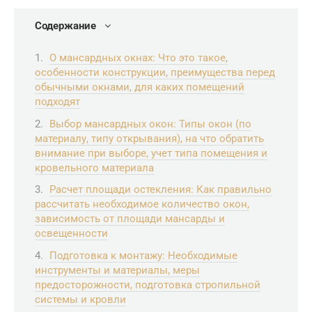
Содержание
О мансардных окнах: Что это такое,
особенности конструкции, преимущества перед
обычными окнами, для каких помещений
подходят
Выбор мансардных окон: Типы окон (по
материалу, типу открывания), на что обратить
внимание при выборе, учет типа помещения и
кровельного материала
Расчет площади остекления: Как правильно
рассчитать необходимое количество окон,
зависимость от площади мансарды и
освещенности
Подготовка к монтажу: Необходимые
инструменты и материалы, меры
предосторожности, подготовка стропильной
системы и кровли