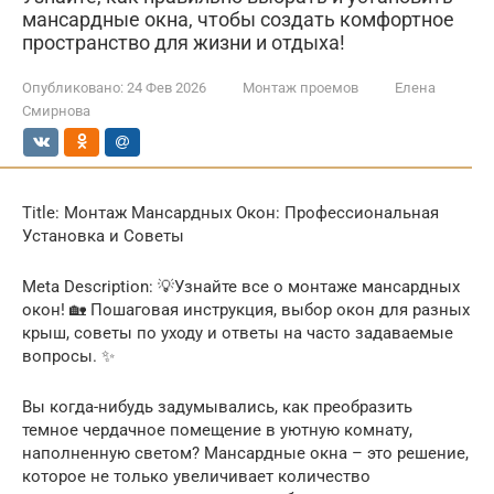
мансардные окна, чтобы создать комфортное
пространство для жизни и отдыха!
Опубликовано:
24 Фев 2026
Монтаж проемов
Елена
Смирнова
Title: Монтаж Мансардных Окон: Профессиональная
Установка и Советы
Meta Description: 💡Узнайте все о монтаже мансардных
окон! 🏡 Пошаговая инструкция, выбор окон для разных
крыш, советы по уходу и ответы на часто задаваемые
вопросы. ✨
Вы когда-нибудь задумывались, как преобразить
темное чердачное помещение в уютную комнату,
наполненную светом? Мансардные окна – это решение,
которое не только увеличивает количество