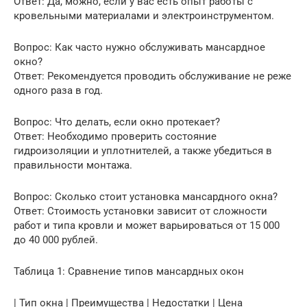
Ответ: Да, можно, если у вас есть опыт работы с
кровельными материалами и электроинструментом.
Вопрос: Как часто нужно обслуживать мансардное
окно?
Ответ: Рекомендуется проводить обслуживание не реже
одного раза в год.
Вопрос: Что делать, если окно протекает?
Ответ: Необходимо проверить состояние
гидроизоляции и уплотнителей, а также убедиться в
правильности монтажа.
Вопрос: Сколько стоит установка мансардного окна?
Ответ: Стоимость установки зависит от сложности
работ и типа кровли и может варьироваться от 15 000
до 40 000 рублей.
Таблица 1: Сравнение типов мансардных окон
| Тип окна | Преимущества | Недостатки | Цена