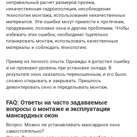
неправильный расчет размеров проема,
некачественная гидроизоляция, несоблюдение
технологии монтажа, использование некачественных
материалов. Эти ошибки могут привести к протечкам,
продуванию, поломке окна и другим проблемам. Чтобы
избежать этих ошибок, необходимо тщательно
планировать монтаж, использовать качественные
материалы и соблюдать технологию.
Пример из личного опыта: Однажды я допустил ошибку
и не проверил уровень при установке оклада. В
результате окно оказалось перекошенным, и его было
сложно открывать и закрывать. Пришлось
демонтировать окно и переделывать монтаж.
FAQ: Ответы на часто задаваемые
вопросы о монтаже и эксплуатации
мансардных окон
Вопрос: Можно ли устанавливать мансардное окно
самостоятельно?