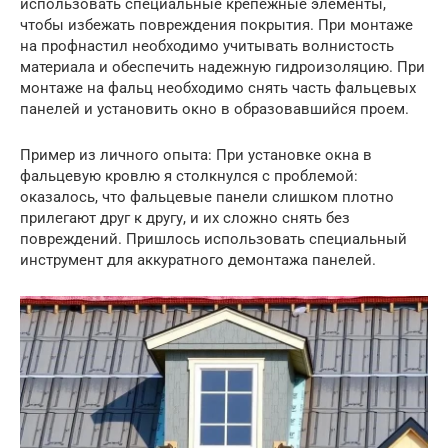
использовать специальные крепежные элементы,
чтобы избежать повреждения покрытия. При монтаже
на профнастил необходимо учитывать волнистость
материала и обеспечить надежную гидроизоляцию. При
монтаже на фальц необходимо снять часть фальцевых
панелей и установить окно в образовавшийся проем.
Пример из личного опыта: При установке окна в
фальцевую кровлю я столкнулся с проблемой:
оказалось, что фальцевые панели слишком плотно
прилегают друг к другу, и их сложно снять без
повреждений. Пришлось использовать специальный
инструмент для аккуратного демонтажа панелей.