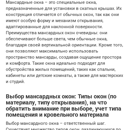
Мансардные окна – это специальные окна,
предназначенные для установки в скатных крышах. Их
конструкция отличается от обычных окон, так как они
имеют особую форму и механизм открывания,
адаптированные для наклонной поверхности.
Преимущества мансардных окон очевидны: они
обеспечивают больше света, чем обычные окна,
благодаря своей вертикальной ориентации. Кроме того,
они позволяют максимально использовать
пространство мансарды, создавая ощущение простора
и комфорта. Такие окна идеально подходят для
обустройства жилых помещений, таких как спальни,
кабинеты или детские комнаты, а также для мастерских
и студий.
Выбор мансардных окон: Типы окон (по
материалу, типу открывания), на что
обратить внимание при выборе, учет типа
помещения и кровельного материала
Выбор мансардного окна – ответственный шаг.
Существует множество типов окон, различающихся по