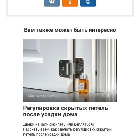
Вам также может быть интересно
Монтаж проемов
0
Регулировка скрытых петель
после усадки дома
Двери начали скрипеть или цепляться?
Рассказываем, как сделать регулировку скрытых
петель после усадки дома