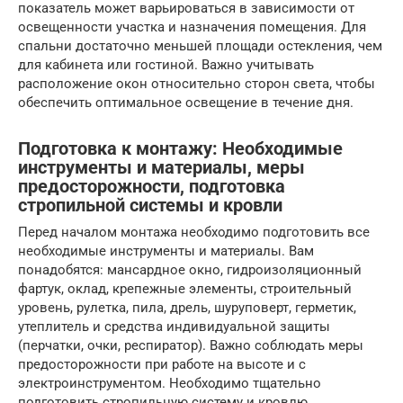
показатель может варьироваться в зависимости от
освещенности участка и назначения помещения. Для
спальни достаточно меньшей площади остекления, чем
для кабинета или гостиной. Важно учитывать
расположение окон относительно сторон света, чтобы
обеспечить оптимальное освещение в течение дня.
Подготовка к монтажу: Необходимые
инструменты и материалы, меры
предосторожности, подготовка
стропильной системы и кровли
Перед началом монтажа необходимо подготовить все
необходимые инструменты и материалы. Вам
понадобятся: мансардное окно, гидроизоляционный
фартук, оклад, крепежные элементы, строительный
уровень, рулетка, пила, дрель, шуруповерт, герметик,
утеплитель и средства индивидуальной защиты
(перчатки, очки, респиратор). Важно соблюдать меры
предосторожности при работе на высоте и с
электроинструментом. Необходимо тщательно
подготовить стропильную систему и кровлю,