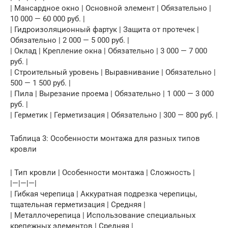
| Мансардное окно | Основной элемент | Обязательно |
10 000 — 60 000 руб. |
| Гидроизоляционный фартук | Защита от протечек |
Обязательно | 2 000 — 5 000 руб. |
| Оклад | Крепление окна | Обязательно | 3 000 — 7 000
руб. |
| Строительный уровень | Выравнивание | Обязательно |
500 — 1 500 руб. |
| Пила | Вырезание проема | Обязательно | 1 000 — 3 000
руб. |
| Герметик | Герметизация | Обязательно | 300 — 800 руб. |
Таблица 3: Особенности монтажа для разных типов
кровли
| Тип кровли | Особенности монтажа | Сложность |
|—|—|—|
| Гибкая черепица | Аккуратная подрезка черепицы,
тщательная герметизация | Средняя |
| Металлочерепица | Использование специальных
крепежных элементов | Средняя |