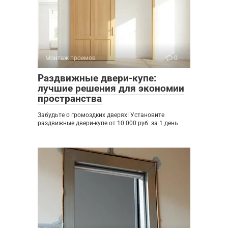
Монтаж проемов
0
Раздвижные двери-купе:
лучшие решения для экономии
пространства
Забудьте о громоздких дверях! Установите
раздвижные двери-купе от 10 000 руб. за 1 день