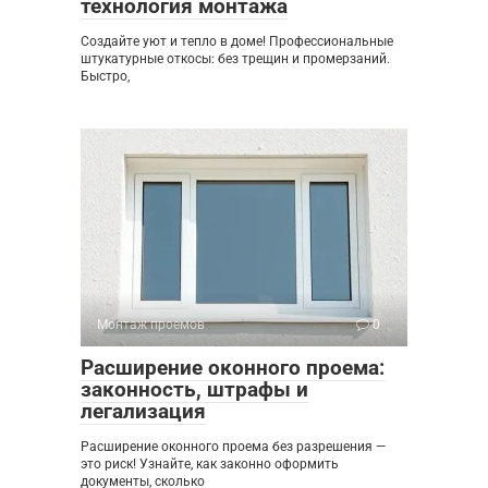
технология монтажа
Создайте уют и тепло в доме! Профессиональные
штукатурные откосы: без трещин и промерзаний.
Быстро,
Монтаж проемов
0
Расширение оконного проема:
законность, штрафы и
легализация
Расширение оконного проема без разрешения —
это риск! Узнайте, как законно оформить
документы, сколько