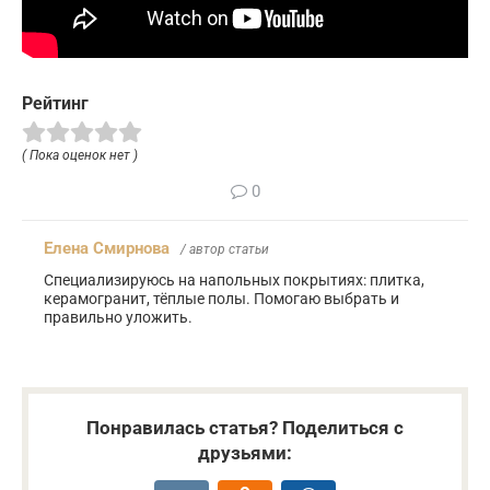
Рейтинг
( Пока оценок нет )
0
Елена Смирнова
/ автор статьи
Специализируюсь на напольных покрытиях: плитка,
керамогранит, тёплые полы. Помогаю выбрать и
правильно уложить.
Понравилась статья? Поделиться с
друзьями: