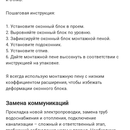
Пошаговая инструкция:
1. Установите оконный блок в проем.
2. Выровняйте оконный блок по уровню.
3. Зафиксируйте оконный блок монтажной пеной.
4. Установите подоконник.
5. Установите отлив.
6. Дайте монтажной пене высохнуть в соответствии с
инструкцией на упаковке.
Я всегда использую монтажную пену с низким
коэффициентом расширения, чтобы избежать
деформации оконного блока.
Замена коммуникаций
Прокладка новой электропроводки, замена труб
водоснабжения и отопления, подключение
канализации – сложный и ответственный этап,