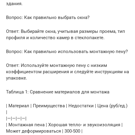
здания.
Вопрос: Как правильно выбрать окна?
Ответ: Выбирайте окна, учитывая размеры проема, тип
профиля и количество камер в стеклопакете.
Вопрос: Как правильно использовать монтажную пену?
Ответ: Используйте монтажную пену с низким
коэффициентом расширения и следуйте инструкциям на
упаковке.
Таблица 1: Сравнение материалов для монтажа
| Материал | Преимущества | Недостатки | Цена (руб/ед.)
|
|—|—|—|—|
| Монтажная пена | Хорошая тепло- и звукоизоляция |
Может деформироваться | 300-500 |