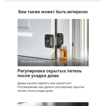
Вам также может быть интересно
Монтаж проемов
0
Регулировка скрытых петель
после усадки дома
Двери начали скрипеть или цепляться?
Рассказываем, как сделать регулировку скрытых
петель после усадки дома