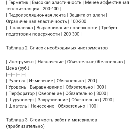
| Герметик | Высокая эластичность | Менее эффективная
теплоизоляция | 200-400 |
| Гидроизоляционная лента | Защита от влаги |
Ограниченная эластичность | 100-200 |
| Шпаклевка | Выравнивание поверхности | Требует
подготовки поверхности | 200-300 |
Таблица 2: Список необходимых инструментов
| Инструмент | Назначение | Обязательно/Желательно |
Цена (руб.) |
|—|—|—|—|
| Рулетка | Измерение | Обязательно | 200 |
| Уровень | Выравнивание | Обязательно | 300 |
| Перфоратор | Сверление | Обязательно | 3000 |
| Шуруповерт | Закручивание | Обязательно | 2000 |
| Шпатель | Нанесение | Обязательно | 100 |
Таблица 3: Стоимость работ и материалов
(приблизительно)