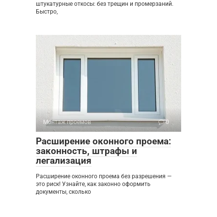
штукатурные откосы: без трещин и промерзаний.
Быстро,
Монтаж проемов
0
Расширение оконного проема:
законность, штрафы и
легализация
Расширение оконного проема без разрешения —
это риск! Узнайте, как законно оформить
документы, сколько