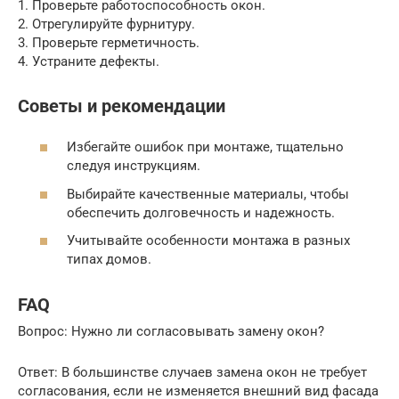
1. Проверьте работоспособность окон.
2. Отрегулируйте фурнитуру.
3. Проверьте герметичность.
4. Устраните дефекты.
Советы и рекомендации
Избегайте ошибок при монтаже, тщательно
следуя инструкциям.
Выбирайте качественные материалы, чтобы
обеспечить долговечность и надежность.
Учитывайте особенности монтажа в разных
типах домов.
FAQ
Вопрос: Нужно ли согласовывать замену окон?
Ответ: В большинстве случаев замена окон не требует
согласования, если не изменяется внешний вид фасада