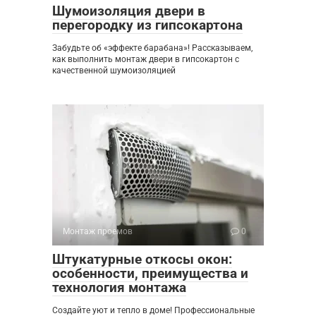
Шумоизоляция двери в
перегородку из гипсокартона
Забудьте об «эффекте барабана»! Рассказываем,
как выполнить монтаж двери в гипсокартон с
качественной шумоизоляцией
Монтаж проемов
0
Штукатурные откосы окон:
особенности, преимущества и
технология монтажа
Создайте уют и тепло в доме! Профессиональные