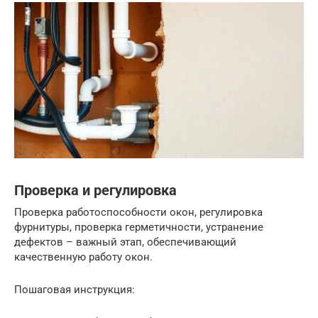
Проверка и регулировка
Проверка работоспособности окон, регулировка
фурнитуры, проверка герметичности, устранение
дефектов – важный этап, обеспечивающий
качественную работу окон.
Пошаговая инструкция: