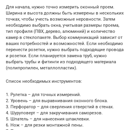
Для начала, нужно точно измерить оконный проем.
Ширина и высота должны быть измерены в нескольких
точках, чтобы учесть возможные неровности. Затем
необходимо выбрать окна, учитывая размеры проема,
тип профиля (ПВХ, дерево, алюминий) и количество
камер в стеклопакете. Выбор коммуникаций зависит от
ваших потребностей и возможностей. Если необходимо
перенести розетки, нужно выбрать подходящие провода
и розетки. Если планируется замена труб, нужно
выбрать трубы и фитинги из подходящего материала
(полипропилен, металлопластик).
Список необходимых инструментов:
1. Рулетка – для точных измерений.
2. Уровень – для выравнивания оконного блока.
3. Перфоратор – для сверления отверстий в стенах.
4. Шуруповерт – для закручивания саморезов.
5. Шпатель – для нанесения шпаклевки.
6. Нож – для резки монтажной пены.