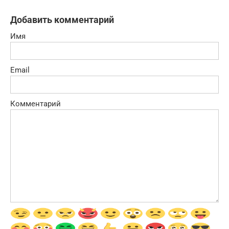
Добавить комментарий
Имя
Email
Комментарий