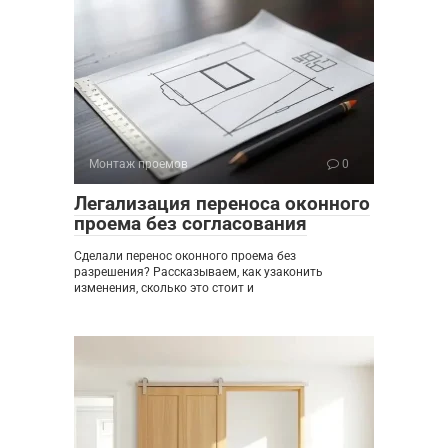
Монтаж проемов
0
Легализация переноса оконного
проема без согласования
Сделали перенос оконного проема без
разрешения? Рассказываем, как узаконить
изменения, сколько это стоит и