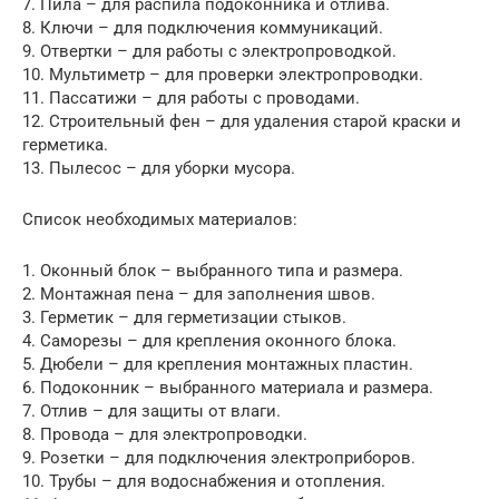
7. Пила – для распила подоконника и отлива.
8. Ключи – для подключения коммуникаций.
9. Отвертки – для работы с электропроводкой.
10. Мультиметр – для проверки электропроводки.
11. Пассатижи – для работы с проводами.
12. Строительный фен – для удаления старой краски и
герметика.
13. Пылесос – для уборки мусора.
Список необходимых материалов:
1. Оконный блок – выбранного типа и размера.
2. Монтажная пена – для заполнения швов.
3. Герметик – для герметизации стыков.
4. Саморезы – для крепления оконного блока.
5. Дюбели – для крепления монтажных пластин.
6. Подоконник – выбранного материала и размера.
7. Отлив – для защиты от влаги.
8. Провода – для электропроводки.
9. Розетки – для подключения электроприборов.
10. Трубы – для водоснабжения и отопления.