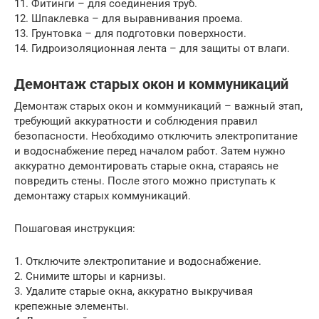
11. Фитинги – для соединения труб.
12. Шпаклевка – для выравнивания проема.
13. Грунтовка – для подготовки поверхности.
14. Гидроизоляционная лента – для защиты от влаги.
Демонтаж старых окон и коммуникаций
Демонтаж старых окон и коммуникаций – важный этап,
требующий аккуратности и соблюдения правил
безопасности. Необходимо отключить электропитание
и водоснабжение перед началом работ. Затем нужно
аккуратно демонтировать старые окна, стараясь не
повредить стены. После этого можно приступать к
демонтажу старых коммуникаций.
Пошаговая инструкция:
1. Отключите электропитание и водоснабжение.
2. Снимите шторы и карнизы.
3. Удалите старые окна, аккуратно выкручивая
крепежные элементы.