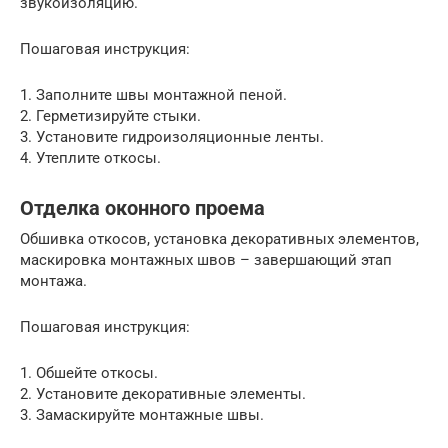
звукоизоляцию.
Пошаговая инструкция:
1. Заполните швы монтажной пеной.
2. Герметизируйте стыки.
3. Установите гидроизоляционные ленты.
4. Утеплите откосы.
Отделка оконного проема
Обшивка откосов, установка декоративных элементов,
маскировка монтажных швов – завершающий этап
монтажа.
Пошаговая инструкция:
1. Обшейте откосы.
2. Установите декоративные элементы.
3. Замаскируйте монтажные швы.