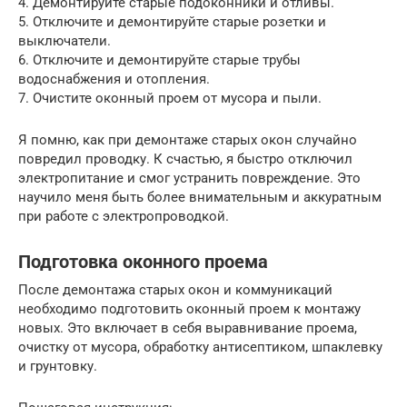
4. Демонтируйте старые подоконники и отливы.
5. Отключите и демонтируйте старые розетки и
выключатели.
6. Отключите и демонтируйте старые трубы
водоснабжения и отопления.
7. Очистите оконный проем от мусора и пыли.
Я помню, как при демонтаже старых окон случайно
повредил проводку. К счастью, я быстро отключил
электропитание и смог устранить повреждение. Это
научило меня быть более внимательным и аккуратным
при работе с электропроводкой.
Подготовка оконного проема
После демонтажа старых окон и коммуникаций
необходимо подготовить оконный проем к монтажу
новых. Это включает в себя выравнивание проема,
очистку от мусора, обработку антисептиком, шпаклевку
и грунтовку.