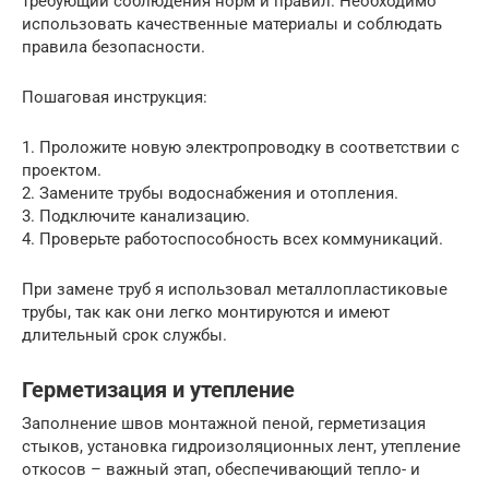
требующий соблюдения норм и правил. Необходимо
использовать качественные материалы и соблюдать
правила безопасности.
Пошаговая инструкция:
1. Проложите новую электропроводку в соответствии с
проектом.
2. Замените трубы водоснабжения и отопления.
3. Подключите канализацию.
4. Проверьте работоспособность всех коммуникаций.
При замене труб я использовал металлопластиковые
трубы, так как они легко монтируются и имеют
длительный срок службы.
Герметизация и утепление
Заполнение швов монтажной пеной, герметизация
стыков, установка гидроизоляционных лент, утепление
откосов – важный этап, обеспечивающий тепло- и