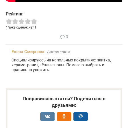
Рейтинг
( Пока оценок нет )
0
Елена Смирнова
/ автор статьи
Специализируюсь на напольных покрытиях: плитка,
керамогранит, тёплые полы. Помогаю выбрать и
правильно уложить.
Понравилась статья? Поделиться с
друзьями: