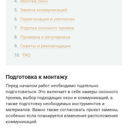
Монтаж окон
Замена коммуникаций
Герметизация и утепление
Отделка оконного проема
Проверка и регулировка
Советы и рекомендации
FAQ
Подготовка к монтажу
Перед началом работ необходимо тщательно
подготовиться. Это включает в себя замеры оконного
проема, выбор подходящих окон и коммуникаций, а
также подготовку необходимых инструментов и
материалов. Важно также согласовать проект замены,
особенно если планируется изменение расположения
коммуникаций.