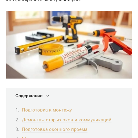
Содержание
Подготовка к монтажу
Демонтаж старых окон и коммуникаций
Подготовка оконного проема