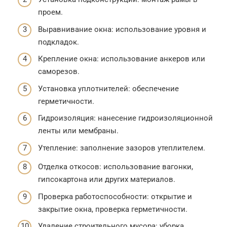
проем.
Выравнивание окна: использование уровня и
подкладок.
Крепление окна: использование анкеров или
саморезов.
Установка уплотнителей: обеспечение
герметичности.
Гидроизоляция: нанесение гидроизоляционной
ленты или мембраны.
Утепление: заполнение зазоров утеплителем.
Отделка откосов: использование вагонки,
гипсокартона или других материалов.
Проверка работоспособности: открытие и
закрытие окна, проверка герметичности.
Удаление строительного мусора: уборка