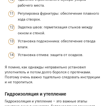
рабочего места.
Регулировка фурнитуры: обеспечение плавного
хода створок.
Заделка швов: герметизация стыков между
окном и стеной.
Установка подоконника: обеспечение отвода
влаги.
Установка отлива: защита от осадков.
Я помню, как однажды неправильно установил
уплотнитель и потом долго боролся с протечками.
Поэтому очень важно тщательно следовать инструкции
и не торопиться.
Гидроизоляция и утепление
Гидроизоляция и утепление – это важные этапы