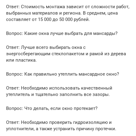
Ответ: Стоимость монтажа зависит от сложности работ,
выбранных материалов и региона. В среднем, цена
составляет от 15 000 до 50 000 рублей.
Вопрос: Какие окна лучше выбрать для мансарды?
Ответ: Лучше всего выбирать окна с
энергосберегающим стеклопакетом и рамой из дерева
или пластика.
Вопрос: Как правильно утеплить мансардное окно?
Ответ: Необходимо использовать качественный
утеплитель и тщательно заполнить все зазоры.
Вопрос: Что делать, если окно протекает?
Ответ: Необходимо проверить гидроизоляцию и
уплотнители, а также устранить причину протечки.