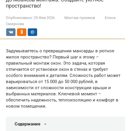
пространство!
Опубликовано:
25 Фев 2026
Монтаж проемов
Елена
Смирнова
Задумываетесь о превращении мансарды в уютное
жилое пространство? Первый шаг к этому –
правильный монтаж окон. Это задача, которая
отличается от установки окон в стенах и требует
особого внимания к деталям. Сложность работ может
варьироваться от 15 000 до 50 000 рублей, в
зависимости от сложности конструкции крыши и
выбранных материалов. Ключевой момент –
обеспечить надежность, теплоизоляцию и комфорт в
новом помещении.
Содержание