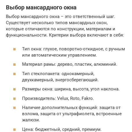
Выбор мансардного окна
Выбор мансардного окна – это ответственный шаг.
Существует несколько типов мансардных окон,
которые отличаются по конструкции, материалам и
функциональности. Критерии выбора включают в себя:
Тип окна: глухое, поворотно-откидное, с ручным
или автоматическим управлением.
Материал рамы: дерево, пластик, алюминий.
Тип стеклопакета: однокамерный,
двухкамерный, энергосберегающий.
Размеры окна: ширина, высота, угол наклона.
Производитель: Velux, Roto, Fakro.
Наличие дополнительных функций: защита от
взлома, защита от ультрафиолета, встроенные
жалюзи.
Цена: бюджетный, средний, премиум.