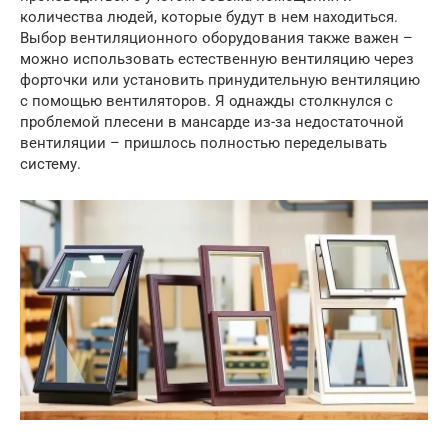
количества людей, которые будут в нем находиться.
Выбор вентиляционного оборудования также важен –
можно использовать естественную вентиляцию через
форточки или установить принудительную вентиляцию
с помощью вентиляторов. Я однажды столкнулся с
проблемой плесени в мансарде из-за недостаточной
вентиляции – пришлось полностью переделывать
систему.