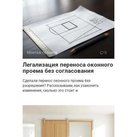
Монтаж проемов
0
Легализация переноса оконного
проема без согласования
Сделали перенос оконного проема без
разрешения? Рассказываем, как узаконить
изменения, сколько это стоит и