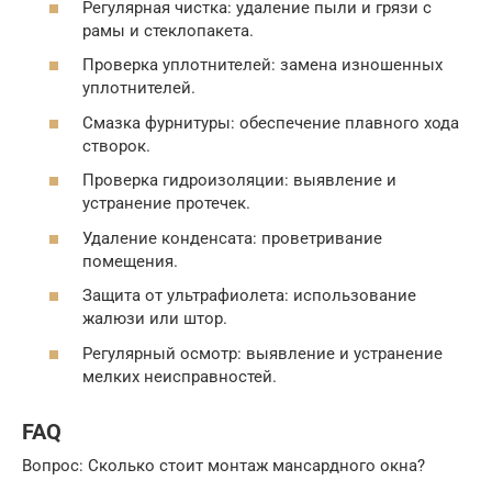
Регулярная чистка: удаление пыли и грязи с
рамы и стеклопакета.
Проверка уплотнителей: замена изношенных
уплотнителей.
Смазка фурнитуры: обеспечение плавного хода
створок.
Проверка гидроизоляции: выявление и
устранение протечек.
Удаление конденсата: проветривание
помещения.
Защита от ультрафиолета: использование
жалюзи или штор.
Регулярный осмотр: выявление и устранение
мелких неисправностей.
FAQ
Вопрос: Сколько стоит монтаж мансардного окна?