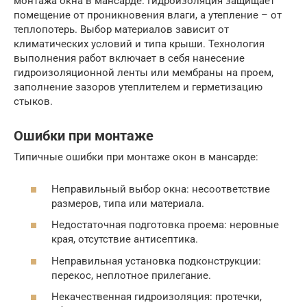
монтажа окна в мансарде. Гидроизоляция защищает
помещение от проникновения влаги, а утепление – от
теплопотерь. Выбор материалов зависит от
климатических условий и типа крыши. Технология
выполнения работ включает в себя нанесение
гидроизоляционной ленты или мембраны на проем,
заполнение зазоров утеплителем и герметизацию
стыков.
Ошибки при монтаже
Типичные ошибки при монтаже окон в мансарде:
Неправильный выбор окна: несоответствие
размеров, типа или материала.
Недостаточная подготовка проема: неровные
края, отсутствие антисептика.
Неправильная установка подконструкции:
перекос, неплотное прилегание.
Некачественная гидроизоляция: протечки,