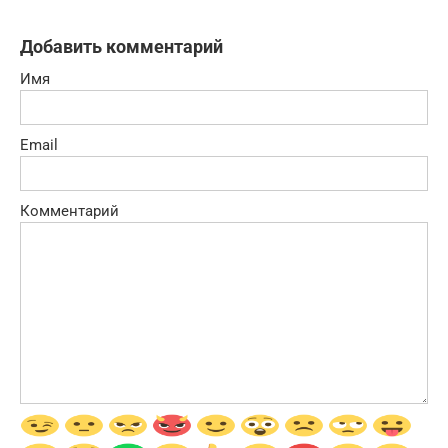
Добавить комментарий
Имя
Email
Комментарий