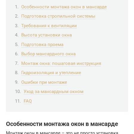
Особенности монтажа окон в мансарде
Подготовка стропильной системы
Требования к вентиляции
Высота установки окна
Подготовка проема
Выбор мансардного окна
Монтаж окна: пошаговая инструкция
Гидроизоляция и утепление
Ошибки при монтаже
Уход за мансардным окном
FAQ
Особенности монтажа окон в мансарде
Монтаж окон в мансарде – это не просто установка