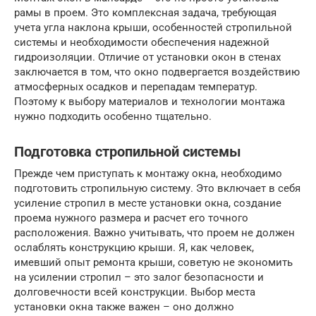
рамы в проем. Это комплексная задача, требующая
учета угла наклона крыши, особенностей стропильной
системы и необходимости обеспечения надежной
гидроизоляции. Отличие от установки окон в стенах
заключается в том, что окно подвергается воздействию
атмосферных осадков и перепадам температур.
Поэтому к выбору материалов и технологии монтажа
нужно подходить особенно тщательно.
Подготовка стропильной системы
Прежде чем приступать к монтажу окна, необходимо
подготовить стропильную систему. Это включает в себя
усиление стропил в месте установки окна, создание
проема нужного размера и расчет его точного
расположения. Важно учитывать, что проем не должен
ослаблять конструкцию крыши. Я, как человек,
имевший опыт ремонта крыши, советую не экономить
на усилении стропил – это залог безопасности и
долговечности всей конструкции. Выбор места
установки окна также важен – оно должно