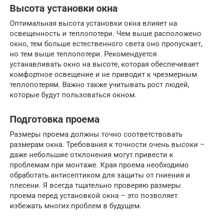
Высота установки окна
Оптимальная высота установки окна влияет на
освещенность и теплопотери. Чем выше расположено
окно, тем больше естественного света оно пропускает,
но тем выше теплопотери. Рекомендуется
устанавливать окно на высоте, которая обеспечивает
комфортное освещение и не приводит к чрезмерным
теплопотерям. Важно также учитывать рост людей,
которые будут пользоваться окном.
Подготовка проема
Размеры проема должны точно соответствовать
размерам окна. Требования к точности очень высоки –
даже небольшие отклонения могут привести к
проблемам при монтаже. Края проема необходимо
обработать антисептиком для защиты от гниения и
плесени. Я всегда тщательно проверяю размеры
проема перед установкой окна – это позволяет
избежать многих проблем в будущем.