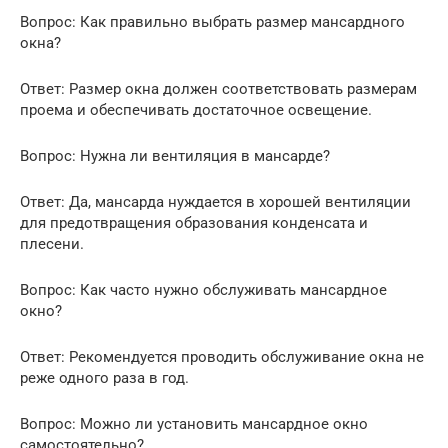
Вопрос: Как правильно выбрать размер мансардного
окна?
Ответ: Размер окна должен соответствовать размерам
проема и обеспечивать достаточное освещение.
Вопрос: Нужна ли вентиляция в мансарде?
Ответ: Да, мансарда нуждается в хорошей вентиляции
для предотвращения образования конденсата и
плесени.
Вопрос: Как часто нужно обслуживать мансардное
окно?
Ответ: Рекомендуется проводить обслуживание окна не
реже одного раза в год.
Вопрос: Можно ли установить мансардное окно
самостоятельно?