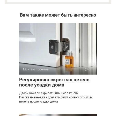
Вам также может быть интересно
Монтаж проемов
0
Регулировка скрытых петель
после усадки дома
Двери начали скрипеть или цепляться?
Рассказываем, как сделать регулировку скрытых
петель после усадки дома