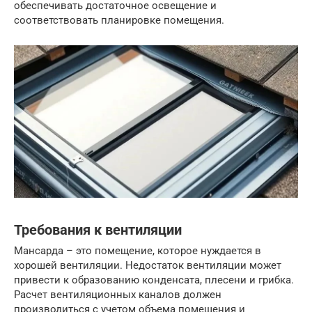
обеспечивать достаточное освещение и
соответствовать планировке помещения.
Требования к вентиляции
Мансарда – это помещение, которое нуждается в
хорошей вентиляции. Недостаток вентиляции может
привести к образованию конденсата, плесени и грибка.
Расчет вентиляционных каналов должен
производиться с учетом объема помещения и