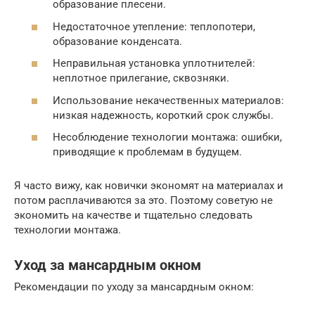
образование плесени.
Недостаточное утепление: теплопотери,
образование конденсата.
Неправильная установка уплотнителей:
неплотное прилегание, сквозняки.
Использование некачественных материалов:
низкая надежность, короткий срок службы.
Несоблюдение технологии монтажа: ошибки,
приводящие к проблемам в будущем.
Я часто вижу, как новички экономят на материалах и
потом расплачиваются за это. Поэтому советую не
экономить на качестве и тщательно следовать
технологии монтажа.
Уход за мансардным окном
Рекомендации по уходу за мансардным окном: