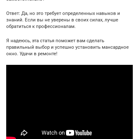
Ответ: Да, но это требует определенных навыков и
знаний. Если вы не уверены в своих силах, лучше
обратиться к профессионалам.
Я надеюсь, эта статья поможет вам сделать
правильный выбор и успешно установить мансардное
окно. Удачи в ремонте!