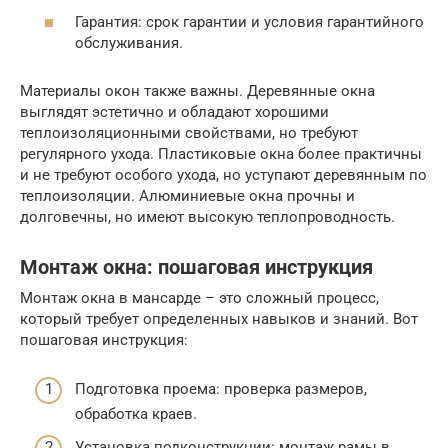
Гарантия: срок гарантии и условия гарантийного
обслуживания.
Материалы окон также важны. Деревянные окна
выглядят эстетично и обладают хорошими
теплоизоляционными свойствами, но требуют
регулярного ухода. Пластиковые окна более практичны
и не требуют особого ухода, но уступают деревянным по
теплоизоляции. Алюминиевые окна прочны и
долговечны, но имеют высокую теплопроводность.
Монтаж окна: пошаговая инструкция
Монтаж окна в мансарде – это сложный процесс,
который требует определенных навыков и знаний. Вот
пошаговая инструкция:
Подготовка проема: проверка размеров,
обработка краев.
Установка подконструкции: монтаж рамы в