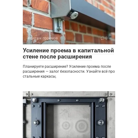
Монтаж проемов
0
Усиление проема в капитальной
стене после расширения
Планируете расширение? Усиление проема после
расширения — залог безопасности. Узнайте всё про
стальные каркасы,