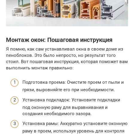
Монтаж окон: Пошаговая инструкция
Я помню, как сам устанавливал окна в своем доме из
пеноблоков. Это было непросто, но результат того
стоил. Вот пошаговая инструкция, которая поможет вам
выполнить монтаж правильно:
Подготовка проема: Очистите проем от пыли и
грязи, выровняйте его при необходимости.
Установка подкладок: Установите подкладки
под оконную раму для выравнивания и
создания необходимого зазора.
Установка рамы: Аккуратно установите оконную
раму в проем, используя уровень для контроля