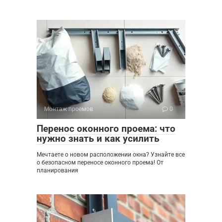
Монтаж проемов
0
Перенос оконного проема: что
нужно знать и как усилить
Мечтаете о новом расположении окна? Узнайте все
о безопасном переносе оконного проема! От
планирования