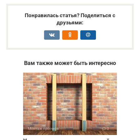
Понравилась статья? Поделиться с
друзьями:
Вам также может быть интересно
Монтаж проемов
0