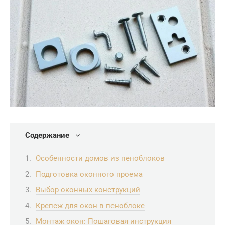
Содержание
Особенности домов из пеноблоков
Подготовка оконного проема
Выбор оконных конструкций
Крепеж для окон в пеноблоке
Монтаж окон: Пошаговая инструкция