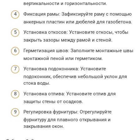
вертикальности и горизонтальности.
Фиксация рамы: Зафиксируйте раму с помощью
анкерных пластин или дюбелей для газобетона.
Установка откосов: Установите откосы, чтобы
закрыть зазоры между рамой и стеной.
Герметизация швов: Заполните монтажные швы
монтажной пеной или герметиком.
Установка подоконника: Установите
подоконник, обеспечив небольшой уклон для
стока воды.
Установка отлива: Установите отлив для
защиты стены от осадков.
Регулировка фурнитуры: Отрегулируйте
фурнитуру для плавного открывания и
закрывания окон.