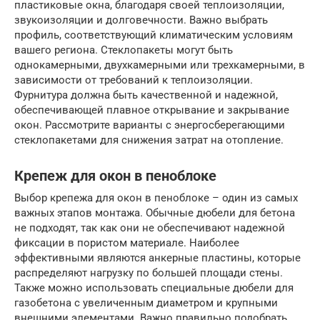
пластиковые окна, благодаря своей теплоизоляции,
звукоизоляции и долговечности. Важно выбрать
профиль, соответствующий климатическим условиям
вашего региона. Стеклопакеты могут быть
однокамерными, двухкамерными или трехкамерными, в
зависимости от требований к теплоизоляции.
Фурнитура должна быть качественной и надежной,
обеспечивающей плавное открывание и закрывание
окон. Рассмотрите варианты с энергосберегающими
стеклопакетами для снижения затрат на отопление.
Крепеж для окон в пеноблоке
Выбор крепежа для окон в пеноблоке – один из самых
важных этапов монтажа. Обычные дюбели для бетона
не подходят, так как они не обеспечивают надежной
фиксации в пористом материале. Наиболее
эффективными являются анкерные пластины, которые
распределяют нагрузку по большей площади стены.
Также можно использовать специальные дюбели для
газобетона с увеличенным диаметром и крупными
внешними элементами. Важно правильно подобрать