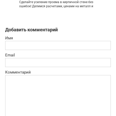
Сделайте усиление проема в кирпичной стене без
ошибок! Делимся расчетами, ценами на металл и
Добавить комментарий
Имя
Email
Комментарий