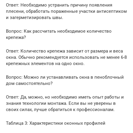
Ответ: Необходимо устранить причину появления
плесени, обработать пораженные участки антисептиком
и загерметизировать швы.
Вопрос: Как рассчитать необходимое количество
крепежа?
Ответ: Количество крепежа зависит от размера и веса
окна. Обычно рекомендуется использовать не менее 6-8
крепежных элементов на одно окно.
Вопрос: Можно ли устанавливать окна в пеноблочный
дом самостоятельно?
Ответ: Да, можно, но необходимо иметь опыт работы и
знания технологии монтажа. Если вы не уверены в
своих силах, лучше обратиться к профессионалам.
Таблица 3: Характеристики оконных профилей