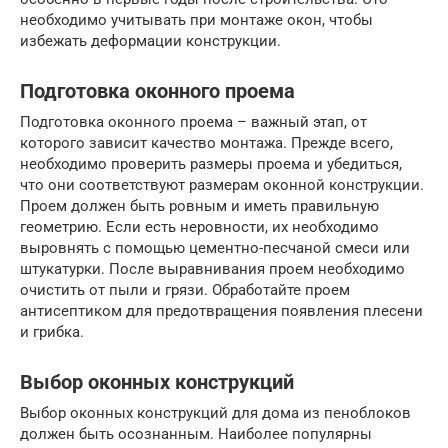
необходимо учитывать при монтаже окон, чтобы
избежать деформации конструкции.
Подготовка оконного проема
Подготовка оконного проема – важный этап, от
которого зависит качество монтажа. Прежде всего,
необходимо проверить размеры проема и убедиться,
что они соответствуют размерам оконной конструкции.
Проем должен быть ровным и иметь правильную
геометрию. Если есть неровности, их необходимо
выровнять с помощью цементно-песчаной смеси или
штукатурки. После выравнивания проем необходимо
очистить от пыли и грязи. Обработайте проем
антисептиком для предотвращения появления плесени
и грибка.
Выбор оконных конструкций
Выбор оконных конструкций для дома из пеноблоков
должен быть осознанным. Наиболее популярны