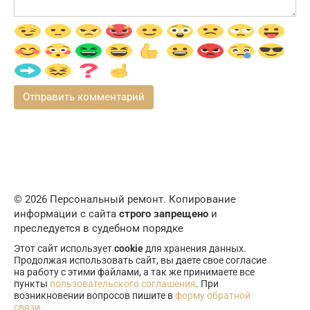
© 2026 Персональный ремонт. Копирование
информации с сайта
строго запрещено
и
преследуется в судебном порядке
Этот сайт использует
cookie
для хранения данных.
Продолжая использовать сайт, вы даете свое согласие
на работу с этими файлами, а так же принимаете все
пункты
пользовательского соглашения
. При
возникновении вопросов пишите в
форму обратной
связи
.