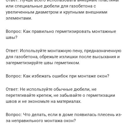
Ответ: Лучше всего использовать анкерные пластины
или специальные дюбели для газобетона с
увеличенным диаметром и крупными внешними
элементами.
Вопрос: Как правильно герметизировать монтажные
швы?
Ответ: Используйте монтажную пену, предназначенную
для газобетона, обрежьте излишки после высыхания и
загерметизируйте швы герметиком.
Вопрос: Как избежать ошибок при монтаже окон?
Ответ: Не используйте обычные дюбели, не
перетягивайте крепеж, не забывайте о герметизации
швов и не экономьте на материалах.
Вопрос: Что делать, если в доме появилась плесень из-
за неправильного монтажа окон?