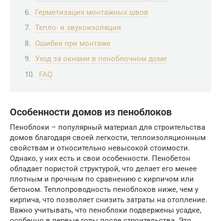
Герметизация монтажных швов
Тепло- и звукоизоляция
Ошибки при монтаже
Уход за окнами в пеноблочном доме
FAQ
Особенности домов из пеноблоков
Пеноблоки – популярный материал для строительства
домов благодаря своей легкости, теплоизоляционным
свойствам и относительно невысокой стоимости.
Однако, у них есть и свои особенности. Пенобетон
обладает пористой структурой, что делает его менее
плотным и прочным по сравнению с кирпичом или
бетоном. Теплопроводность пеноблоков ниже, чем у
кирпича, что позволяет снизить затраты на отопление.
Важно учитывать, что пеноблоки подвержены усадке,
особенно в первые годы после строительства. Это