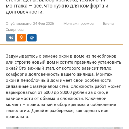
монтажа – все, что нужно для комфорта и
долговечности.
Опубликовано:
24 Фев 2026
Монтаж проемов
Елена
Смирнова
Задумываетесь о замене окон в доме из пеноблоков
или строите новый дом и хотите правильно установить
окна? Это важный этап, от которого зависит тепло,
комфорт и долговечность вашего жилища. Монтаж
окон в пеноблочный дом имеет свои особенности,
связанные с материалом стен. Сложность работ может
варьироваться от 5000 до 20000 рублей за окно, в
зависимости от объема и сложности. Ключевой
момент – правильный выбор крепежа и соблюдение
технологии. Давайте разберемся, как сделать все
правильно.