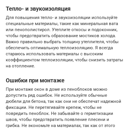
Тепло- и звукоизоляция
Для повышения тепло- и звукоизоляции используйте
специальные материалы, такие как минеральная вата
или пенополистирол. Утеплите откосы и подоконник,
чтобы предотвратить образование мостиков холода.
Важно правильно выбрать толщину утеплителя, чтобы
обеспечить оптимальную теплоизоляцию. Я всегда
стараюсь использовать материалы с высоким
коэффициентом теплоизоляции, чтобы снизить затраты
на отопление.
Ошибки при монтаже
При монтаже окон в доме из пеноблоков можно
допустить ряд ошибок. Не используйте обычные
дюбели для бетона, так как они не обеспечат надежной
фиксации. Не перетягивайте крепеж, чтобы не
повредить пеноблок. Не забывайте о герметизации
швов, чтобы предотвратить появление плесени и
грибка. Не экономьте на материалах, так как от этого