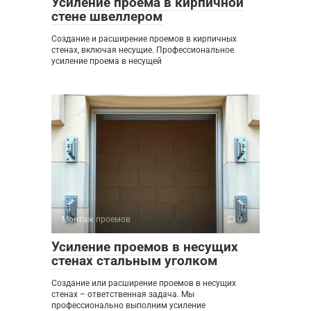
Усиление проема в кирпичной
стене швеллером
Создание и расширение проемов в кирпичных
стенах, включая несущие. Профессиональное
усиление проема в несущей
Монтаж проемов
0
Усиление проемов в несущих
стенах стальным уголком
Создание или расширение проемов в несущих
стенах – ответственная задача. Мы
профессионально выполним усиление