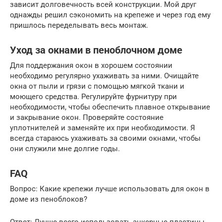
зависит долговечность всей конструкции. Мой друг
однажды решил сэкономить на крепеже и через год ему
пришлось переделывать весь монтаж.
Уход за окнами в пеноблочном доме
Для поддержания окон в хорошем состоянии
необходимо регулярно ухаживать за ними. Очищайте
окна от пыли и грязи с помощью мягкой ткани и
моющего средства. Регулируйте фурнитуру при
необходимости, чтобы обеспечить плавное открывание
и закрывание окон. Проверяйте состояние
уплотнителей и заменяйте их при необходимости. Я
всегда стараюсь ухаживать за своими окнами, чтобы
они служили мне долгие годы.
FAQ
Вопрос: Какие крепежи лучше использовать для окон в
доме из пеноблоков?