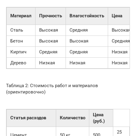
Материал
Прочность
Влагостойкость
Цена
Сталь
Высокая
Средняя
Высокая
Бетон
Высокая
Высокая
Средняя
Кирпич
Средняя
Средняя
Низкая
Дерево
Низкая
Низкая
Низкая
Таблица 2: Стоимость работ и материалов
(ориентировочно)
Цена
Статья расходов
Количество
(руб.)
25
Цемент
50 кг
500