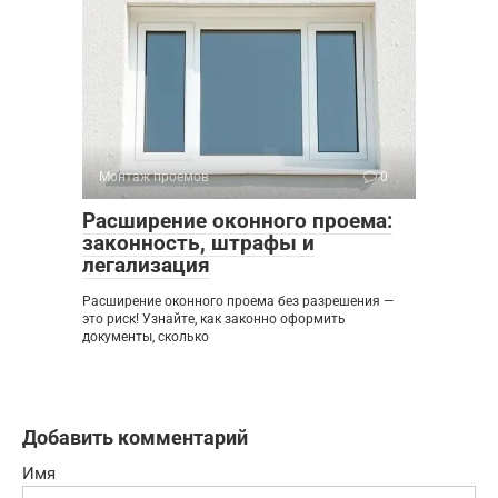
Монтаж проемов
0
Расширение оконного проема:
законность, штрафы и
легализация
Расширение оконного проема без разрешения —
это риск! Узнайте, как законно оформить
документы, сколько
Добавить комментарий
Имя