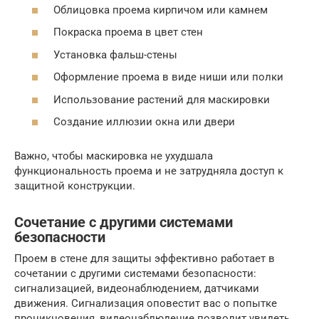
Облицовка проема кирпичом или камнем
Покраска проема в цвет стен
Установка фальш-стены
Оформление проема в виде ниши или полки
Использование растений для маскировки
Создание иллюзии окна или двери
Важно, чтобы маскировка не ухудшала
функциональность проема и не затрудняла доступ к
защитной конструкции.
Сочетание с другими системами
безопасности
Проем в стене для защиты эффективно работает в
сочетании с другими системами безопасности:
сигнализацией, видеонаблюдением, датчиками
движения. Сигнализация оповестит вас о попытке
проникновения, видеонаблюдение позволит увидеть