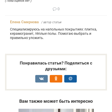
( Пока оценок нет )
0
Елена Смирнова
/ автор статьи
Специализируюсь на напольных покрытиях: плитка,
керамогранит, тёплые полы. Помогаю выбрать и
правильно уложить.
Понравилась статья? Поделиться с
друзьями:
Вам также может быть интересно