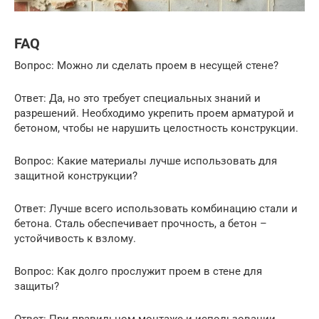
FAQ
Вопрос: Можно ли сделать проем в несущей стене?
Ответ: Да, но это требует специальных знаний и
разрешений. Необходимо укрепить проем арматурой и
бетоном, чтобы не нарушить целостность конструкции.
Вопрос: Какие материалы лучше использовать для
защитной конструкции?
Ответ: Лучше всего использовать комбинацию стали и
бетона. Сталь обеспечивает прочность, а бетон –
устойчивость к взлому.
Вопрос: Как долго прослужит проем в стене для
защиты?