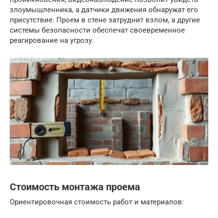
злоумышленника, а датчики движения обнаружат его
присутствие. Проем в стене затруднит взлом, а другие
системы безопасности обеспечат своевременное
реагирование на угрозу.
Стоимость монтажа проема
Ориентировочная стоимость работ и материалов: