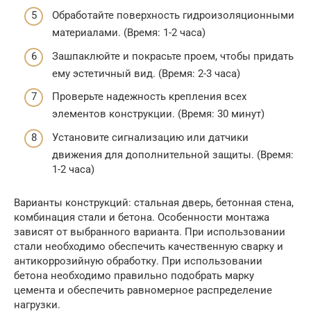
Обработайте поверхность гидроизоляционными
материалами. (Время: 1-2 часа)
Зашпаклюйте и покрасьте проем, чтобы придать
ему эстетичный вид. (Время: 2-3 часа)
Проверьте надежность крепления всех
элементов конструкции. (Время: 30 минут)
Установите сигнализацию или датчики
движения для дополнительной защиты. (Время:
1-2 часа)
Варианты конструкций: стальная дверь, бетонная стена,
комбинация стали и бетона. Особенности монтажа
зависят от выбранного варианта. При использовании
стали необходимо обеспечить качественную сварку и
антикоррозийную обработку. При использовании
бетона необходимо правильно подобрать марку
цемента и обеспечить равномерное распределение
нагрузки.