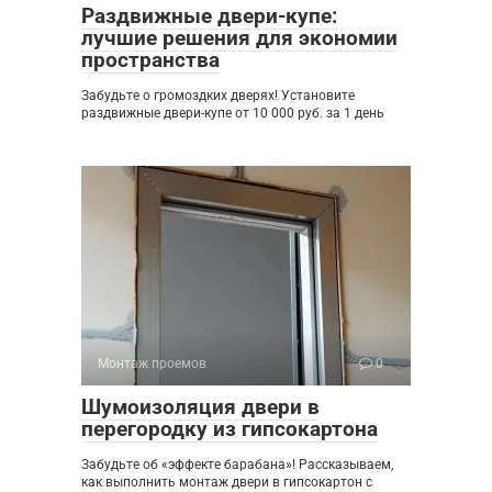
Раздвижные двери-купе:
лучшие решения для экономии
пространства
Забудьте о громоздких дверях! Установите
раздвижные двери-купе от 10 000 руб. за 1 день
Монтаж проемов
0
Шумоизоляция двери в
перегородку из гипсокартона
Забудьте об «эффекте барабана»! Рассказываем,
как выполнить монтаж двери в гипсокартон с