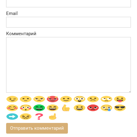
Email
Комментарий