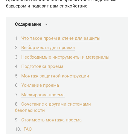
барьером и подарит вам спокойствие.
Содержание
Что такое проем в стене для защиты
Выбор места для проема
Необходимые инструменты и материалы
Подготовка проема
Монтаж защитной конструкции
Усиление проема
Маскировка проема
Сочетание с другими системами
безопасности
Стоимость монтажа проема
FAQ