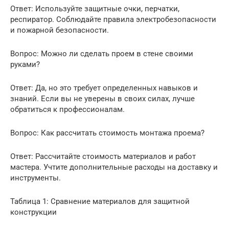
Ответ: Используйте защитные очки, перчатки,
респиратор. Соблюдайте правила электробезопасности
и пожарной безопасности.
Вопрос: Можно ли сделать проем в стене своими
руками?
Ответ: Да, но это требует определенных навыков и
знаний. Если вы не уверены в своих силах, лучше
обратиться к профессионалам.
Вопрос: Как рассчитать стоимость монтажа проема?
Ответ: Рассчитайте стоимость материалов и работ
мастера. Учтите дополнительные расходы на доставку и
инструменты.
Таблица 1: Сравнение материалов для защитной
конструкции