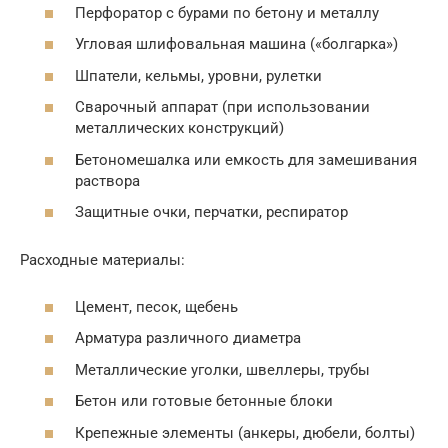
Перфоратор с бурами по бетону и металлу
Угловая шлифовальная машина («болгарка»)
Шпатели, кельмы, уровни, рулетки
Сварочный аппарат (при использовании
металлических конструкций)
Бетономешалка или емкость для замешивания
раствора
Защитные очки, перчатки, респиратор
Расходные материалы:
Цемент, песок, щебень
Арматура различного диаметра
Металлические уголки, швеллеры, трубы
Бетон или готовые бетонные блоки
Крепежные элементы (анкеры, дюбели, болты)