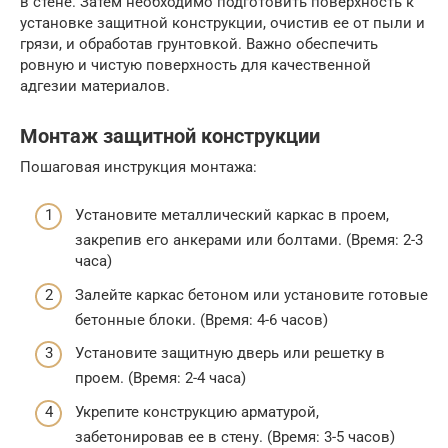
в стене. Затем необходимо подготовить поверхность к
установке защитной конструкции, очистив ее от пыли и
грязи, и обработав грунтовкой. Важно обеспечить
ровную и чистую поверхность для качественной
адгезии материалов.
Монтаж защитной конструкции
Пошаговая инструкция монтажа:
Установите металлический каркас в проем,
закрепив его анкерами или болтами. (Время: 2-3
часа)
Залейте каркас бетоном или установите готовые
бетонные блоки. (Время: 4-6 часов)
Установите защитную дверь или решетку в
проем. (Время: 2-4 часа)
Укрепите конструкцию арматурой,
забетонировав ее в стену. (Время: 3-5 часов)