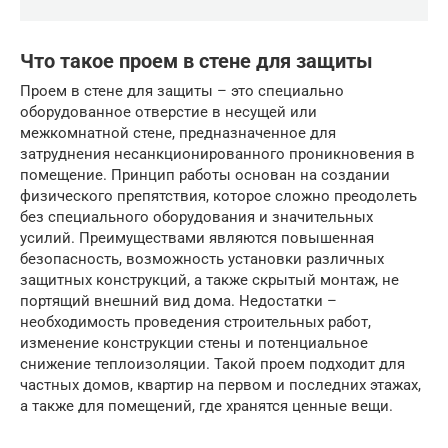
Что такое проем в стене для защиты
Проем в стене для защиты – это специально
оборудованное отверстие в несущей или
межкомнатной стене, предназначенное для
затруднения несанкционированного проникновения в
помещение. Принцип работы основан на создании
физического препятствия, которое сложно преодолеть
без специального оборудования и значительных
усилий. Преимуществами являются повышенная
безопасность, возможность установки различных
защитных конструкций, а также скрытый монтаж, не
портящий внешний вид дома. Недостатки –
необходимость проведения строительных работ,
изменение конструкции стены и потенциальное
снижение теплоизоляции. Такой проем подходит для
частных домов, квартир на первом и последних этажах,
а также для помещений, где хранятся ценные вещи.