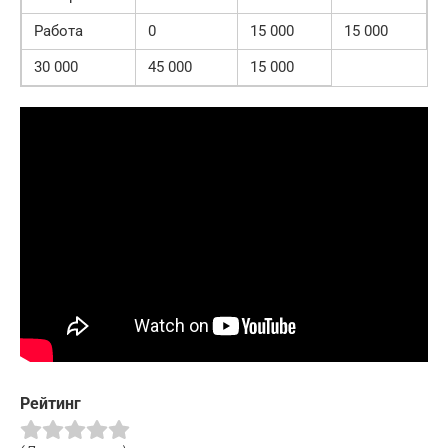
Работа
0
15 000
15 000
30 000
45 000
15 000
Рейтинг