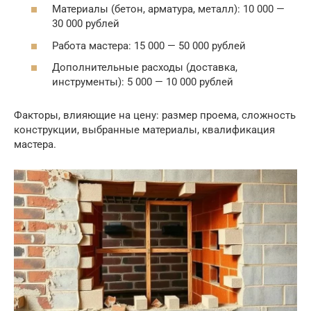
Материалы (бетон, арматура, металл): 10 000 —
30 000 рублей
Работа мастера: 15 000 — 50 000 рублей
Дополнительные расходы (доставка,
инструменты): 5 000 — 10 000 рублей
Факторы, влияющие на цену: размер проема, сложность
конструкции, выбранные материалы, квалификация
мастера.