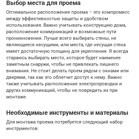
Выбор места для проема
Оптимальное расположение проема – это компромисс
между эффективностью защиты и удобством
использования. Важно учитывать конструкцию дома,
расположение коммуникаций и возможные пути
проникновения. Лучше всего выбирать стены, не
являющиеся несущими, или места, где несущая стена
имеет достаточную толщину для укрепления. Я всегда
стараюсь выбирать место, которое будет наименее
заметным снаружи, чтобы не привлекать лишнего
внимания. Не стоит делать проем рядом с окнами или
дверями, так как это облегчит доступ к нему. Важно
также учитывать расположение электропроводки и
других коммуникаций, чтобы не повредить их при
монтаже.
Необходимые инструменты и материалы
Для монтажа проема потребуется следующий набор
инструментов: