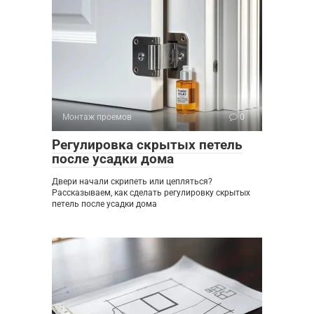
Монтаж проемов
0
Регулировка скрытых петель
после усадки дома
Двери начали скрипеть или цепляться?
Рассказываем, как сделать регулировку скрытых
петель после усадки дома