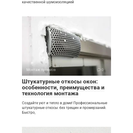
качественной шумоизоляцией
Монтаж проемов
0
Штукатурные откосы окон:
особенности, преимущества и
технология монтажа
Создайте уют и тепло в доме! Профессиональные
штукатурные откосы: без трещин и промерзаний.
Быстро,