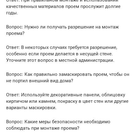
Ответ: При правильном монтаже и использовании
качественных материалов проем прослужит долгие
годы.
Вопрос: Нужно ли получать разрешение на монтаж
проема?
Ответ: В некоторых случаях требуется разрешение,
особенно если проем делается в несущей стене.
Уточните этот вопрос в местной администрации.
Вопрос: Как правильно замаскировать проем, чтобы он
не портил внешний вид дома?
Ответ: Используйте декоративные панели, облицовку
кирпичом или камнем, покраску в цвет стен или другие
варианты маскировки.
Вопрос: Какие меры безопасности необходимо
соблюдать при монтаже проема?