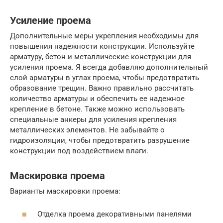
Усиление проема
Дополнительные меры укрепления необходимы для
повышения надежности конструкции. Используйте
арматуру, бетон и металлические конструкции для
усиления проема. Я всегда добавляю дополнительный
слой арматуры в углах проема, чтобы предотвратить
образование трещин. Важно правильно рассчитать
количество арматуры и обеспечить ее надежное
крепление в бетоне. Также можно использовать
специальные анкеры для усиления крепления
металлических элементов. Не забывайте о
гидроизоляции, чтобы предотвратить разрушение
конструкции под воздействием влаги.
Маскировка проема
Варианты маскировки проема:
Отделка проема декоративными панелями