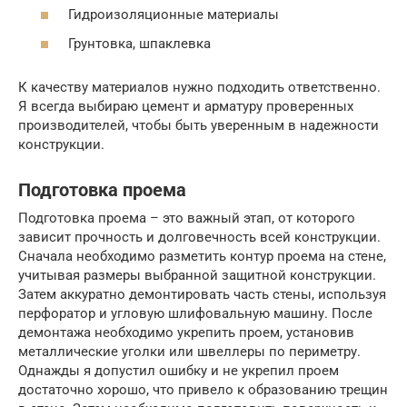
Гидроизоляционные материалы
Грунтовка, шпаклевка
К качеству материалов нужно подходить ответственно.
Я всегда выбираю цемент и арматуру проверенных
производителей, чтобы быть уверенным в надежности
конструкции.
Подготовка проема
Подготовка проема – это важный этап, от которого
зависит прочность и долговечность всей конструкции.
Сначала необходимо разметить контур проема на стене,
учитывая размеры выбранной защитной конструкции.
Затем аккуратно демонтировать часть стены, используя
перфоратор и угловую шлифовальную машину. После
демонтажа необходимо укрепить проем, установив
металлические уголки или швеллеры по периметру.
Однажды я допустил ошибку и не укрепил проем
достаточно хорошо, что привело к образованию трещин