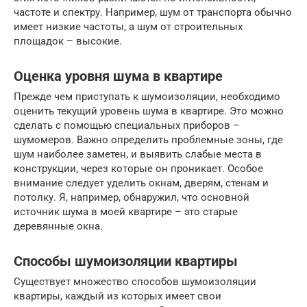
частоте и спектру. Например, шум от транспорта обычно
имеет низкие частоты, а шум от строительных
площадок – высокие.
Оценка уровня шума в квартире
Прежде чем приступать к шумоизоляции, необходимо
оценить текущий уровень шума в квартире. Это можно
сделать с помощью специальных приборов –
шумомеров. Важно определить проблемные зоны, где
шум наиболее заметен, и выявить слабые места в
конструкции, через которые он проникает. Особое
внимание следует уделить окнам, дверям, стенам и
потолку. Я, например, обнаружил, что основной
источник шума в моей квартире – это старые
деревянные окна.
Способы шумоизоляции квартиры
Существует множество способов шумоизоляции
квартиры, каждый из которых имеет свои