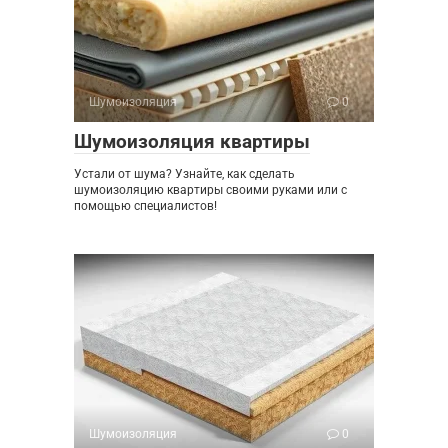
Шумоизоляция
0
Шумоизоляция квартиры
Устали от шума? Узнайте, как сделать
шумоизоляцию квартиры своими руками или с
помощью специалистов!
Шумоизоляция
0