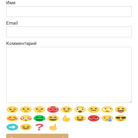
Имя
Email
Комментарий