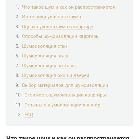
Что такое шум и как он распространяется
Источники уличного шума
Оценка уровня шума в квартире
Способы шумоизоляции квартиры
Шумоизоляция стен
Шумоизоляция пола
Шумоизоляция потолка
Шумоизоляция окон и дверей
Выбор материалов для шумоизоляции
Стоимость шумоизоляции квартиры
Отзывы о шумоизоляции квартир
FAQ
Что такое шум и как он распространяется