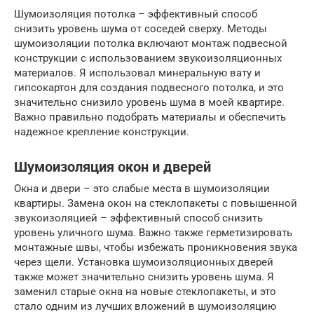
Шумоизоляция потолка – эффективный способ
снизить уровень шума от соседей сверху. Методы
шумоизоляции потолка включают монтаж подвесной
конструкции с использованием звукоизоляционных
материалов. Я использовал минеральную вату и
гипсокартон для создания подвесного потолка, и это
значительно снизило уровень шума в моей квартире.
Важно правильно подобрать материалы и обеспечить
надежное крепление конструкции.
Шумоизоляция окон и дверей
Окна и двери – это слабые места в шумоизоляции
квартиры. Замена окон на стеклопакеты с повышенной
звукоизоляцией – эффективный способ снизить
уровень уличного шума. Важно также герметизировать
монтажные швы, чтобы избежать проникновения звука
через щели. Установка шумоизоляционных дверей
также может значительно снизить уровень шума. Я
заменил старые окна на новые стеклопакеты, и это
стало одним из лучших вложений в шумоизоляцию