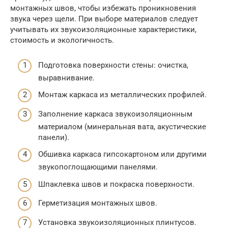
монтажных швов, чтобы избежать проникновения
звука через щели. При выборе материалов следует
учитывать их звукоизоляционные характеристики,
стоимость и экологичность.
Подготовка поверхности стены: очистка,
выравнивание.
Монтаж каркаса из металлических профилей.
Заполнение каркаса звукоизоляционным
материалом (минеральная вата, акустические
панели).
Обшивка каркаса гипсокартоном или другими
звукопоглощающими панелями.
Шпаклевка швов и покраска поверхности.
Герметизация монтажных швов.
Установка звукоизоляционных плинтусов.