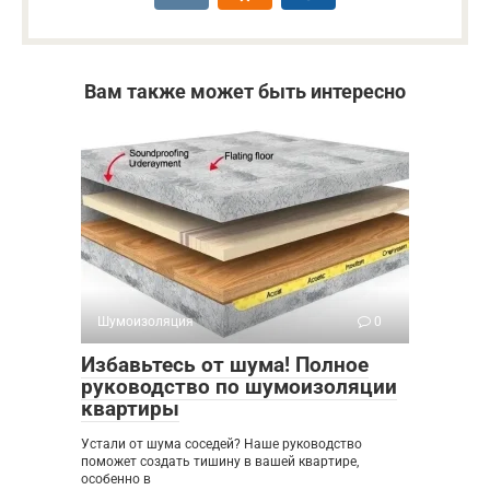
Вам также может быть интересно
Шумоизоляция
0
Избавьтесь от шума! Полное
руководство по шумоизоляции
квартиры
Устали от шума соседей? Наше руководство
поможет создать тишину в вашей квартире,
особенно в