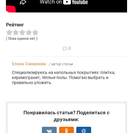
Рейтинг
( Пока оценок нет )
0
Елена Смирнова
/ автор статьи
Специализируюсь на напольных покрытиях: плитка,
керамогранит, тёплые полы. Помогаю выбрать и
правильно уложить.
Понравилась статья? Поделиться с
друзьями: