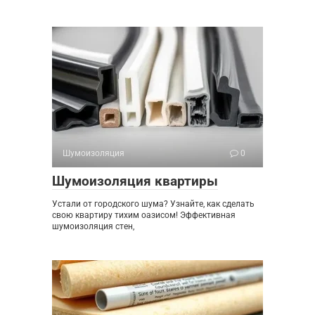
Шумоизоляция
0
Шумоизоляция квартиры
Устали от городского шума? Узнайте, как сделать
свою квартиру тихим оазисом! Эффективная
шумоизоляция стен,