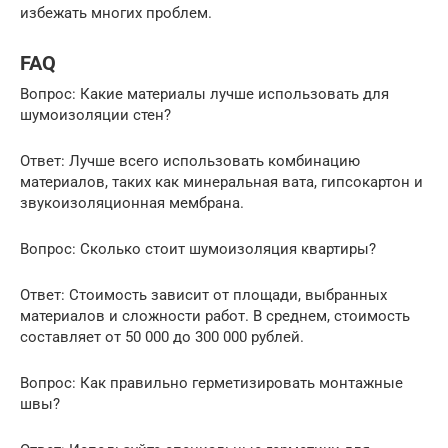
избежать многих проблем.
FAQ
Вопрос: Какие материалы лучше использовать для
шумоизоляции стен?
Ответ: Лучше всего использовать комбинацию
материалов, таких как минеральная вата, гипсокартон и
звукоизоляционная мембрана.
Вопрос: Сколько стоит шумоизоляция квартиры?
Ответ: Стоимость зависит от площади, выбранных
материалов и сложности работ. В среднем, стоимость
составляет от 50 000 до 300 000 рублей.
Вопрос: Как правильно герметизировать монтажные
швы?