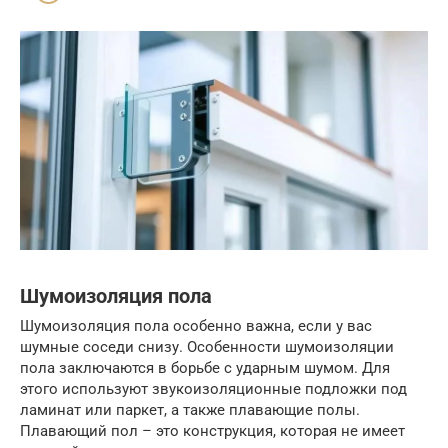
Шумоизоляция пола
Шумоизоляция пола особенно важна, если у вас
шумные соседи снизу. Особенности шумоизоляции
пола заключаются в борьбе с ударным шумом. Для
этого используют звукоизоляционные подложки под
ламинат или паркет, а также плавающие полы.
Плавающий пол – это конструкция, которая не имеет