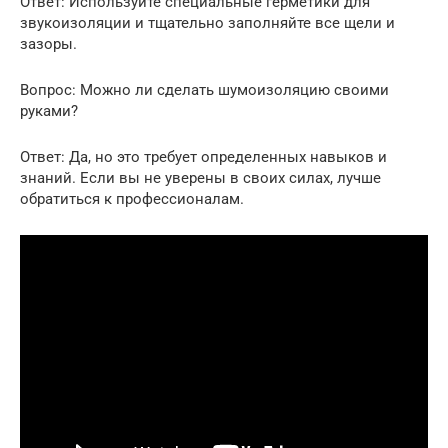
Ответ: Используйте специальные герметики для
звукоизоляции и тщательно заполняйте все щели и
зазоры.
Вопрос: Можно ли сделать шумоизоляцию своими
руками?
Ответ: Да, но это требует определенных навыков и
знаний. Если вы не уверены в своих силах, лучше
обратиться к профессионалам.