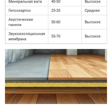
Минеральная вата
40-50
Высокое
Гипсокартон
25-35
Среднее
Акустические
50-60
Высокое
панели
Звукоизоляционная
55-70
Высокое
мембрана