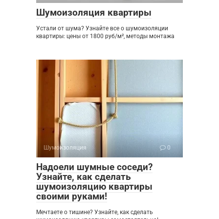
Шумоизоляция квартиры
Устали от шума? Узнайте все о шумоизоляции
квартиры: цены от 1800 руб/м², методы монтажа
Шумоизоляция
0
Надоели шумные соседи?
Узнайте, как сделать
шумоизоляцию квартиры
своими руками!
Мечтаете о тишине? Узнайте, как сделать