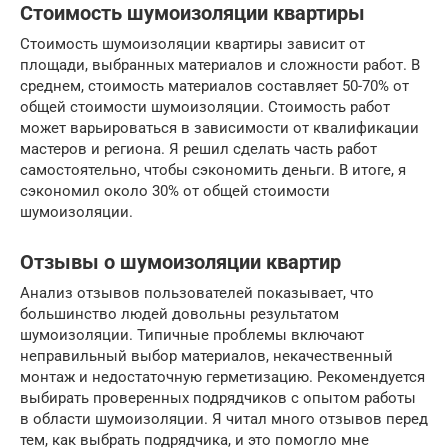
Стоимость шумоизоляции квартиры
Стоимость шумоизоляции квартиры зависит от
площади, выбранных материалов и сложности работ. В
среднем, стоимость материалов составляет 50-70% от
общей стоимости шумоизоляции. Стоимость работ
может варьироваться в зависимости от квалификации
мастеров и региона. Я решил сделать часть работ
самостоятельно, чтобы сэкономить деньги. В итоге, я
сэкономил около 30% от общей стоимости
шумоизоляции.
Отзывы о шумоизоляции квартир
Анализ отзывов пользователей показывает, что
большинство людей довольны результатом
шумоизоляции. Типичные проблемы включают
неправильный выбор материалов, некачественный
монтаж и недостаточную герметизацию. Рекомендуется
выбирать проверенных подрядчиков с опытом работы
в области шумоизоляции. Я читал много отзывов перед
тем, как выбрать подрядчика, и это помогло мне