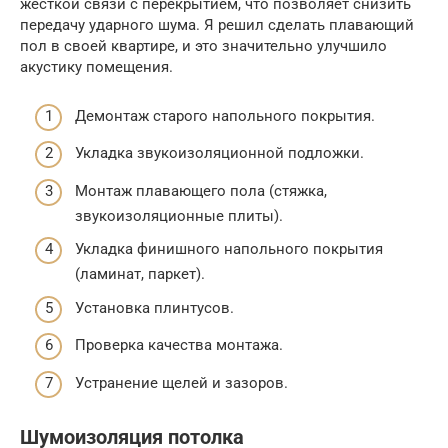
жесткой связи с перекрытием, что позволяет снизить
передачу ударного шума. Я решил сделать плавающий
пол в своей квартире, и это значительно улучшило
акустику помещения.
Демонтаж старого напольного покрытия.
Укладка звукоизоляционной подложки.
Монтаж плавающего пола (стяжка,
звукоизоляционные плиты).
Укладка финишного напольного покрытия
(ламинат, паркет).
Установка плинтусов.
Проверка качества монтажа.
Устранение щелей и зазоров.
Шумоизоляция потолка