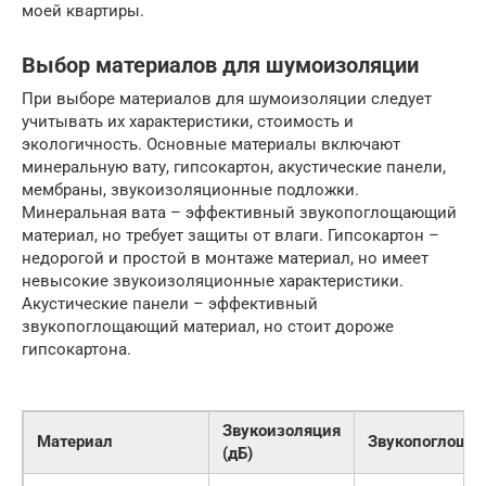
моей квартиры.
Выбор материалов для шумоизоляции
При выборе материалов для шумоизоляции следует
учитывать их характеристики, стоимость и
экологичность. Основные материалы включают
минеральную вату, гипсокартон, акустические панели,
мембраны, звукоизоляционные подложки.
Минеральная вата – эффективный звукопоглощающий
материал, но требует защиты от влаги. Гипсокартон –
недорогой и простой в монтаже материал, но имеет
невысокие звукоизоляционные характеристики.
Акустические панели – эффективный
звукопоглощающий материал, но стоит дороже
гипсокартона.
Звукоизоляция
Материал
Звукопоглоще
(дБ)