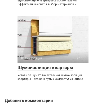
шумоизоляцию квартиры самостоятельно!
Эффективные советы, выбор материалов и
Шумоизоляция
0
Шумоизоляция квартиры
Устали от шума? Качественная шумоизоляция
квартиры – это ваш путь к комфорту! Узнайте о
Добавить комментарий