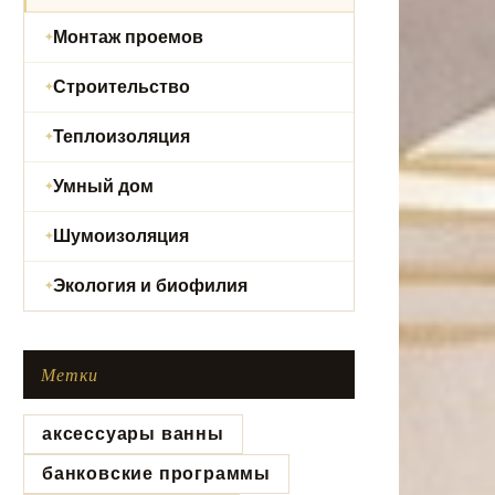
Монтаж проемов
Строительство
Теплоизоляция
Умный дом
Шумоизоляция
Экология и биофилия
Метки
аксессуары ванны
банковские программы