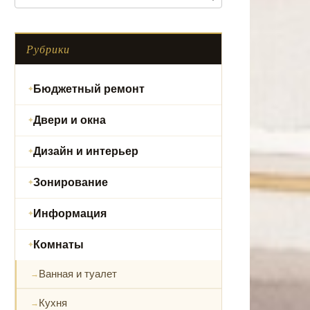
Рубрики
Бюджетный ремонт
Двери и окна
Дизайн и интерьер
Зонирование
Информация
Комнаты
Ванная и туалет
Кухня