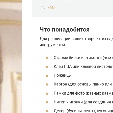
FAQ
Что понадобится
Для реализации ваших творческих за
инструменты:
Старые бирки и этикетки (чем 
Клей ПВА или клеевой пистоле
Ножницы
Картон (для основы панно или
Рамки для фото (разных разм
Нитки и иголки (для создания 
Декор (бусины, ленты, пуговиц