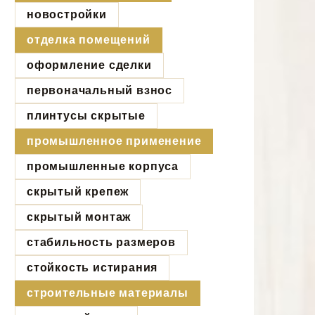
новостройки
отделка помещений
оформление сделки
первоначальный взнос
плинтусы скрытые
промышленное применение
промышленные корпуса
скрытый крепеж
скрытый монтаж
стабильность размеров
стойкость истирания
строительные материалы