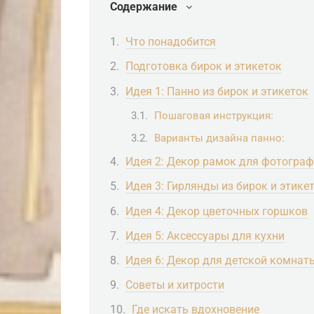
Содержание
Что понадобится
Подготовка бирок и этикеток
Идея 1: Панно из бирок и этикеток
Пошаговая инструкция:
Варианты дизайна панно:
Идея 2: Декор рамок для фотогра
Идея 3: Гирлянды из бирок и этике
Идея 4: Декор цветочных горшков
Идея 5: Аксессуары для кухни
Идея 6: Декор для детской комнат
Советы и хитрости
Где искать вдохновение