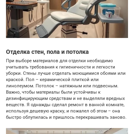
Отделка стен, пола и потолка
При выборе материалов для отделки необходимо
учитывать требования к гигиеничности и легкости
уборки. Стены лучше отделать моющимися обоями или
краской. Пол – керамической плиткой или
линолеумом. Потолок – натяжным или подвесным.
Важно, чтобы материалы были устойчивы к
дезинфицирующим средствам и не выделяли вредных
веществ. Я однажды сделал ремонт в ванной комнате,
используя дешевую краску, и пожалел об этом – она
быстро облупилась и пришлось перекрашивать заново.