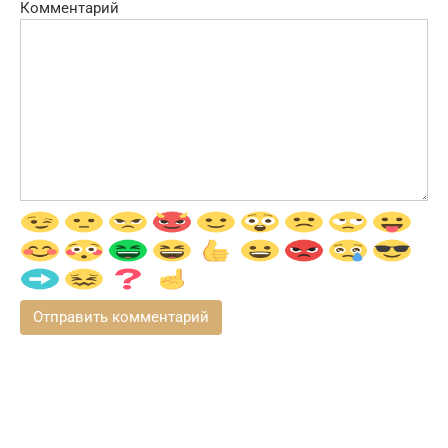
Комментарий