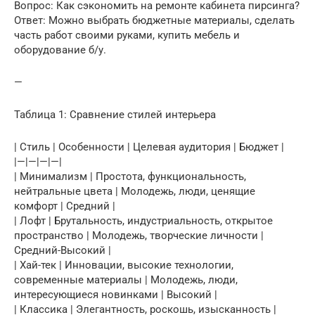
Вопрос: Как сэкономить на ремонте кабинета пирсинга?
Ответ: Можно выбрать бюджетные материалы, сделать
часть работ своими руками, купить мебель и
оборудование б/у.
—
Таблица 1: Сравнение стилей интерьера
| Стиль | Особенности | Целевая аудитория | Бюджет |
|—|—|—|—|
| Минимализм | Простота, функциональность,
нейтральные цвета | Молодежь, люди, ценящие
комфорт | Средний |
| Лофт | Брутальность, индустриальность, открытое
пространство | Молодежь, творческие личности |
Средний-Высокий |
| Хай-тек | Инновации, высокие технологии,
современные материалы | Молодежь, люди,
интересующиеся новинками | Высокий |
| Классика | Элегантность, роскошь, изысканность |