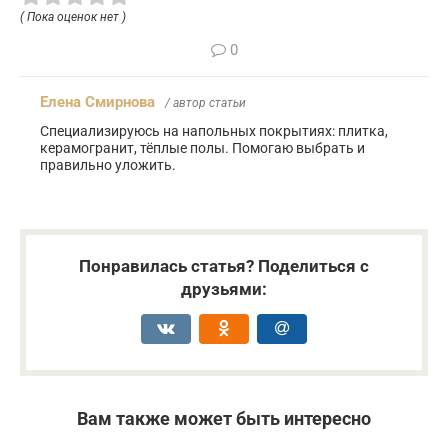
( Пока оценок нет )
0
Елена Смирнова
/ автор статьи
Специализируюсь на напольных покрытиях: плитка,
керамогранит, тёплые полы. Помогаю выбрать и
правильно уложить.
Понравилась статья? Поделиться с
друзьями:
Вам также может быть интересно