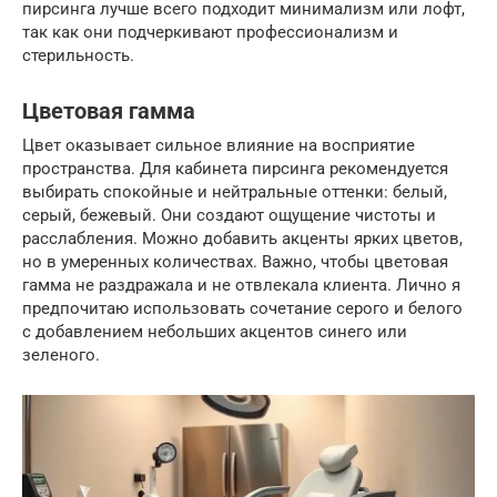
пирсинга лучше всего подходит минимализм или лофт,
так как они подчеркивают профессионализм и
стерильность.
Цветовая гамма
Цвет оказывает сильное влияние на восприятие
пространства. Для кабинета пирсинга рекомендуется
выбирать спокойные и нейтральные оттенки: белый,
серый, бежевый. Они создают ощущение чистоты и
расслабления. Можно добавить акценты ярких цветов,
но в умеренных количествах. Важно, чтобы цветовая
гамма не раздражала и не отвлекала клиента. Лично я
предпочитаю использовать сочетание серого и белого
с добавлением небольших акцентов синего или
зеленого.