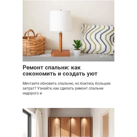
Строительство
0
Ремонт спальни: как
сэкономить и создать уют
Мечтаете обновить спальню, но боитесь больших
затрат? Узнайте, как сделать ремонт спальни
недорого и