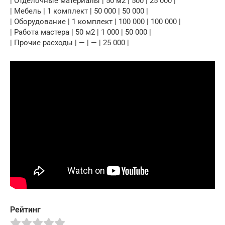
| Отделочные материалы | 50 м2 | 500 | 25 000 |
| Мебель | 1 комплект | 50 000 | 50 000 |
| Оборудование | 1 комплект | 100 000 | 100 000 |
| Работа мастера | 50 м2 | 1 000 | 50 000 |
| Прочие расходы | — | — | 25 000 |
Рейтинг