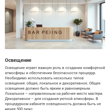
Освещение
Освещение играет важную роль в создании комфортной
атмосферы и обеспечении безопасности процедур.
Необходимо использовать несколько типов
освещения: общее, локальное и декоративное. Общее
освещение должно быть ярким и равномерным.
Локальное – направленным на рабочее место мастера.
Декоративное – для создания уютной атмосферы. В
процедурном кабинете освещенность должна быть не
менее 500 люкс.