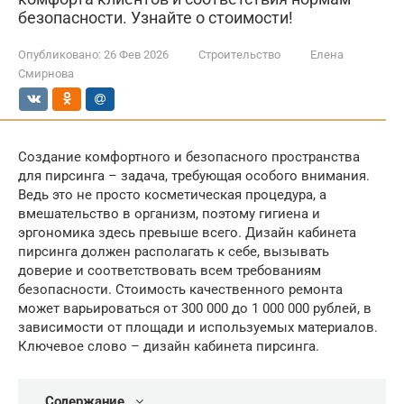
безопасности. Узнайте о стоимости!
Опубликовано:
26 Фев 2026
Строительство
Елена
Смирнова
Создание комфортного и безопасного пространства
для пирсинга – задача, требующая особого внимания.
Ведь это не просто косметическая процедура, а
вмешательство в организм, поэтому гигиена и
эргономика здесь превыше всего. Дизайн кабинета
пирсинга должен располагать к себе, вызывать
доверие и соответствовать всем требованиям
безопасности. Стоимость качественного ремонта
может варьироваться от 300 000 до 1 000 000 рублей, в
зависимости от площади и используемых материалов.
Ключевое слово – дизайн кабинета пирсинга.
Содержание