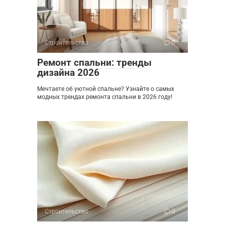
Строительство
0
Ремонт спальни: тренды
дизайна 2026
Мечтаете об уютной спальне? Узнайте о самых
модных трендах ремонта спальни в 2026 году!
Строительство
0