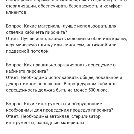
стерилизации, обеспечивать безопасность и комфорт
клиентов.
Вопрос: Какие материалы лучше использовать для
отделки кабинета пирсинга?
Ответ: Лучше использовать моющиеся обои или краску,
керамическую плитку или линолеум, натяжной или
подвесной потолок.
Вопрос: Как правильно организовать освещение в
кабинете пирсинга?
Ответ: Необходимо использовать общее, локальное и
декоративное освещение. В процедурном кабинете
освещенность должна быть не менее 500 люкс.
Вопрос: Какие инструменты и оборудование
необходимы для проведения процедур пирсинга?
Ответ: Необходимы автоклав, стерилизатор,
инструменты, расходные материалы.