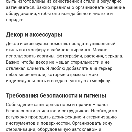
быть изготовлены из качественной стали и регулярно
затачиваться. Важно правильно организовать хранение
оборудования, чтобы оно всегда было в чистоте и
порядке.
Декор и аксессуары
Декор и аксессуары помогают создать уникальный
стиль и атмосферу в кабинете пирсинга. Можно
использовать картины, фотографии, растения, зеркала.
Важно, чтобы декор не мешал стерильности и не
отвлекал клиента. Я люблю добавлять в интерьер
небольшие детали, которые отражают мою
индивидуальность и создают уютную атмосферу.
Требования безопасности и гигиены
Соблюдение санитарных норм и правил – залог
безопасности клиентов и сотрудников. Необходимо
регулярно проводить дезинфекцию и стерилизацию
инструментов и поверхностей. Организовать зону
стерилизации, оборудованную автоклавом и