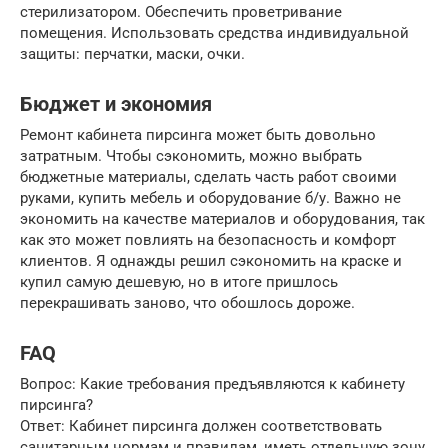
стерилизатором. Обеспечить проветривание
помещения. Использовать средства индивидуальной
защиты: перчатки, маски, очки.
Бюджет и экономия
Ремонт кабинета пирсинга может быть довольно
затратным. Чтобы сэкономить, можно выбрать
бюджетные материалы, сделать часть работ своими
руками, купить мебель и оборудование б/у. Важно не
экономить на качестве материалов и оборудования, так
как это может повлиять на безопасность и комфорт
клиентов. Я однажды решил сэкономить на краске и
купил самую дешевую, но в итоге пришлось
перекрашивать заново, что обошлось дороже.
FAQ
Вопрос: Какие требования предъявляются к кабинету
пирсинга?
Ответ: Кабинет пирсинга должен соответствовать
санитарным нормам и правилам, иметь отдельную зону