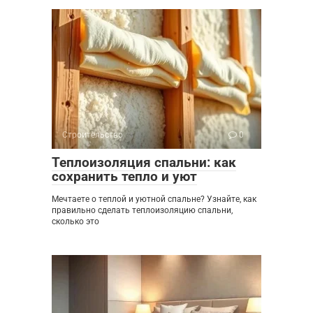
Строительство
0
Теплоизоляция спальни: как
сохранить тепло и уют
Мечтаете о теплой и уютной спальне? Узнайте, как
правильно сделать теплоизоляцию спальни,
сколько это