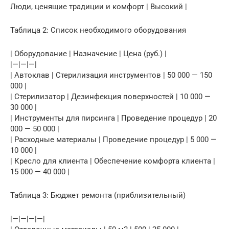
Люди, ценящие традиции и комфорт | Высокий |
Таблица 2: Список необходимого оборудования
| Оборудование | Назначение | Цена (руб.) |
|—|—|—|
| Автоклав | Стерилизация инструментов | 50 000 — 150
000 |
| Стерилизатор | Дезинфекция поверхностей | 10 000 —
30 000 |
| Инструменты для пирсинга | Проведение процедур | 20
000 — 50 000 |
| Расходные материалы | Проведение процедур | 5 000 —
10 000 |
| Кресло для клиента | Обеспечение комфорта клиента |
15 000 — 40 000 |
Таблица 3: Бюджет ремонта (приблизительный)
|—|—|—|—|