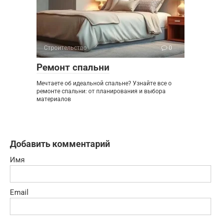
Строительство
0
Ремонт спальни
Мечтаете об идеальной спальне? Узнайте все о
ремонте спальни: от планирования и выбора
материалов
Добавить комментарий
Имя
Email