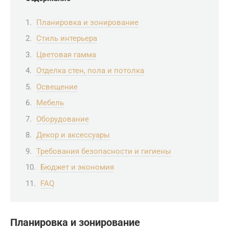
Планировка и зонирование
Стиль интерьера
Цветовая гамма
Отделка стен, пола и потолка
Освещение
Мебель
Оборудование
Декор и аксессуары
Требования безопасности и гигиены
Бюджет и экономия
FAQ
Планировка и зонирование