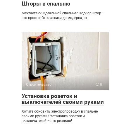
Шторы в спальню
Мечтаете об идеальной спальне? Подбор штор –
это просто! От классики до модерна, от
Строительство
0
Установка розеток и
выключателей своими руками
Хотите обновить электропроводку в спальне
своими руками? Установка розеток и
выключателей – это реально!