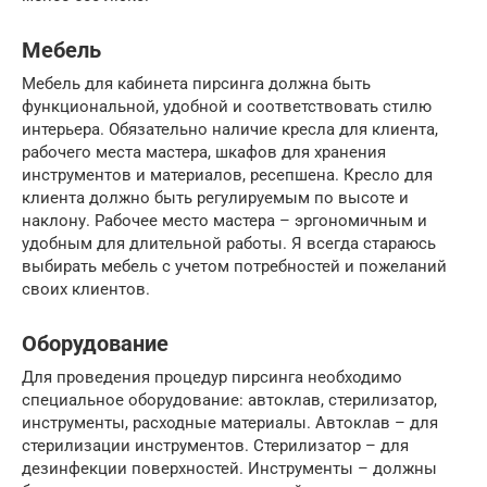
Мебель
Мебель для кабинета пирсинга должна быть
функциональной, удобной и соответствовать стилю
интерьера. Обязательно наличие кресла для клиента,
рабочего места мастера, шкафов для хранения
инструментов и материалов, ресепшена. Кресло для
клиента должно быть регулируемым по высоте и
наклону. Рабочее место мастера – эргономичным и
удобным для длительной работы. Я всегда стараюсь
выбирать мебель с учетом потребностей и пожеланий
своих клиентов.
Оборудование
Для проведения процедур пирсинга необходимо
специальное оборудование: автоклав, стерилизатор,
инструменты, расходные материалы. Автоклав – для
стерилизации инструментов. Стерилизатор – для
дезинфекции поверхностей. Инструменты – должны