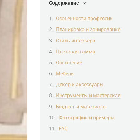
Содержание
Особенности профессии
Планировка и зонирование
Стиль интерьера
Цветовая гамма
Освещение
Мебель
Декор и аксессуары
Инструменты и мастерская
Бюджет и материалы
Фотографии и примеры
FAQ