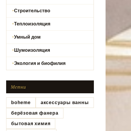
Строительство
Теплоизоляция
Умный дом
Шумоизоляция
Экология и биофилия
Метки
boheme
аксессуары ванны
берёзовая фанера
бытовая химия