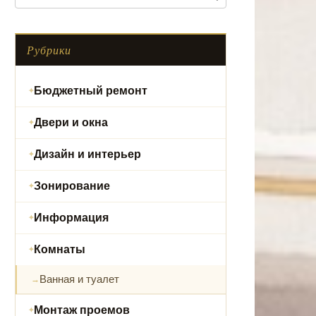
Рубрики
Бюджетный ремонт
Двери и окна
Дизайн и интерьер
Зонирование
Информация
Комнаты
Ванная и туалет
Монтаж проемов