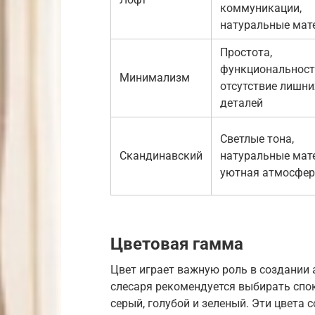
коммуникации,
натуральные мат
Простота,
функциональност
Минимализм
отсутствие лишни
деталей
Светлые тона,
Скандинавский
натуральные мат
уютная атмосфер
Цветовая гамма
Цвет играет важную роль в создании 
слесаря рекомендуется выбирать спок
серый, голубой и зеленый. Эти цвета