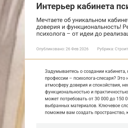
Интерьер кабинета пс
Мечтаете об уникальном кабине
доверия и функциональность! Р
психолога – от идеи до реализа
Опубликовано:
26 Фев 2026
Рубрика:
Строит
Задумываетесь о создании кабинета,
профессии – психолога-слесаря? Это 
атмосферу доверия и спокойствия, н
функциональностью и практичностью 
может потребовать от 30 000 до 150 
выбранных материалов. Ключевое слов
поможем вам создать пространство, к