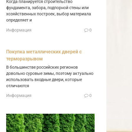
Когда планируется строительство
фундамента, забора, подпорной стены или
хозяйственных построек, выбор материала
определяет и
Информация
0
Покупка металлических дверей с
терморазрывом
В большинстве российских регионов
довольно суровые зимы, поэтому актуально
использовать входные двери, которые
отличаются
Информация
0