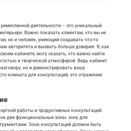
 ремесленной деятельности – это уникальный
интерьере. Важно показать клиентам, что вы не
ии, но и человек, умеющий создавать что-то
ам авторитета и вызвать больше доверия. Я, как
своем кабинете, могу сказать, что важно найти
гостью и творческой атмосферой. Ведь кабинет
азговору, но и демонстрировать вашу
осто комната для консультаций, это отражение
ие
ортной работы и продуктивных консультаций.
 на две функциональные зоны: зону для
струментами. Зона консультаций должна быть