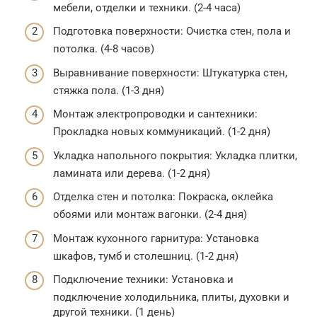
мебели, отделки и техники. (2-4 часа)
Подготовка поверхности: Очистка стен, пола и
потолка. (4-8 часов)
Выравнивание поверхности: Штукатурка стен,
стяжка пола. (1-3 дня)
Монтаж электропроводки и сантехники:
Прокладка новых коммуникаций. (1-2 дня)
Укладка напольного покрытия: Укладка плитки,
ламината или дерева. (1-2 дня)
Отделка стен и потолка: Покраска, оклейка
обоями или монтаж вагонки. (2-4 дня)
Монтаж кухонного гарнитура: Установка
шкафов, тумб и столешниц. (1-2 дня)
Подключение техники: Установка и
подключение холодильника, плиты, духовки и
другой техники. (1 день)