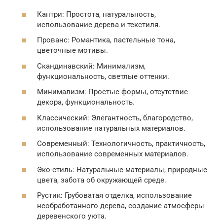
Кантри: Простота, натуральность,
использование дерева и текстиля.
Прованс: Романтика, пастельные тона,
цветочные мотивы.
Скандинавский: Минимализм,
функциональность, светлые оттенки.
Минимализм: Простые формы, отсутствие
декора, функциональность.
Классический: Элегантность, благородство,
использование натуральных материалов.
Современный: Технологичность, практичность,
использование современных материалов.
Эко-стиль: Натуральные материалы, природные
цвета, забота об окружающей среде.
Рустик: Грубоватая отделка, использование
необработанного дерева, создание атмосферы
деревенского уюта.