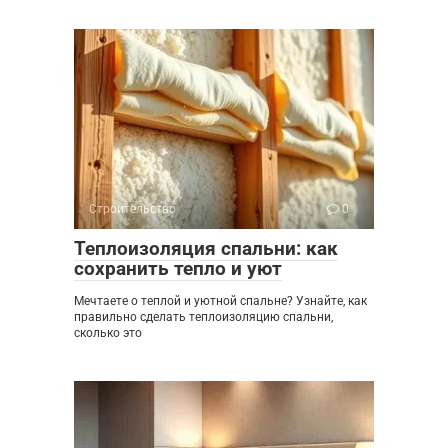
Строительство
0
Теплоизоляция спальни: как
сохранить тепло и уют
Мечтаете о теплой и уютной спальне? Узнайте, как
правильно сделать теплоизоляцию спальни,
сколько это