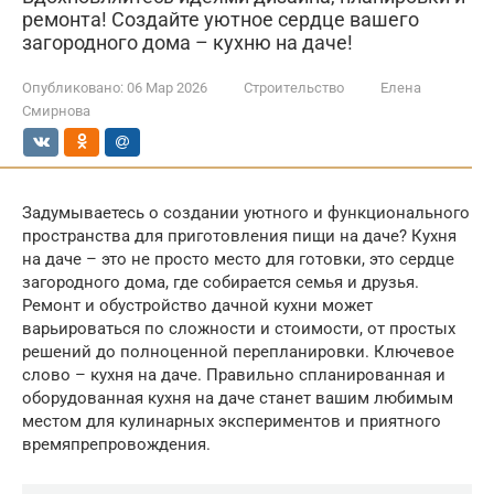
ремонта! Создайте уютное сердце вашего
загородного дома – кухню на даче!
Опубликовано:
06 Мар 2026
Строительство
Елена
Смирнова
Задумываетесь о создании уютного и функционального
пространства для приготовления пищи на даче? Кухня
на даче – это не просто место для готовки, это сердце
загородного дома, где собирается семья и друзья.
Ремонт и обустройство дачной кухни может
варьироваться по сложности и стоимости, от простых
решений до полноценной перепланировки. Ключевое
слово – кухня на даче. Правильно спланированная и
оборудованная кухня на даче станет вашим любимым
местом для кулинарных экспериментов и приятного
времяпрепровождения.