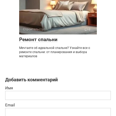
Строительство
0
Ремонт спальни
Мечтаете об идеальной спальне? Узнайте все о
ремонте спальни: от планирования и выбора
материалов
Добавить комментарий
Имя
Email