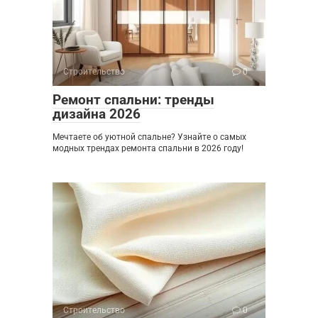
Строительство
0
Ремонт спальни: тренды
дизайна 2026
Мечтаете об уютной спальне? Узнайте о самых
модных трендах ремонта спальни в 2026 году!
Строительство
0