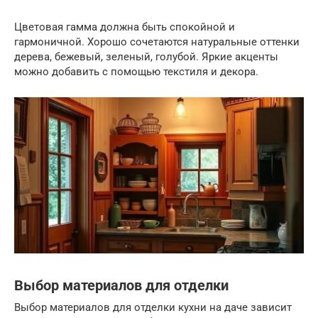
Цветовая гамма должна быть спокойной и
гармоничной. Хорошо сочетаются натуральные оттенки
дерева, бежевый, зеленый, голубой. Яркие акценты
можно добавить с помощью текстиля и декора.
Выбор материалов для отделки
Выбор материалов для отделки кухни на даче зависит