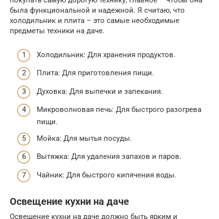
покупать самую дорогую технику, главное – чтобы она
была функциональной и надежной. Я считаю, что
холодильник и плита – это самые необходимые
предметы техники на даче.
Холодильник: Для хранения продуктов.
Плита: Для приготовления пищи.
Духовка: Для выпечки и запекания.
Микроволновая печь: Для быстрого разогрева
пищи.
Мойка: Для мытья посуды.
Вытяжка: Для удаления запахов и паров.
Чайник: Для быстрого кипячения воды.
Освещение кухни на даче
Освещение кухни на даче должно быть ярким и