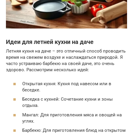
Идеи для летней кухни на даче
Летняя кухня на даче – это отличный способ проводить
время на свежем воздухе и наслаждаться природой. Я
часто устраиваю барбекю на своей даче, это очень
здорово. Рассмотрим несколько идей:
Открытая кухня: Кухня под навесом или в
беседке.
Беседка с кухней: Сочетание кухни и зоны
отдыха.
Мангал: Для приготовления мяса и овощей на
углях.
Барбекю: Для приготовления блюд на открытом