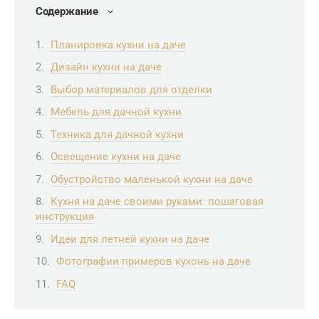
Содержание
Планировка кухни на даче
Дизайн кухни на даче
Выбор материалов для отделки
Мебель для дачной кухни
Техника для дачной кухни
Освещение кухни на даче
Обустройство маленькой кухни на даче
Кухня на даче своими руками: пошаговая
инструкция
Идеи для летней кухни на даче
Фотографии примеров кухонь на даче
FAQ