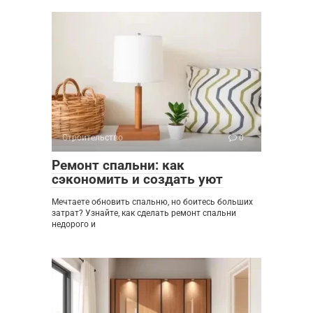
Строительство
0
Ремонт спальни: как
сэкономить и создать уют
Мечтаете обновить спальню, но боитесь больших
затрат? Узнайте, как сделать ремонт спальни
недорого и