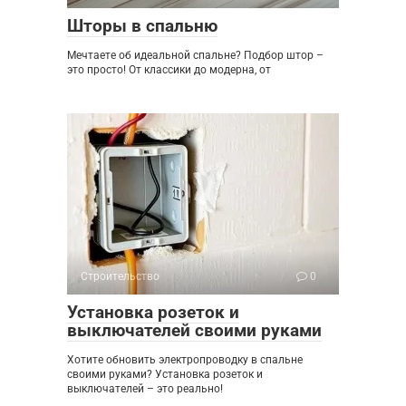
Шторы в спальню
Мечтаете об идеальной спальне? Подбор штор –
это просто! От классики до модерна, от
Строительство
0
Установка розеток и
выключателей своими руками
Хотите обновить электропроводку в спальне
своими руками? Установка розеток и
выключателей – это реально!