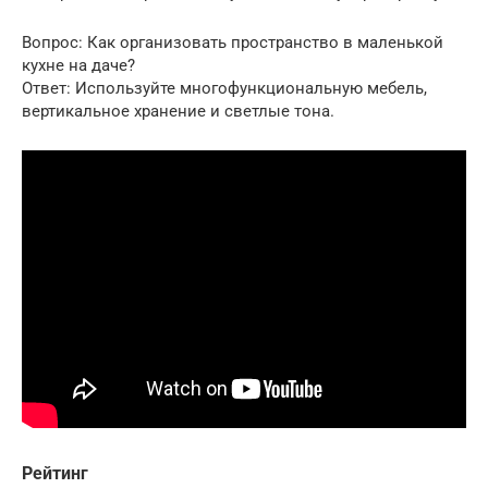
Вопрос: Как организовать пространство в маленькой
кухне на даче?
Ответ: Используйте многофункциональную мебель,
вертикальное хранение и светлые тона.
Рейтинг