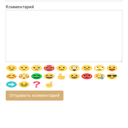
Комментарий