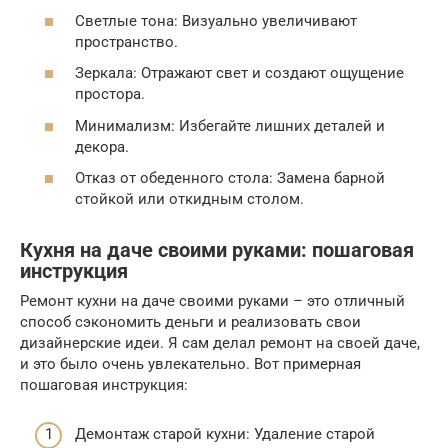
Светлые тона: Визуально увеличивают
пространство.
Зеркала: Отражают свет и создают ощущение
простора.
Минимализм: Избегайте лишних деталей и
декора.
Отказ от обеденного стола: Замена барной
стойкой или откидным столом.
Кухня на даче своими руками: пошаговая
инструкция
Ремонт кухни на даче своими руками – это отличный
способ сэкономить деньги и реализовать свои
дизайнерские идеи. Я сам делал ремонт на своей даче,
и это было очень увлекательно. Вот примерная
пошаговая инструкция:
Демонтаж старой кухни: Удаление старой