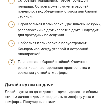
Островная планировка: Требует большой
площади. Остров может служить рабочей
поверхностью, обеденным столом или барной
стойкой.
Параллельная планировка: Две линейные кухни,
расположенные друг напротив друга. Подходит
для проходных помещений.
Г-образная планировка с полуостровом:
Компромисс между угловой и островной
планировкой.
Планировка с барной стойкой: Отличное
решение для зонирования пространства и
создания уютной атмосферы.
Дизайн кухни на даче
Дизайн кухни на даче должен гармонировать с общим
стилем дачного дома и создавать атмосферу уюта и
комфорта. Популярные стили: