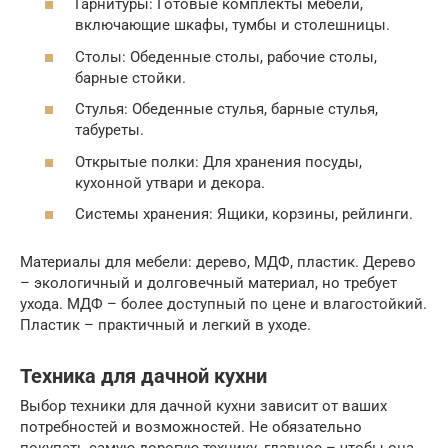
Гарнитуры: Готовые комплекты мебели,
включающие шкафы, тумбы и столешницы.
Столы: Обеденные столы, рабочие столы,
барные стойки.
Стулья: Обеденные стулья, барные стулья,
табуреты.
Открытые полки: Для хранения посуды,
кухонной утвари и декора.
Системы хранения: Ящики, корзины, рейлинги.
Материалы для мебели: дерево, МДФ, пластик. Дерево
– экологичный и долговечный материал, но требует
ухода. МДФ – более доступный по цене и влагостойкий.
Пластик – практичный и легкий в уходе.
Техника для дачной кухни
Выбор техники для дачной кухни зависит от ваших
потребностей и возможностей. Не обязательно