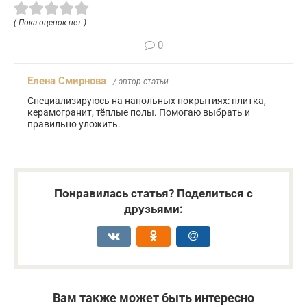
( Пока оценок нет )
0
Елена Смирнова
/ автор статьи
Специализируюсь на напольных покрытиях: плитка,
керамогранит, тёплые полы. Помогаю выбрать и
правильно уложить.
Понравилась статья? Поделиться с
друзьями:
Вам также может быть интересно