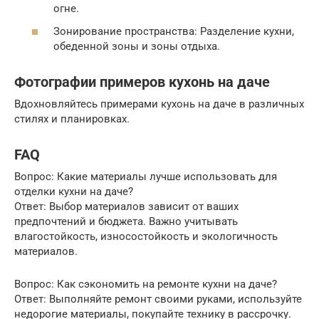
огне.
Зонирование пространства: Разделение кухни,
обеденной зоны и зоны отдыха.
Фотографии примеров кухонь на даче
Вдохновляйтесь примерами кухонь на даче в различных
стилях и планировках.
FAQ
Вопрос: Какие материалы лучше использовать для
отделки кухни на даче?
Ответ: Выбор материалов зависит от ваших
предпочтений и бюджета. Важно учитывать
влагостойкость, износостойкость и экологичность
материалов.
Вопрос: Как сэкономить на ремонте кухни на даче?
Ответ: Выполняйте ремонт своими руками, используйте
недорогие материалы, покупайте технику в рассрочку.