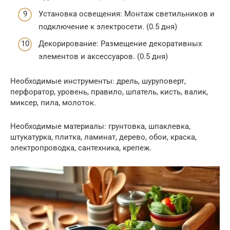
Установка освещения: Монтаж светильников и
подключение к электросети. (0.5 дня)
Декорирование: Размещение декоративных
элементов и аксессуаров. (0.5 дня)
Необходимые инструменты: дрель, шуруповерт,
перфоратор, уровень, правило, шпатель, кисть, валик,
миксер, пила, молоток.
Необходимые материалы: грунтовка, шпаклевка,
штукатурка, плитка, ламинат, дерево, обои, краска,
электропроводка, сантехника, крепеж.