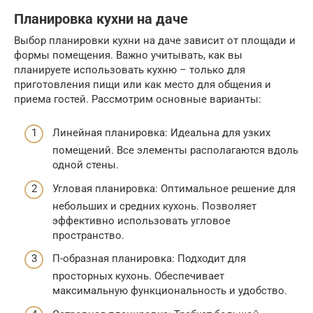
Планировка кухни на даче
Выбор планировки кухни на даче зависит от площади и
формы помещения. Важно учитывать, как вы
планируете использовать кухню – только для
приготовления пищи или как место для общения и
приема гостей. Рассмотрим основные варианты:
Линейная планировка: Идеальна для узких
помещений. Все элементы располагаются вдоль
одной стены.
Угловая планировка: Оптимальное решение для
небольших и средних кухонь. Позволяет
эффективно использовать угловое
пространство.
П-образная планировка: Подходит для
просторных кухонь. Обеспечивает
максимальную функциональность и удобство.