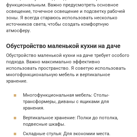
функциональным. Важно предусмотреть основное
освещение, точечное освещение и подсветку рабочей
зоны. Я всегда стараюсь использовать несколько
источников света, чтобы создать комфортную
атмосферу.
Обустройство маленькой кухни на даче
Обустройство маленькой кухни на даче требует особого
подхода. Важно максимально эффективно
использовать пространство. Я советую использовать
многофункциональную мебель и вертикальное
хранение.
Многофункциональная мебель: Столы-
трансформеры, диваны с ящиками для
хранения.
Вертикальное хранение: Полки до потолка,
подвесные шкафы.
Складные стулья: Для экономии места.