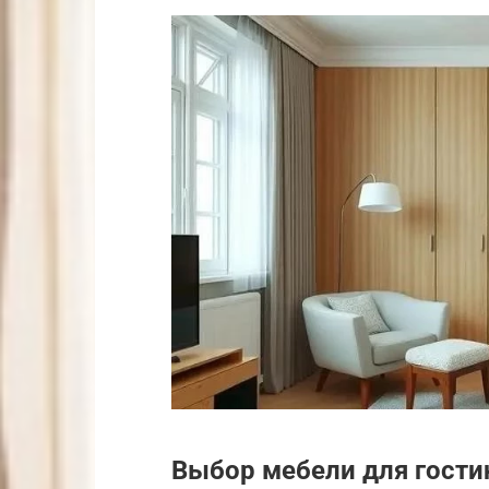
Выбор мебели для гости