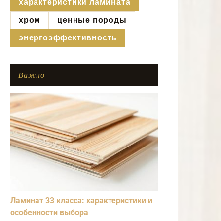
характеристики ламината
хром
ценные породы
энергоэффективность
Важно
Ламинат 33 класса: характеристики и
особенности выбора