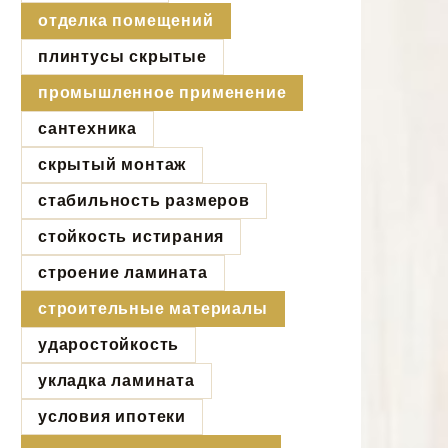
отделка помещений
плинтусы скрытые
промышленное применение
сантехника
скрытый монтаж
стабильность размеров
стойкость истирания
строение ламината
строительные материалы
ударостойкость
укладка ламината
условия ипотеки