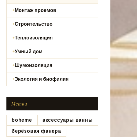
Монтаж проемов
Строительство
Теплоизоляция
Умный дом
Шумоизоляция
Экология и биофилия
Метки
boheme
аксессуары ванны
берёзовая фанера