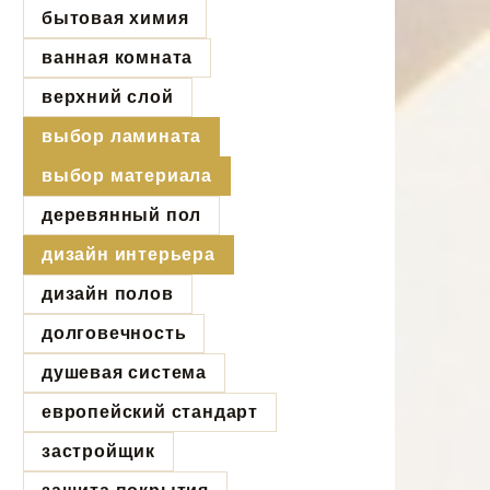
бытовая химия
ванная комната
верхний слой
выбор ламината
выбор материала
деревянный пол
дизайн интерьера
дизайн полов
долговечность
душевая система
европейский стандарт
застройщик