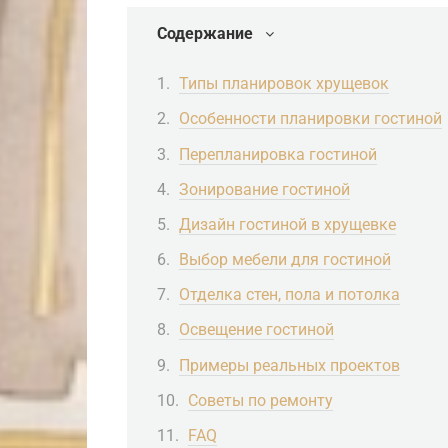
Содержание
Типы планировок хрущевок
Особенности планировки гостиной
Перепланировка гостиной
Зонирование гостиной
Дизайн гостиной в хрущевке
Выбор мебели для гостиной
Отделка стен, пола и потолка
Освещение гостиной
Примеры реальных проектов
Советы по ремонту
FAQ