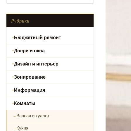
Рубрики
Бюджетный ремонт
Двери и окна
Дизайн и интерьер
Зонирование
Информация
Комнаты
Ванная и туалет
Кухня