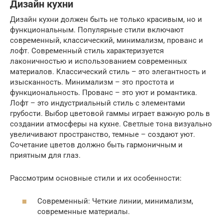
Дизайн кухни
Дизайн кухни должен быть не только красивым, но и
функциональным. Популярные стили включают
современный, классический, минимализм, прованс и
лофт. Современный стиль характеризуется
лаконичностью и использованием современных
материалов. Классический стиль – это элегантность и
изысканность. Минимализм – это простота и
функциональность. Прованс – это уют и романтика.
Лофт – это индустриальный стиль с элементами
грубости. Выбор цветовой гаммы играет важную роль в
создании атмосферы на кухне. Светлые тона визуально
увеличивают пространство, темные – создают уют.
Сочетание цветов должно быть гармоничным и
приятным для глаз.
Рассмотрим основные стили и их особенности:
Современный: Четкие линии, минимализм,
современные материалы.