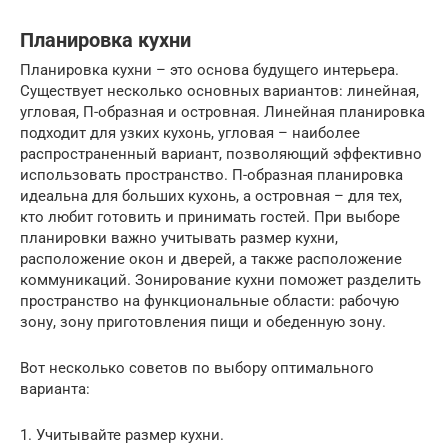
Планировка кухни
Планировка кухни – это основа будущего интерьера.
Существует несколько основных вариантов: линейная,
угловая, П-образная и островная. Линейная планировка
подходит для узких кухонь, угловая – наиболее
распространенный вариант, позволяющий эффективно
использовать пространство. П-образная планировка
идеальна для больших кухонь, а островная – для тех,
кто любит готовить и принимать гостей. При выборе
планировки важно учитывать размер кухни,
расположение окон и дверей, а также расположение
коммуникаций. Зонирование кухни поможет разделить
пространство на функциональные области: рабочую
зону, зону приготовления пищи и обеденную зону.
Вот несколько советов по выбору оптимального
варианта:
1. Учитывайте размер кухни.