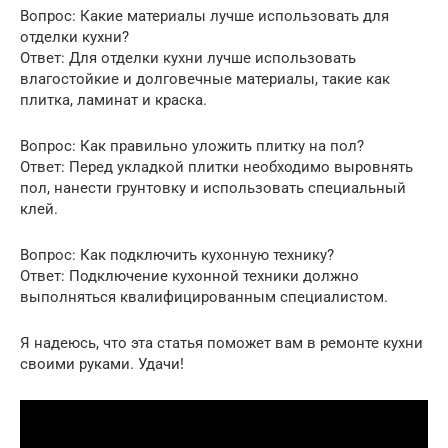
Вопрос: Какие материалы лучше использовать для
отделки кухни?
Ответ: Для отделки кухни лучше использовать
влагостойкие и долговечные материалы, такие как
плитка, ламинат и краска.
Вопрос: Как правильно уложить плитку на пол?
Ответ: Перед укладкой плитки необходимо выровнять
пол, нанести грунтовку и использовать специальный
клей.
Вопрос: Как подключить кухонную технику?
Ответ: Подключение кухонной техники должно
выполняться квалифицированным специалистом.
Я надеюсь, что эта статья поможет вам в ремонте кухни
своими руками. Удачи!