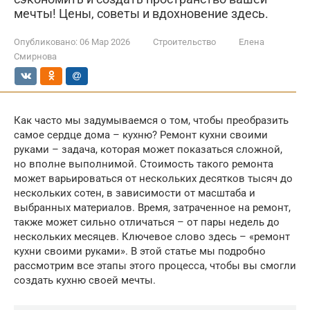
мечты! Цены, советы и вдохновение здесь.
Опубликовано:
06 Мар 2026
Строительство
Елена
Смирнова
Как часто мы задумываемся о том, чтобы преобразить
самое сердце дома – кухню? Ремонт кухни своими
руками – задача, которая может показаться сложной,
но вполне выполнимой. Стоимость такого ремонта
может варьироваться от нескольких десятков тысяч до
нескольких сотен, в зависимости от масштаба и
выбранных материалов. Время, затраченное на ремонт,
также может сильно отличаться – от пары недель до
нескольких месяцев. Ключевое слово здесь – «ремонт
кухни своими руками». В этой статье мы подробно
рассмотрим все этапы этого процесса, чтобы вы смогли
создать кухню своей мечты.