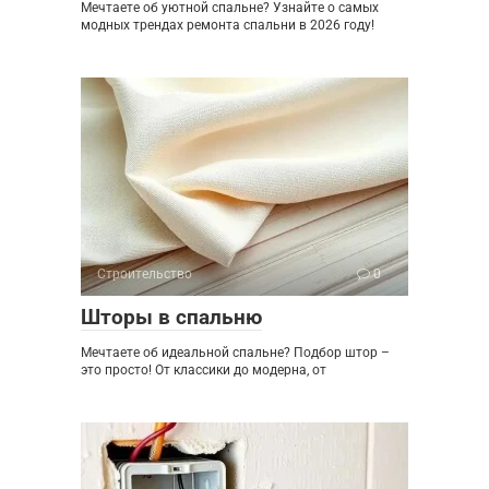
Мечтаете об уютной спальне? Узнайте о самых
модных трендах ремонта спальни в 2026 году!
Строительство
0
Шторы в спальню
Мечтаете об идеальной спальне? Подбор штор –
это просто! От классики до модерна, от