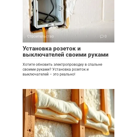
Строительство
0
Установка розеток и
выключателей своими руками
Хотите обновить электропроводку в спальне
своими руками? Установка розеток и
выключателей – это реально!