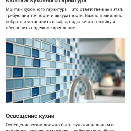
Монтаж кухонного гарнитура
Монтаж кухонного гарнитура – это ответственный этап,
требующий точности и аккуратности. Важно правильно
собрать и установить шкафы, подключить технику и
обеспечить надежное крепление.
Освещение кухни
Освещение кухни должно быть функциональным и
создавать уютную атмосферу. Необходимо выбрать