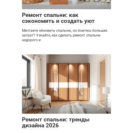
Строительство
0
Ремонт спальни: как
сэкономить и создать уют
Мечтаете обновить спальню, но боитесь больших
затрат? Узнайте, как сделать ремонт спальни
недорого и
Строительство
0
Ремонт спальни: тренды
дизайна 2026