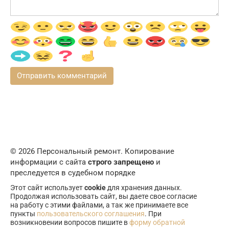
© 2026 Персональный ремонт. Копирование
информации с сайта
строго запрещено
и
преследуется в судебном порядке
Этот сайт использует
cookie
для хранения данных.
Продолжая использовать сайт, вы даете свое согласие
на работу с этими файлами, а так же принимаете все
пункты
пользовательского соглашения
. При
возникновении вопросов пишите в
форму обратной