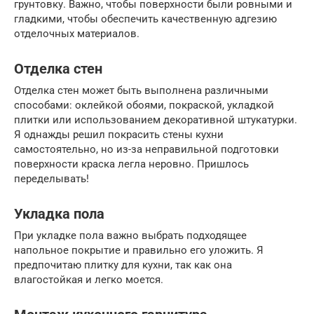
грунтовку. Важно, чтобы поверхности были ровными и
гладкими, чтобы обеспечить качественную адгезию
отделочных материалов.
Отделка стен
Отделка стен может быть выполнена различными
способами: оклейкой обоями, покраской, укладкой
плитки или использованием декоративной штукатурки.
Я однажды решил покрасить стены кухни
самостоятельно, но из-за неправильной подготовки
поверхности краска легла неровно. Пришлось
переделывать!
Укладка пола
При укладке пола важно выбрать подходящее
напольное покрытие и правильно его уложить. Я
предпочитаю плитку для кухни, так как она
влагостойкая и легко моется.