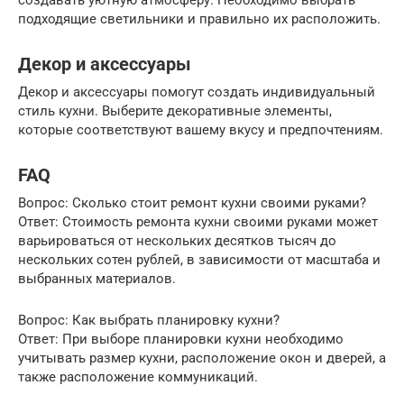
подходящие светильники и правильно их расположить.
Декор и аксессуары
Декор и аксессуары помогут создать индивидуальный
стиль кухни. Выберите декоративные элементы,
которые соответствуют вашему вкусу и предпочтениям.
FAQ
Вопрос: Сколько стоит ремонт кухни своими руками?
Ответ: Стоимость ремонта кухни своими руками может
варьироваться от нескольких десятков тысяч до
нескольких сотен рублей, в зависимости от масштаба и
выбранных материалов.
Вопрос: Как выбрать планировку кухни?
Ответ: При выборе планировки кухни необходимо
учитывать размер кухни, расположение окон и дверей, а
также расположение коммуникаций.