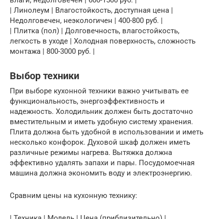
| Линолеум | Влагостойкость, доступная цена |
Недолговечен, неэкологичен | 400-800 руб. |
| Плитка (пол) | Долговечность, влагостойкость,
легкость в уходе | Холодная поверхность, сложность
монтажа | 800-3000 руб. |
Выбор техники
При выборе кухонной техники важно учитывать ее
функциональность, энергоэффективность и
надежность. Холодильник должен быть достаточно
вместительным и иметь удобную систему хранения.
Плита должна быть удобной в использовании и иметь
несколько конфорок. Духовой шкаф должен иметь
различные режимы нагрева. Вытяжка должна
эффективно удалять запахи и пары. Посудомоечная
машина должна экономить воду и электроэнергию.
Сравним цены на кухонную технику:
| Техника | Модель | Цена (приблизительно) |