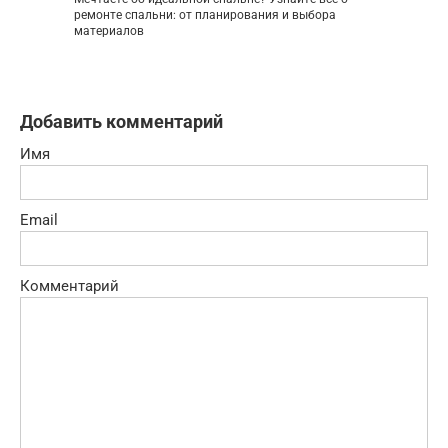
ремонте спальни: от планирования и выбора
материалов
Добавить комментарий
Имя
Email
Комментарий