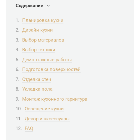
Содержание
Планировка кухни
Дизайн кухни
Выбор материалов
Выбор техники
Демонтажные работы
Подготовка поверхностей
Отделка стен
Укладка пола
Монтаж кухонного гарнитура
Освещение кухни
Декор и аксессуары
FAQ