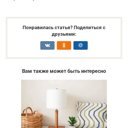
Понравилась статья? Поделиться с
друзьями:
Вам также может быть интересно