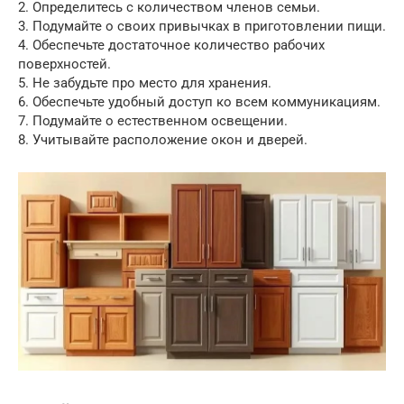
2. Определитесь с количеством членов семьи.
3. Подумайте о своих привычках в приготовлении пищи.
4. Обеспечьте достаточное количество рабочих
поверхностей.
5. Не забудьте про место для хранения.
6. Обеспечьте удобный доступ ко всем коммуникациям.
7. Подумайте о естественном освещении.
8. Учитывайте расположение окон и дверей.