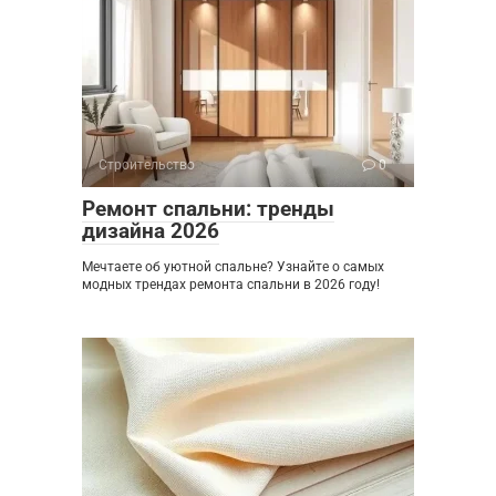
Строительство
0
Ремонт спальни: тренды
дизайна 2026
Мечтаете об уютной спальне? Узнайте о самых
модных трендах ремонта спальни в 2026 году!