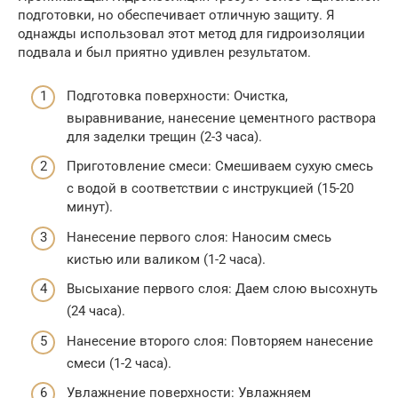
подготовки, но обеспечивает отличную защиту. Я
однажды использовал этот метод для гидроизоляции
подвала и был приятно удивлен результатом.
Подготовка поверхности: Очистка,
выравнивание, нанесение цементного раствора
для заделки трещин (2-3 часа).
Приготовление смеси: Смешиваем сухую смесь
с водой в соответствии с инструкцией (15-20
минут).
Нанесение первого слоя: Наносим смесь
кистью или валиком (1-2 часа).
Высыхание первого слоя: Даем слою высохнуть
(24 часа).
Нанесение второго слоя: Повторяем нанесение
смеси (1-2 часа).
Увлажнение поверхности: Увлажняем