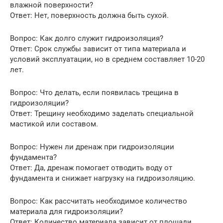
влажной поверхности?
Ответ: Нет, поверхность должна быть сухой.
Вопрос: Как долго служит гидроизоляция?
Ответ: Срок службы зависит от типа материала и
условий эксплуатации, но в среднем составляет 10-20
лет.
Вопрос: Что делать, если появилась трещина в
гидроизоляции?
Ответ: Трещину необходимо заделать специальной
мастикой или составом.
Вопрос: Нужен ли дренаж при гидроизоляции
фундамента?
Ответ: Да, дренаж помогает отводить воду от
фундамента и снижает нагрузку на гидроизоляцию.
Вопрос: Как рассчитать необходимое количество
материала для гидроизоляции?
Ответ: Количество материала зависит от площади