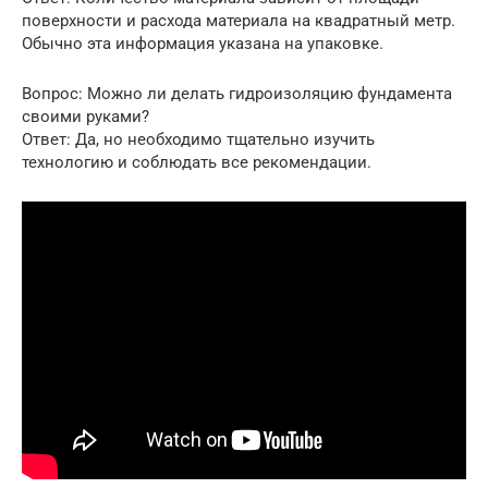
поверхности и расхода материала на квадратный метр.
Обычно эта информация указана на упаковке.
Вопрос: Можно ли делать гидроизоляцию фундамента
своими руками?
Ответ: Да, но необходимо тщательно изучить
технологию и соблюдать все рекомендации.