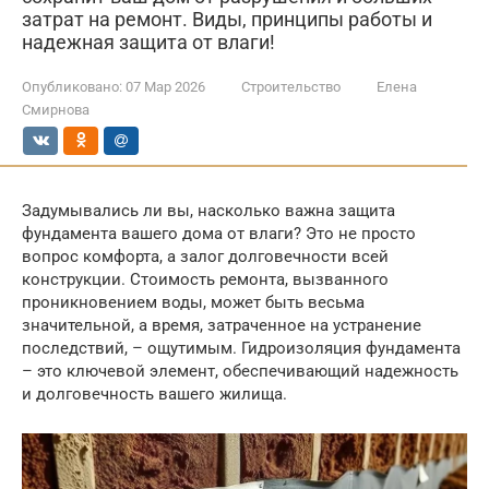
затрат на ремонт. Виды, принципы работы и
надежная защита от влаги!
Опубликовано:
07 Мар 2026
Строительство
Елена
Смирнова
Задумывались ли вы, насколько важна защита
фундамента вашего дома от влаги? Это не просто
вопрос комфорта, а залог долговечности всей
конструкции. Стоимость ремонта, вызванного
проникновением воды, может быть весьма
значительной, а время, затраченное на устранение
последствий, – ощутимым. Гидроизоляция фундамента
– это ключевой элемент, обеспечивающий надежность
и долговечность вашего жилища.