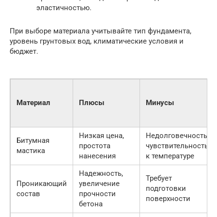
эластичностью.
При выборе материала учитывайте тип фундамента,
уровень грунтовых вод, климатические условия и
бюджет.
Материал
Плюсы
Минусы
Низкая цена,
Недолговечность,
Битумная
простота
чувствительность
мастика
нанесения
к температуре
Надежность,
Требует
Проникающий
увеличение
подготовки
состав
прочности
поверхности
бетона