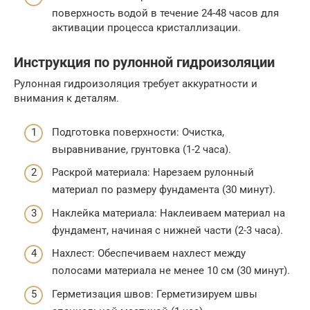
поверхность водой в течение 24-48 часов для
активации процесса кристаллизации.
Инструкция по рулонной гидроизоляции
Рулонная гидроизоляция требует аккуратности и
внимания к деталям.
Подготовка поверхности: Очистка,
выравнивание, грунтовка (1-2 часа).
Раскрой материала: Нарезаем рулонный
материал по размеру фундамента (30 минут).
Наклейка материала: Наклеиваем материал на
фундамент, начиная с нижней части (2-3 часа).
Нахлест: Обеспечиваем нахлест между
полосами материала не менее 10 см (30 минут).
Герметизация швов: Герметизируем швы