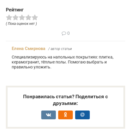
Рейтинг
( Пока оценок нет )
0
Елена Смирнова
/ автор статьи
Специализируюсь на напольных покрытиях: плитка,
керамогранит, тёплые полы. Помогаю выбрать и
правильно уложить.
Понравилась статья? Поделиться с
друзьями: