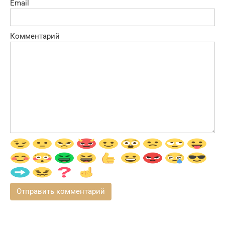
Email
Комментарий