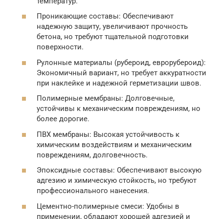
температур.
Проникающие составы: Обеспечивают
надежную защиту, увеличивают прочность
бетона, но требуют тщательной подготовки
поверхности.
Рулонные материалы (рубероид, еврорубероид):
Экономичный вариант, но требует аккуратности
при наклейке и надежной герметизации швов.
Полимерные мембраны: Долговечные,
устойчивы к механическим повреждениям, но
более дорогие.
ПВХ мембраны: Высокая устойчивость к
химическим воздействиям и механическим
повреждениям, долговечность.
Эпоксидные составы: Обеспечивают высокую
адгезию и химическую стойкость, но требуют
профессионального нанесения.
Цементно-полимерные смеси: Удобны в
применении, обладают хорошей адгезией и