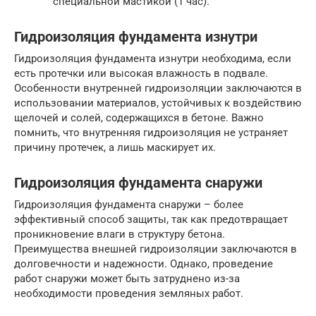
специальной мастикой (1 час).
Гидроизоляция фундамента изнутри
Гидроизоляция фундамента изнутри необходима, если
есть протечки или высокая влажность в подвале.
Особенности внутренней гидроизоляции заключаются в
использовании материалов, устойчивых к воздействию
щелочей и солей, содержащихся в бетоне. Важно
помнить, что внутренняя гидроизоляция не устраняет
причину протечек, а лишь маскирует их.
Гидроизоляция фундамента снаружи
Гидроизоляция фундамента снаружи – более
эффективный способ защиты, так как предотвращает
проникновение влаги в структуру бетона.
Преимущества внешней гидроизоляции заключаются в
долговечности и надежности. Однако, проведение
работ снаружи может быть затруднено из-за
необходимости проведения земляных работ.