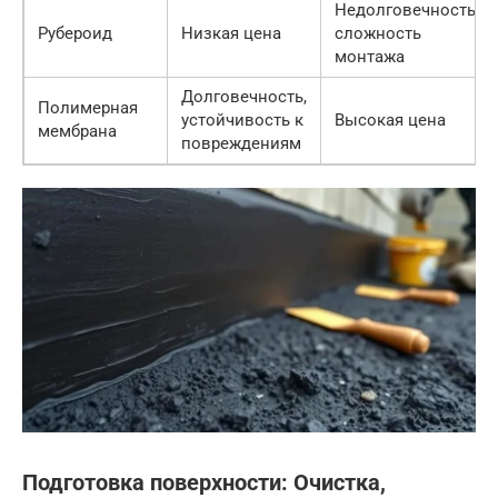
Недолговечность,
Рубероид
Низкая цена
сложность
монтажа
Долговечность,
Полимерная
устойчивость к
Высокая цена
мембрана
повреждениям
Подготовка поверхности: Очистка,