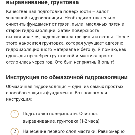
выравнивание, грунтовка
Качественная подготовка поверхности – залог
успешной гидроизоляции. Необходимо тщательно
очистить фундамент от грязи, пыли, масляных пятен и
старой гидроизоляции. Затем поверхность
выравнивается, заделываются трещины и сколы. После
этого наносится грунтовка, которая улучшает адгезию
гидроизоляционного материала к бетону. Я помню, как
однажды пренебрег грунтовкой и мастика просто
отслоилась через год. Это был неприятный опыт!
Инструкция по обмазочной гидроизоляции
Обмазочная гидроизоляция – один из самых простых
способов защиты фундамента. Вот пошаговая
инструкция:
Подготовка поверхности: Очистка,
выравнивание, грунтовка (1-2 часа).
Нанесение первого слоя мастики: Равномерно