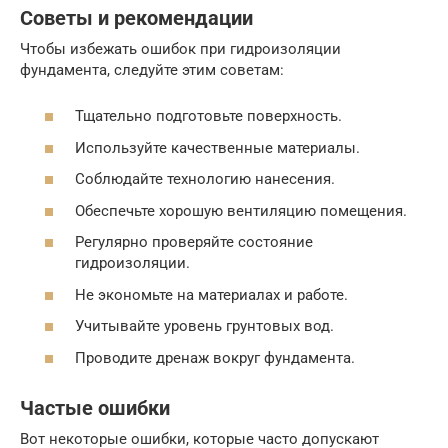
Советы и рекомендации
Чтобы избежать ошибок при гидроизоляции
фундамента, следуйте этим советам:
Тщательно подготовьте поверхность.
Используйте качественные материалы.
Соблюдайте технологию нанесения.
Обеспечьте хорошую вентиляцию помещения.
Регулярно проверяйте состояние
гидроизоляции.
Не экономьте на материалах и работе.
Учитывайте уровень грунтовых вод.
Проводите дренаж вокруг фундамента.
Частые ошибки
Вот некоторые ошибки, которые часто допускают