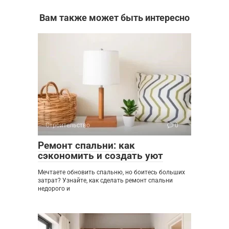
Вам также может быть интересно
Строительство
0
Ремонт спальни: как
сэкономить и создать уют
Мечтаете обновить спальню, но боитесь больших
затрат? Узнайте, как сделать ремонт спальни
недорого и