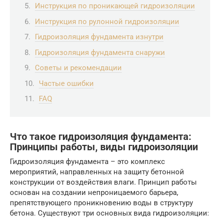
Инструкция по проникающей гидроизоляции
Инструкция по рулонной гидроизоляции
Гидроизоляция фундамента изнутри
Гидроизоляция фундамента снаружи
Советы и рекомендации
Частые ошибки
FAQ
Что такое гидроизоляция фундамента:
Принципы работы, виды гидроизоляции
Гидроизоляция фундамента – это комплекс
мероприятий, направленных на защиту бетонной
конструкции от воздействия влаги. Принцип работы
основан на создании непроницаемого барьера,
препятствующего проникновению воды в структуру
бетона. Существуют три основных вида гидроизоляции: