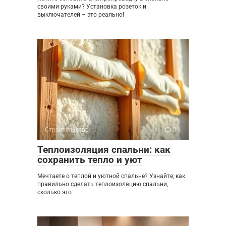
своими руками? Установка розеток и
выключателей – это реально!
Строительство
0
Теплоизоляция спальни: как
сохранить тепло и уют
Мечтаете о теплой и уютной спальне? Узнайте, как
правильно сделать теплоизоляцию спальни,
сколько это