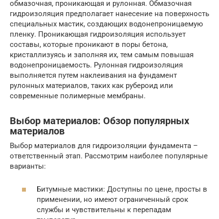
обмазочная, проникающая и рулонная. Обмазочная
гидроизоляция предполагает нанесение на поверхность
специальных мастик, создающих водонепроницаемую
пленку. Проникающая гидроизоляция использует
составы, которые проникают в поры бетона,
кристаллизуясь и заполняя их, тем самым повышая
водонепроницаемость. Рулонная гидроизоляция
выполняется путем наклеивания на фундамент
рулонных материалов, таких как рубероид или
современные полимерные мембраны.
Выбор материалов: Обзор популярных
материалов
Выбор материалов для гидроизоляции фундамента –
ответственный этап. Рассмотрим наиболее популярные
варианты:
Битумные мастики: Доступны по цене, просты в
применении, но имеют ограниченный срок
службы и чувствительны к перепадам