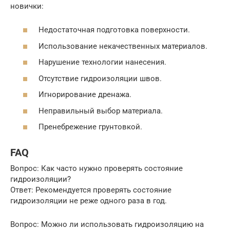
новички:
Недостаточная подготовка поверхности.
Использование некачественных материалов.
Нарушение технологии нанесения.
Отсутствие гидроизоляции швов.
Игнорирование дренажа.
Неправильный выбор материала.
Пренебрежение грунтовкой.
FAQ
Вопрос: Как часто нужно проверять состояние
гидроизоляции?
Ответ: Рекомендуется проверять состояние
гидроизоляции не реже одного раза в год.
Вопрос: Можно ли использовать гидроизоляцию на