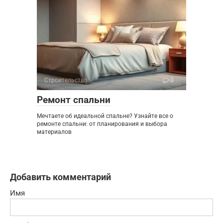
Строительство
0
Ремонт спальни
Мечтаете об идеальной спальне? Узнайте все о
ремонте спальни: от планирования и выбора
материалов
Добавить комментарий
Имя