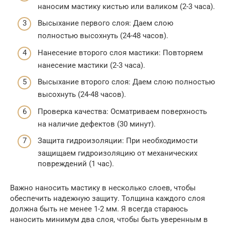
наносим мастику кистью или валиком (2-3 часа).
Высыхание первого слоя: Даем слою
полностью высохнуть (24-48 часов).
Нанесение второго слоя мастики: Повторяем
нанесение мастики (2-3 часа).
Высыхание второго слоя: Даем слою полностью
высохнуть (24-48 часов).
Проверка качества: Осматриваем поверхность
на наличие дефектов (30 минут).
Защита гидроизоляции: При необходимости
защищаем гидроизоляцию от механических
повреждений (1 час).
Важно наносить мастику в несколько слоев, чтобы
обеспечить надежную защиту. Толщина каждого слоя
должна быть не менее 1-2 мм. Я всегда стараюсь
наносить минимум два слоя, чтобы быть уверенным в