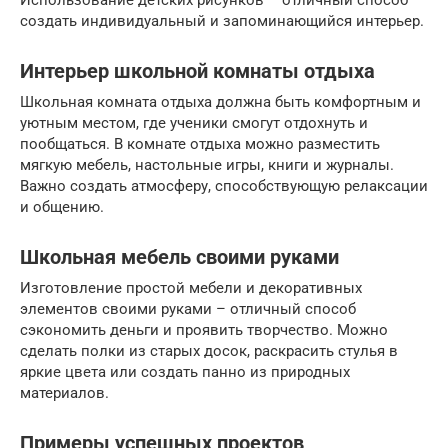
Использование детских рисунков – отличный способ
создать индивидуальный и запоминающийся интерьер.
Интерьер школьной комнаты отдыха
Школьная комната отдыха должна быть комфортным и
уютным местом, где ученики смогут отдохнуть и
пообщаться. В комнате отдыха можно разместить
мягкую мебель, настольные игры, книги и журналы.
Важно создать атмосферу, способствующую релаксации
и общению.
Школьная мебель своими руками
Изготовление простой мебели и декоративных
элементов своими руками – отличный способ
сэкономить деньги и проявить творчество. Можно
сделать полки из старых досок, раскрасить стулья в
яркие цвета или создать панно из природных
материалов.
Примеры успешных проектов