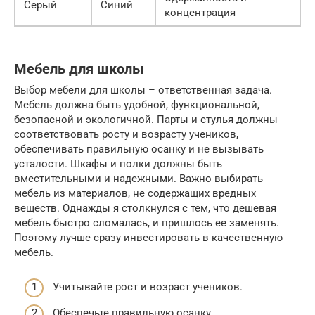
Серый
Синий
концентрация
Мебель для школы
Выбор мебели для школы – ответственная задача.
Мебель должна быть удобной, функциональной,
безопасной и экологичной. Парты и стулья должны
соответствовать росту и возрасту учеников,
обеспечивать правильную осанку и не вызывать
усталости. Шкафы и полки должны быть
вместительными и надежными. Важно выбирать
мебель из материалов, не содержащих вредных
веществ. Однажды я столкнулся с тем, что дешевая
мебель быстро сломалась, и пришлось ее заменять.
Поэтому лучше сразу инвестировать в качественную
мебель.
Учитывайте рост и возраст учеников.
Обеспечьте правильную осанку.