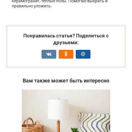
керамогранит, тёплые полы. Помогаю выбрать и
правильно уложить.
Понравилась статья? Поделиться с
друзьями:
Вам также может быть интересно