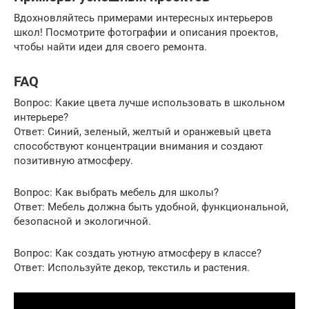
Вдохновляйтесь примерами интересных интерьеров
школ! Посмотрите фотографии и описания проектов,
чтобы найти идеи для своего ремонта.
FAQ
Вопрос: Какие цвета лучше использовать в школьном
интерьере?
Ответ: Синий, зеленый, желтый и оранжевый цвета
способствуют концентрации внимания и создают
позитивную атмосферу.
Вопрос: Как выбрать мебель для школы?
Ответ: Мебель должна быть удобной, функциональной,
безопасной и экологичной.
Вопрос: Как создать уютную атмосферу в классе?
Ответ: Используйте декор, текстиль и растения.