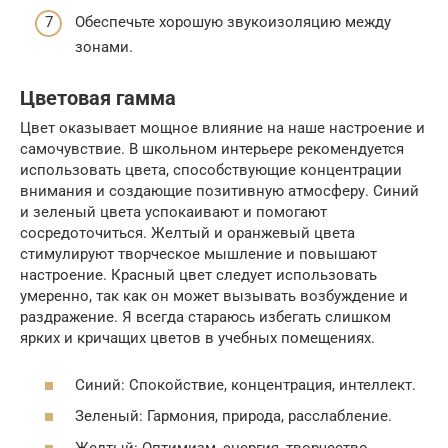
Обеспечьте хорошую звукоизоляцию между
зонами.
Цветовая гамма
Цвет оказывает мощное влияние на наше настроение и
самочувствие. В школьном интерьере рекомендуется
использовать цвета, способствующие концентрации
внимания и создающие позитивную атмосферу. Синий
и зеленый цвета успокаивают и помогают
сосредоточиться. Желтый и оранжевый цвета
стимулируют творческое мышление и повышают
настроение. Красный цвет следует использовать
умеренно, так как он может вызывать возбуждение и
раздражение. Я всегда стараюсь избегать слишком
ярких и кричащих цветов в учебных помещениях.
Синий: Спокойствие, концентрация, интеллект.
Зеленый: Гармония, природа, расслабление.
Желтый: Оптимизм, энергия, творчество.