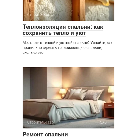
Строительство
0
Теплоизоляция спальни: как
сохранить тепло и уют
Мечтаете о теплой и уютной спальне? Узнайте, как
правильно сделать теплоизоляцию спальни,
сколько это
Строительство
0
Ремонт спальни