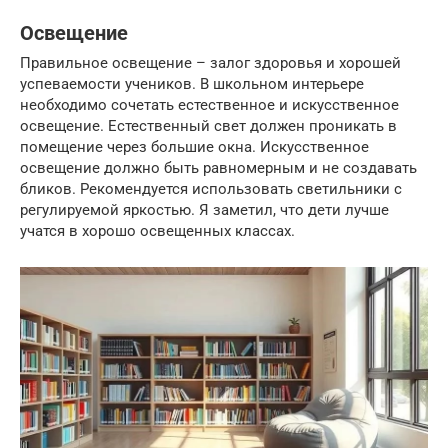
Освещение
Правильное освещение – залог здоровья и хорошей
успеваемости учеников. В школьном интерьере
необходимо сочетать естественное и искусственное
освещение. Естественный свет должен проникать в
помещение через большие окна. Искусственное
освещение должно быть равномерным и не создавать
бликов. Рекомендуется использовать светильники с
регулируемой яркостью. Я заметил, что дети лучше
учатся в хорошо освещенных классах.