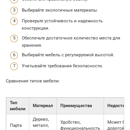
Выбирайте экологичные материалы.
Проверьте устойчивость и надежность
конструкции.
Обеспечьте достаточное количество места для
хранения.
Выбирайте мебель с регулируемой высотой.
Учитывайте требования безопасности.
Сравнение типов мебели:
Тип
Материал
Преимущества
Недостатк
мебели
Дерево,
Удобство,
Может бы
Парта
металл,
функциональность
дорогой