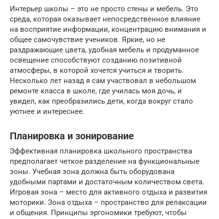
Интерьер школы – это не просто стены и мебель. Это
среда, которая оказывает непосредственное влияние
на восприятие информации, концентрацию внимания и
общее самочувствие учеников. Яркие, но не
раздражающие цвета, удобная мебель и продуманное
освещение способствуют созданию позитивной
атмосферы, в которой хочется учиться и творить.
Несколько лет назад я сам участвовал в небольшом
ремонте класса в школе, где училась моя дочь, и
увидел, как преобразились дети, когда вокруг стало
уютнее и интереснее.
Планировка и зонирование
Эффективная планировка школьного пространства
предполагает четкое разделение на функциональные
зоны. Учебная зона должна быть оборудована
удобными партами и достаточным количеством света.
Игровая зона – место для активного отдыха и развития
моторики. Зона отдыха – пространство для релаксации
и общения. Принципы эргономики требуют, чтобы