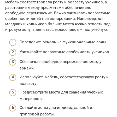
мебель соответствовала росту и возрасту учеников, а
расстояние между предметами обеспечивало
свободное перемещение. Важно учитывать возрастные
особенности детей при зонировании. Например, для
младших школьников больше места нужно отвести под
игровую зону, а для старшеклассников – под учебную.
Определите основные функциональные зоны.
Учитывайте возрастные особенности учеников.
Обеспечьте свободное перемещение между
зонами.
Используйте мебель, соответствующую росту и
возрасту.
Предусмотрите места для хранения учебных
материалов.
Создайте зоны для индивидуальной и
групповой работы.