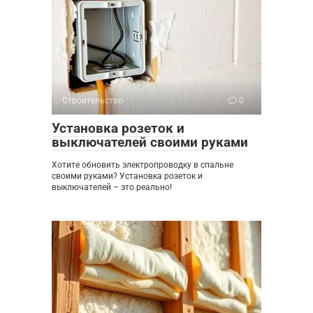
Строительство
0
Установка розеток и
выключателей своими руками
Хотите обновить электропроводку в спальне
своими руками? Установка розеток и
выключателей – это реально!