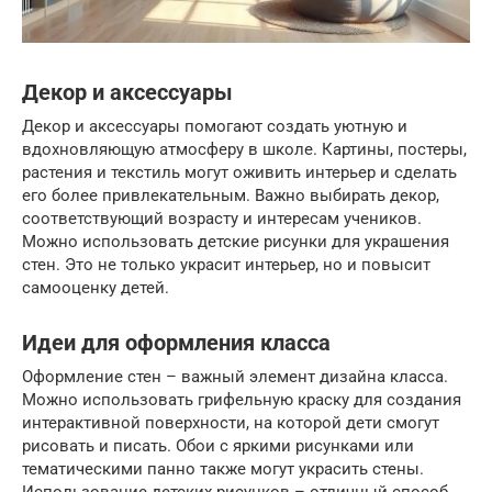
Декор и аксессуары
Декор и аксессуары помогают создать уютную и
вдохновляющую атмосферу в школе. Картины, постеры,
растения и текстиль могут оживить интерьер и сделать
его более привлекательным. Важно выбирать декор,
соответствующий возрасту и интересам учеников.
Можно использовать детские рисунки для украшения
стен. Это не только украсит интерьер, но и повысит
самооценку детей.
Идеи для оформления класса
Оформление стен – важный элемент дизайна класса.
Можно использовать грифельную краску для создания
интерактивной поверхности, на которой дети смогут
рисовать и писать. Обои с яркими рисунками или
тематическими панно также могут украсить стены.