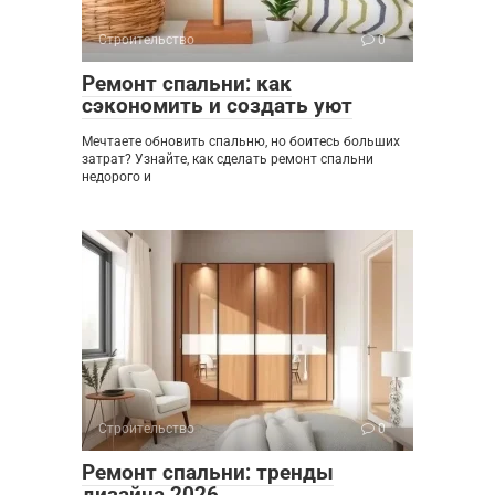
Строительство
0
Ремонт спальни: как
сэкономить и создать уют
Мечтаете обновить спальню, но боитесь больших
затрат? Узнайте, как сделать ремонт спальни
недорого и
Строительство
0
Ремонт спальни: тренды
дизайна 2026