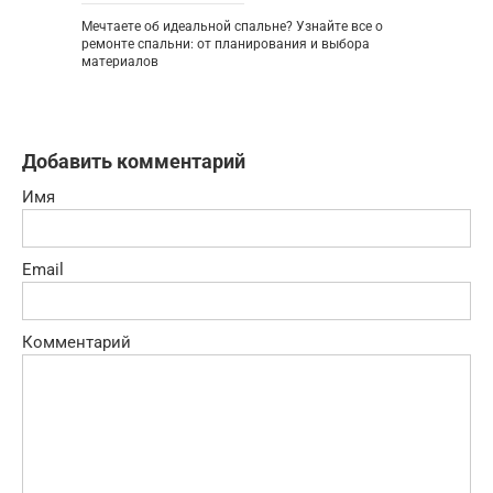
Мечтаете об идеальной спальне? Узнайте все о
ремонте спальни: от планирования и выбора
материалов
Добавить комментарий
Имя
Email
Комментарий