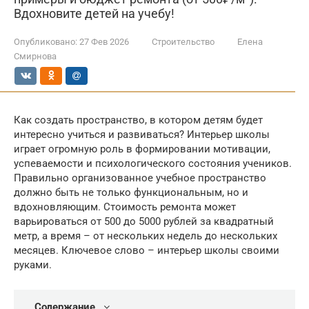
Вдохновите детей на учебу!
Опубликовано:
27 Фев 2026
Строительство
Елена
Смирнова
Как создать пространство, в котором детям будет
интересно учиться и развиваться? Интерьер школы
играет огромную роль в формировании мотивации,
успеваемости и психологического состояния учеников.
Правильно организованное учебное пространство
должно быть не только функциональным, но и
вдохновляющим. Стоимость ремонта может
варьироваться от 500 до 5000 рублей за квадратный
метр, а время – от нескольких недель до нескольких
месяцев. Ключевое слово – интерьер школы своими
руками.
Содержание