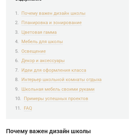
Почему важен дизайн школы
Планировка и зонирование
Цветовая гамма
Мебель для школы
Освещение
Декор и аксессуары
Идеи для оформления класса
Интерьер школьной комнаты отдыха
Школьная мебель своими руками
Примеры успешных проектов
FAQ
Почему важен дизайн школы