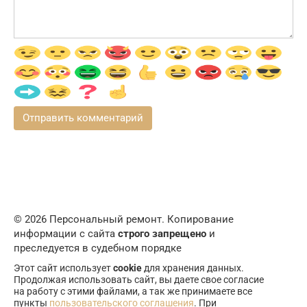
© 2026 Персональный ремонт. Копирование
информации с сайта
строго запрещено
и
преследуется в судебном порядке
Этот сайт использует
cookie
для хранения данных.
Продолжая использовать сайт, вы даете свое согласие
на работу с этими файлами, а так же принимаете все
пункты
пользовательского соглашения
. При