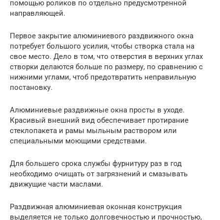
помощью роликов по отдельно предусмотренной
направляющей.
Первое закрытие алюминиевого раздвижного окна
потребует большого усилия, чтобы створка стала на
свое место. Дело в том, что отверстия в верхних углах
створки делаются больше по размеру, по сравнению с
нижними углами, чтоб предотвратить неправильную
постановку.
Алюминиевые раздвижные окна просты в уходе.
Красивый внешний вид обеспечивает протирание
стеклопакета и рамы мыльным раствором или
специальными моющими средствами.
Для большего срока службы фурнитуру раз в год
необходимо очищать от загрязнений и смазывать
движущие части маслами.
Раздвижная алюминиевая оконная конструкция
выделяется не только долговечностью и прочностью,