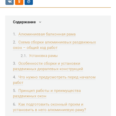
Содержание
Алюминиевая балконная рама
Схема сборки алюминиевых раздвижных
окон – общий ход работ
Установка рамы
Особенности сборки и установки
раздвижных дюралевых конструкций
Что нужно предусмотреть перед началом
работ
Принцип работы и преимущества
раздвижных окон
Как подготовить оконный проем и
установить в него алюминиевую раму?