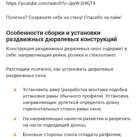
https://youtube.com/watch?v=JpyW-2r4GT4
Полезно? Сохраните себе на стену! Спасибо за лайк!
Особенности сборки и установки
раздвижных дюралевых конструкций
Конструкция раздвижных дюралевых окон содержит в
себе: направляющие рейки, ролики и стеклопакет.
Разглядим поэтапно, как установить дюралевые
раздвижные окна:
Установить раму (разработка монтажа подобна
установке рамы обычного профиля). Установка
направляющих: рулеткой определять длину
горизонтальных сторон рамы окна;
На направляющих нанести разметки и разрезать
на части подходящей длины;
Боковые стороны спила сгладить ратфилем;