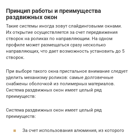
Принцип работы и преимущества
раздвижных окон
Такие системы иногда зовут слайдинговыми окнами.
Их открытие осуществляется за счет передвижения
створок на роликах по направляющим. На одном
профиле может размещаться сразу несколько
направляющих, что дает возможность установить до 5
створок.
При выборе такого окна пристальное внимание следует
уделить механизму роликов: самые долговечные
снабжены оболочкой из полимерных материалов.
Система раздвижных окон имеет целый ряд
преимуществ:
Система раздвижных окон имеет целый ряд
преимуществ:
За счет использования алюминия, из которого