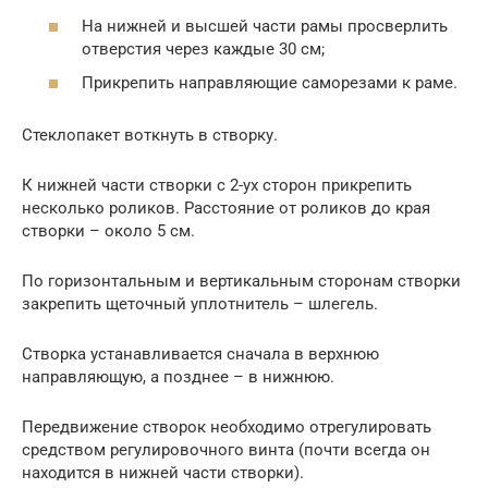
На нижней и высшей части рамы просверлить
отверстия через каждые 30 см;
Прикрепить направляющие саморезами к раме.
Стеклопакет воткнуть в створку.
К нижней части створки с 2-ух сторон прикрепить
несколько роликов. Расстояние от роликов до края
створки – около 5 см.
По горизонтальным и вертикальным сторонам створки
закрепить щеточный уплотнитель – шлегель.
Створка устанавливается сначала в верхнюю
направляющую, а позднее – в нижнюю.
Передвижение створок необходимо отрегулировать
средством регулировочного винта (почти всегда он
находится в нижней части створки).