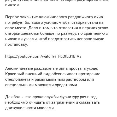
винтом.
Первое закрытие алюминиевого раздвижного окна
потребует большого усилия, чтобы створка стала на
свое место. Дело в том, что отверстия в верхних углах
створки делаются больше по размеру, по сравнению с
нижними углами, чтоб предотвратить неправильную
постановку.
https://youtube.com/watch?v=FLOtLG1ErVs
Алюминиевые раздвижные окна просты в уходе.
Красивый внешний вид обеспечивает протирание
стеклопакета и рамы мыльным раствором или
специальными моющими средствами.
Для большего срока службы фурнитуру раз в год
необходимо очищать от загрязнений и смазывать
движущие части маслами.