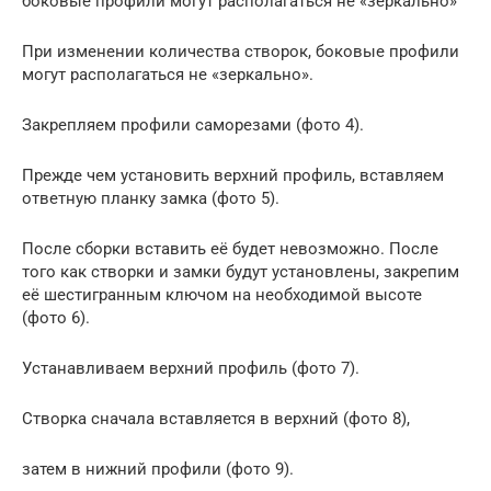
боковые профили могут располагаться не «зеркально»
При изменении количества створок, боковые профили
могут располагаться не «зеркально».
Закрепляем профили саморезами (фото 4).
Прежде чем установить верхний профиль, вставляем
ответную планку замка (фото 5).
После сборки вставить её будет невозможно. После
того как створки и замки будут установлены, закрепим
её шестигранным ключом на необходимой высоте
(фото 6).
Устанавливаем верхний профиль (фото 7).
Створка сначала вставляется в верхний (фото 8),
затем в нижний профили (фото 9).