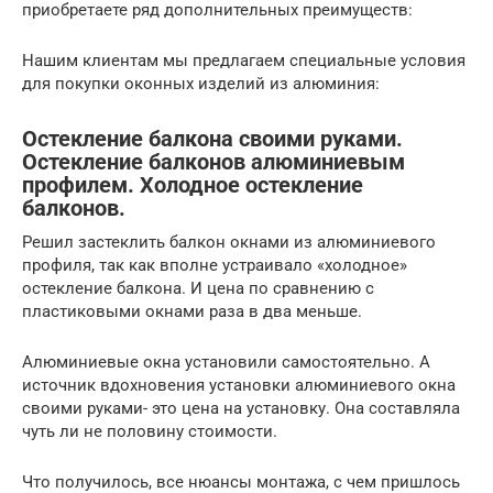
приобретаете ряд дополнительных преимуществ:
Нашим клиентам мы предлагаем специальные условия
для покупки оконных изделий из алюминия:
Остекление балкона своими руками.
Остекление балконов алюминиевым
профилем. Холодное остекление
балконов.
Решил застеклить балкон окнами из алюминиевого
профиля, так как вполне устраивало «холодное»
остекление балкона. И цена по сравнению с
пластиковыми окнами раза в два меньше.
Алюминиевые окна установили самостоятельно. А
источник вдохновения установки алюминиевого окна
своими руками- это цена на установку. Она составляла
чуть ли не половину стоимости.
Что получилось, все нюансы монтажа, с чем пришлось