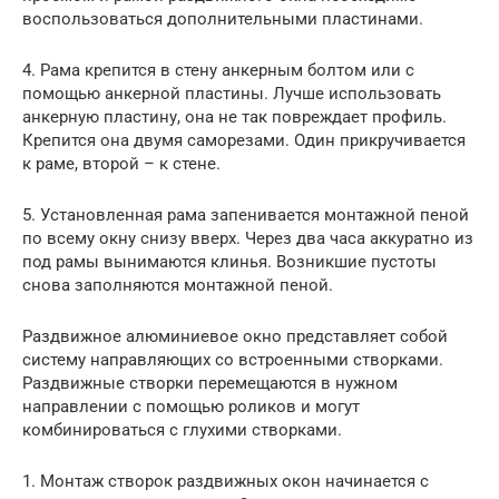
воспользоваться дополнительными пластинами.
4. Рама крепится в стену анкерным болтом или с
помощью анкерной пластины. Лучше использовать
анкерную пластину, она не так повреждает профиль.
Крепится она двумя саморезами. Один прикручивается
к раме, второй – к стене.
5. Установленная рама запенивается монтажной пеной
по всему окну снизу вверх. Через два часа аккуратно из
под рамы вынимаются клинья. Возникшие пустоты
снова заполняются монтажной пеной.
Раздвижное алюминиевое окно представляет собой
систему направляющих со встроенными створками.
Раздвижные створки перемещаются в нужном
направлении с помощью роликов и могут
комбинироваться с глухими створками.
1. Монтаж створок раздвижных окон начинается с