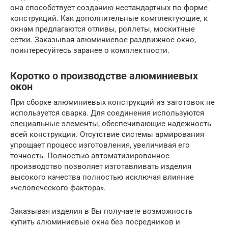
она способствует созданию нестандартных по форме
конструкций. Как дополнительные комплектующие, к
окнам предлагаются отливы, роллеты, москитные
сетки. Заказывая алюминиевое раздвижное окно,
поинтересуйтесь заранее о комплектности.
Коротко о производстве алюминиевых
окон
При сборке алюминиевых конструкций из заготовок не
используется сварка. Для соединения используются
специальные элементы, обеспечивающие надежность
всей конструкции. Отсутствие системы армирования
упрощает процесс изготовления, увеличивая его
точность. Полностью автоматизированное
производство позволяет изготавливать изделия
высокого качества полностью исключая влияние
«человеческого фактора».
Заказывая изделия в Вы получаете возможность
купить алюминиевые окна без посредников и