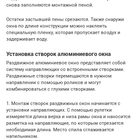
снова заполняются монтажной пеной.
Остатки застывшей пены срезаются. Также снаружи
окна по длине конструкции можно наклеить
специальную пленку, которая пропускает воздух и
задерживает воду.
Установка створок алюминиевого окна
Раздвижное алюминиевое окно представляет собой
систему направляющих со встроенными створками.
Раздвижные створки перемещаются в нужном
направлении с помощью роликов и могут
комбинироваться с глухими створками.
1. Монтаж створок раздвижных окон начинается с
установки направляющих. С помощью рулетки
измеряется длина верха и низа рамы окна и наносится
разметка на направляющие, по которым отрезается
необходимая длина. Место спила сглаживается
напильником.