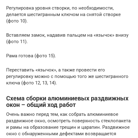
Регулировка уровня створки, по необходимости,
делается шестигранным ключом на снятой створке
(фото 10).
Вставляем замок, надавив пальцем на «язычок» внизу
(фото 11).
Рама готова (фото 15).
Переставить «язычок», а также провести его
регулировку можно с помощью того же шестигранного
ключа (фото 12, 13, 14).
Схема сборки алюминиевых раздвижных
окон – общий ход работ
Очень важно перед тем, как собрать алюминиевое
раздвижное окно, осмотреть поверхность стеклопакета
и рамы на образование трещин и царапин. Раздвижное
окно с обнаруженными дефектами возвращается