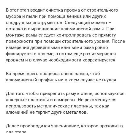
В этот этап входит очистка проема от строительного
мусора и пыли при помощи веника или других
сподручных инструментов. Следующий момент –
вставка и выравнивание алюминиевой рамы. При
монтаже рамы следует контролировать ее прямоту
поверхности при помощи строительного уровня. После
измерения деревянными клиньями рама ровно
фиксируется в проеме, а потом еще раз измеряется
уровнем и в случае необходимости корректируется
Во время всего процесса очень важно, чтоб
алюминиевый профиль ни в коем случае не гнулся
Для того чтобы прикрепить раму к стене, используются
анкерные пластины и саморезы. Не рекомендуется
использовать металлические пластины, так как
алюминий не терпит других металлов.
Далее производится запенивание, которое проходит в
два этапа.