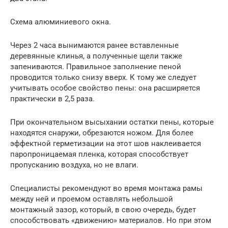
Схема алюминиевого окна.
Через 2 часа вынимаются ранее вставленные
деревянные клинья, а полученные щели также
запениваются. Правильное заполнение пеной
проводится только снизу вверх. К тому же следует
учитывать особое свойство пены: она расширяется
практически в 2,5 раза.
При окончательном высыхании остатки пены, которые
находятся снаружи, обрезаются ножом. Для более
эффектной герметизации на этот шов наклеивается
паропроницаемая пленка, которая способствует
пропусканию воздуха, но не влаги.
Специалисты рекомендуют во время монтажа рамы
между ней и проемом оставлять небольшой
монтажный зазор, который, в свою очередь, будет
способствовать «движению» материалов. Но при этом