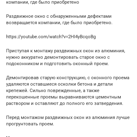
компании, где было приобретено
Раздвижное окно с обнаруженными дефектами
возвращается компании, где было приобретено.
https://youtube.com/watch?v=2HI4yBcqoBg
Приступая к монтажу раздвижных окон из алюминия,
нужно аккуратно демонтировать старое окно с
подоконником и подготовить оконный проем.
Демонтировав старую конструкцию, с оконного проема
удаляются оставшиеся осколки бетона и детали
крепежей. Сильно поврежденные, а также
перекошенные проемы выравниваются цементным
раствором и оставляют до полного его затвердения.
Перед монтажом раздвижных окон из алюминия лучше
прогрунтовать проем.