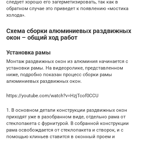
следует хорошо его загерметизировать, так как в
обратном случае это приведет к появлению «мостика
холода».
Схема сборки алюминиевых раздвижных
окон – общий ход работ
Установка рамы
Монтаж раздвижных окон из алюминия начинается с
установки рамы. На видеоролике, представленном
ниже, подробно показан процесс сборки рамы
алюминиевых раздвижных окон.
https://youtube.com/watch?v=HzjTcof0CCU
1. В основном детали конструкции раздвижных окон
приходят уже в разобранном виде, отдельно рама от
стеклопакета с фурнитурой. В собранной конструкции
рама освобождается от стеклопакета и створок, и с
помощью клиньев ставится в оконный проем и