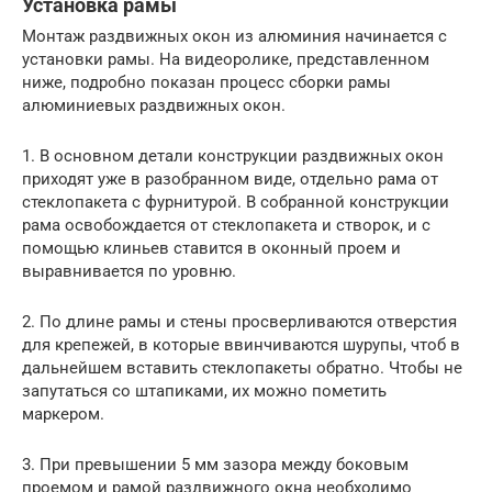
Установка рамы
Монтаж раздвижных окон из алюминия начинается с
установки рамы. На видеоролике, представленном
ниже, подробно показан процесс сборки рамы
алюминиевых раздвижных окон.
1. В основном детали конструкции раздвижных окон
приходят уже в разобранном виде, отдельно рама от
стеклопакета с фурнитурой. В собранной конструкции
рама освобождается от стеклопакета и створок, и с
помощью клиньев ставится в оконный проем и
выравнивается по уровню.
2. По длине рамы и стены просверливаются отверстия
для крепежей, в которые ввинчиваются шурупы, чтоб в
дальнейшем вставить стеклопакеты обратно. Чтобы не
запутаться со штапиками, их можно пометить
маркером.
3. При превышении 5 мм зазора между боковым
проемом и рамой раздвижного окна необходимо