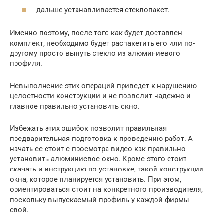
дальше устанавливается стеклопакет.
Именно поэтому, после того как будет доставлен
комплект, необходимо будет распакетить его или по-
другому просто вынуть стекло из алюминиевого
профиля.
Невыполнение этих операций приведет к нарушению
целостности конструкции и не позволит надежно и
главное правильно установить окно.
Избежать этих ошибок позволит правильная
предварительная подготовка к проведению работ. А
начать ее стоит с просмотра видео как правильно
установить алюминиевое окно. Кроме этого стоит
скачать и инструкцию по установке, такой конструкции
окна, которое планируется установить. При этом,
ориентироваться стоит на конкретного производителя,
поскольку выпускаемый профиль у каждой фирмы
свой.