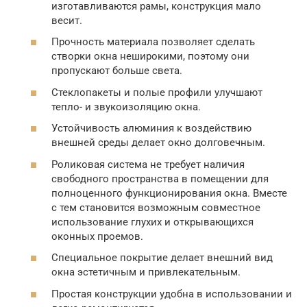
изготавливаются рамы, конструкция мало
весит.
Прочность материала позволяет сделать
створки окна неширокими, поэтому они
пропускают больше света.
Стеклопакеты и полые профили улучшают
тепло- и звукоизоляцию окна.
Устойчивость алюминия к воздействию
внешней среды делает окно долговечным.
Роликовая система не требует наличия
свободного пространства в помещении для
полноценного функционирования окна. Вместе
с тем становится возможным совместное
использование глухих и открывающихся
оконных проемов.
Специальное покрытие делает внешний вид
окна эстетичным и привлекательным.
Простая конструкции удобна в использовании и