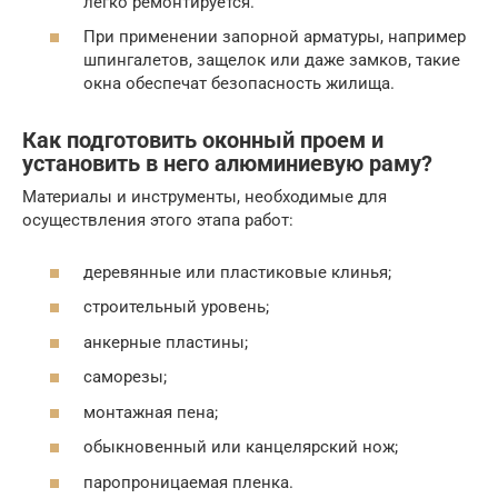
легко ремонтируется.
При применении запорной арматуры, например
шпингалетов, защелок или даже замков, такие
окна обеспечат безопасность жилища.
Как подготовить оконный проем и
установить в него алюминиевую раму?
Материалы и инструменты, необходимые для
осуществления этого этапа работ:
деревянные или пластиковые клинья;
строительный уровень;
анкерные пластины;
саморезы;
монтажная пена;
обыкновенный или канцелярский нож;
паропроницаемая пленка.