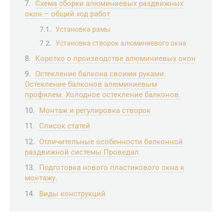
Схема сборки алюминиевых раздвижных
окон – общий ход работ
Установка рамы
Установка створок алюминиевого окна
Коротко о производстве алюминиевых окон
Остекление балкона своими руками.
Остекление балконов алюминиевым
профилем. Холодное остекление балконов.
Монтаж и регулировка створок
Список статей
Отличительные особенности балконной
раздвижной системы Проведал
Подготовка нового пластикового окна к
монтажу.
Виды конструкций