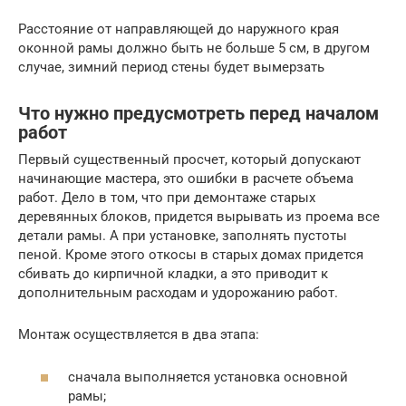
Расстояние от направляющей до наружного края
оконной рамы должно быть не больше 5 см, в другом
случае, зимний период стены будет вымерзать
Что нужно предусмотреть перед началом
работ
Первый существенный просчет, который допускают
начинающие мастера, это ошибки в расчете объема
работ. Дело в том, что при демонтаже старых
деревянных блоков, придется вырывать из проема все
детали рамы. А при установке, заполнять пустоты
пеной. Кроме этого откосы в старых домах придется
сбивать до кирпичной кладки, а это приводит к
дополнительным расходам и удорожанию работ.
Монтаж осуществляется в два этапа:
сначала выполняется установка основной
рамы;