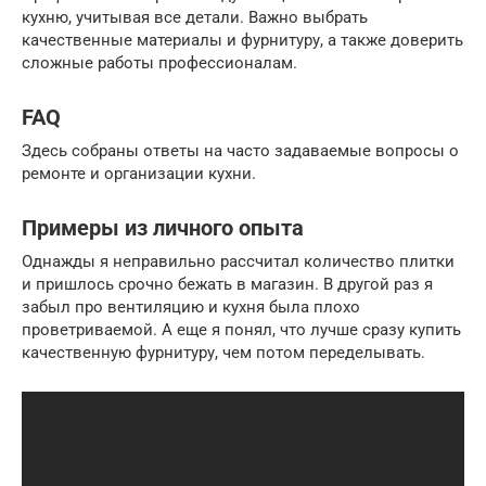
кухню, учитывая все детали. Важно выбрать
качественные материалы и фурнитуру, а также доверить
сложные работы профессионалам.
FAQ
Здесь собраны ответы на часто задаваемые вопросы о
ремонте и организации кухни.
Примеры из личного опыта
Однажды я неправильно рассчитал количество плитки
и пришлось срочно бежать в магазин. В другой раз я
забыл про вентиляцию и кухня была плохо
проветриваемой. А еще я понял, что лучше сразу купить
качественную фурнитуру, чем потом переделывать.