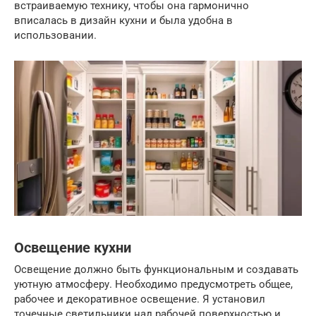
встраиваемую технику, чтобы она гармонично
вписалась в дизайн кухни и была удобна в
использовании.
Освещение кухни
Освещение должно быть функциональным и создавать
уютную атмосферу. Необходимо предусмотреть общее,
рабочее и декоративное освещение. Я установил
точечные светильники над рабочей поверхностью и