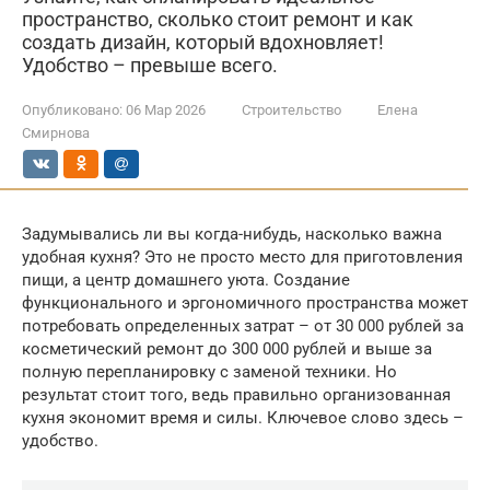
пространство, сколько стоит ремонт и как
создать дизайн, который вдохновляет!
Удобство – превыше всего.
Опубликовано:
06 Мар 2026
Строительство
Елена
Смирнова
Задумывались ли вы когда-нибудь, насколько важна
удобная кухня? Это не просто место для приготовления
пищи, а центр домашнего уюта. Создание
функционального и эргономичного пространства может
потребовать определенных затрат – от 30 000 рублей за
косметический ремонт до 300 000 рублей и выше за
полную перепланировку с заменой техники. Но
результат стоит того, ведь правильно организованная
кухня экономит время и силы. Ключевое слово здесь –
удобство.