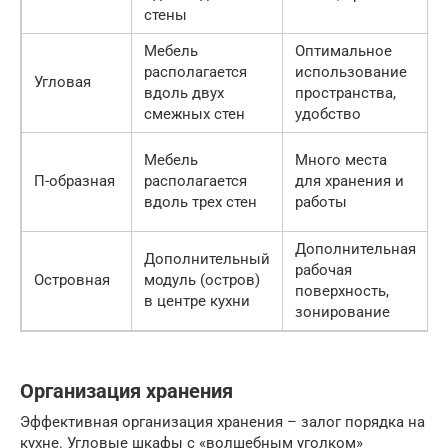
стены
Мебель
Оптимальное
располагается
использование
Угловая
вдоль двух
пространства,
смежных стен
удобство
Мебель
Много места
П-образная
располагается
для хранения и
вдоль трех стен
работы
Дополнительная
Дополнительный
рабочая
Островная
модуль (остров)
поверхность,
в центре кухни
зонирование
Организация хранения
Эффективная организация хранения – залог порядка на
кухне. Угловые шкафы с «волшебным уголком»