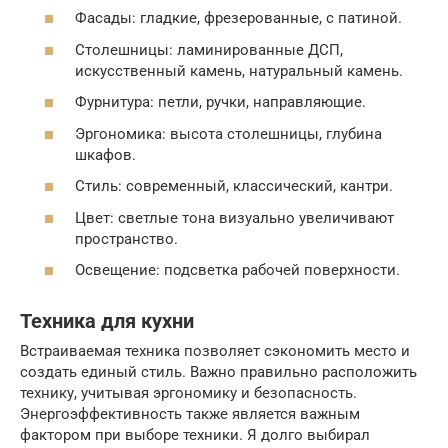
Фасады: гладкие, фрезерованные, с патиной.
Столешницы: ламинированные ДСП,
искусственный камень, натуральный камень.
Фурнитура: петли, ручки, направляющие.
Эргономика: высота столешницы, глубина
шкафов.
Стиль: современный, классический, кантри.
Цвет: светлые тона визуально увеличивают
пространство.
Освещение: подсветка рабочей поверхности.
Техника для кухни
Встраиваемая техника позволяет сэкономить место и
создать единый стиль. Важно правильно расположить
технику, учитывая эргономику и безопасность.
Энергоэффективность также является важным
фактором при выборе техники. Я долго выбирал