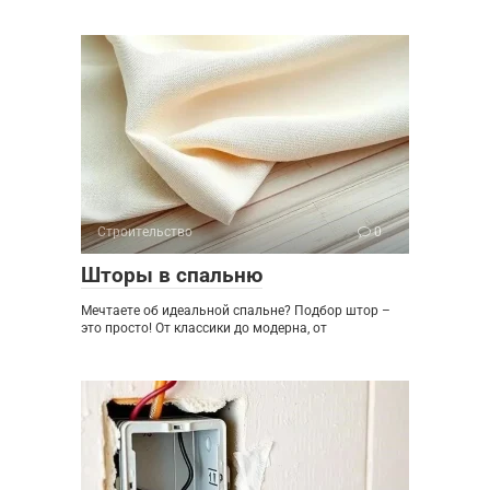
Строительство
0
Шторы в спальню
Мечтаете об идеальной спальне? Подбор штор –
это просто! От классики до модерна, от