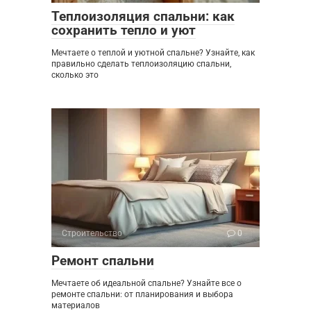
Теплоизоляция спальни: как
сохранить тепло и уют
Мечтаете о теплой и уютной спальне? Узнайте, как
правильно сделать теплоизоляцию спальни,
сколько это
Строительство
0
Ремонт спальни
Мечтаете об идеальной спальне? Узнайте все о
ремонте спальни: от планирования и выбора
материалов