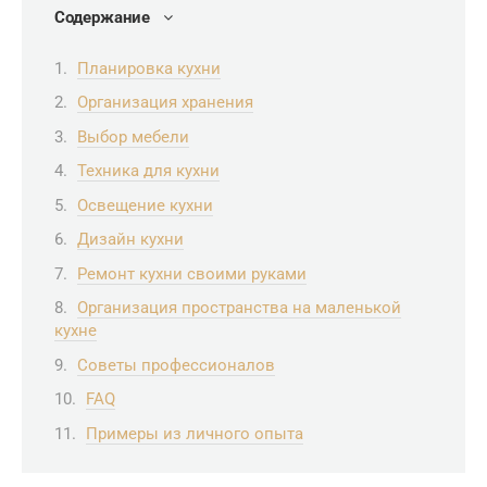
Содержание
Планировка кухни
Организация хранения
Выбор мебели
Техника для кухни
Освещение кухни
Дизайн кухни
Ремонт кухни своими руками
Организация пространства на маленькой
кухне
Советы профессионалов
FAQ
Примеры из личного опыта