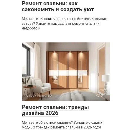
Ремонт спальни: как
сэкономить и создать уют
Мечтаете обновить спальню, но боитесь больших
затрат? Узнайте, как сделать ремонт спальни
недорого и
Строительство
0
Ремонт спальни: тренды
дизайна 2026
Мечтаете об уютной спальне? Узнайте о самых
модных трендах ремонта спальни в 2026 году!