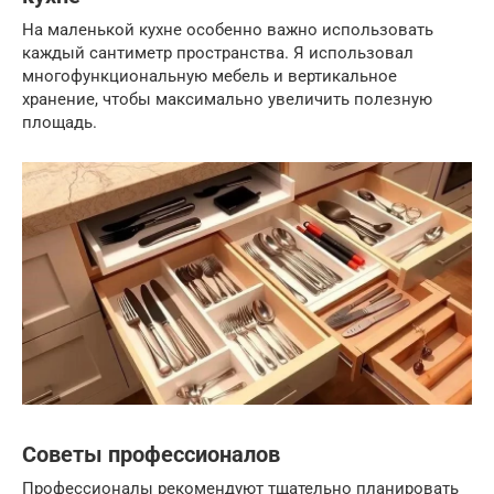
На маленькой кухне особенно важно использовать
каждый сантиметр пространства. Я использовал
многофункциональную мебель и вертикальное
хранение, чтобы максимально увеличить полезную
площадь.
Советы профессионалов
Профессионалы рекомендуют тщательно планировать