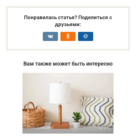
Понравилась статья? Поделиться с
друзьями:
Вам также может быть интересно
Строительство
0