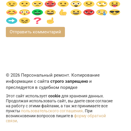
© 2026 Персональный ремонт. Копирование
информации с сайта
строго запрещено
и
преследуется в судебном порядке
Этот сайт использует
cookie
для хранения данных.
Продолжая использовать сайт, вы даете свое согласие
на работу с этими файлами, а так же принимаете все
пункты
пользовательского соглашения
. При
возникновении вопросов пишите в
форму обратной
связи
.