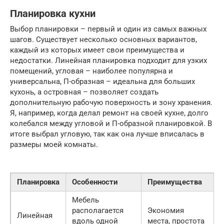
Планировка кухни
Выбор планировки – первый и один из самых важных
шагов. Существует несколько основных вариантов,
каждый из которых имеет свои преимущества и
недостатки. Линейная планировка подходит для узких
помещений, угловая – наиболее популярна и
универсальна, П-образная – идеальна для больших
кухонь, а островная – позволяет создать
дополнительную рабочую поверхность и зону хранения.
Я, например, когда делал ремонт на своей кухне, долго
колебался между угловой и П-образной планировкой. В
итоге выбрал угловую, так как она лучше вписалась в
размеры моей комнаты.
Планировка
Особенности
Преимущества
Мебель
располагается
Экономия
Линейная
вдоль одной
места, простота