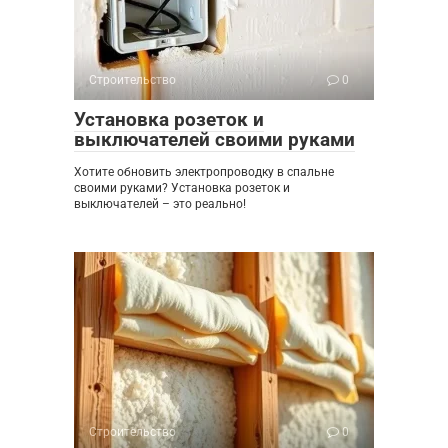
Строительство
0
Установка розеток и
выключателей своими руками
Хотите обновить электропроводку в спальне
своими руками? Установка розеток и
выключателей – это реально!
Строительство
0