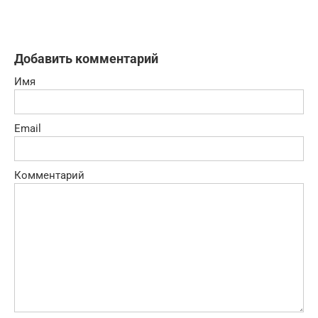
Добавить комментарий
Имя
Email
Комментарий