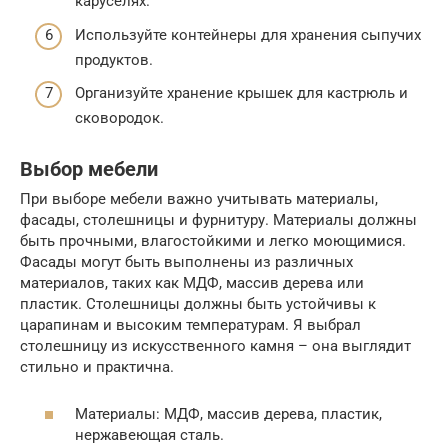
каруселях.
Используйте контейнеры для хранения сыпучих
продуктов.
Организуйте хранение крышек для кастрюль и
сковородок.
Выбор мебели
При выборе мебели важно учитывать материалы,
фасады, столешницы и фурнитуру. Материалы должны
быть прочными, влагостойкими и легко моющимися.
Фасады могут быть выполнены из различных
материалов, таких как МДФ, массив дерева или
пластик. Столешницы должны быть устойчивы к
царапинам и высоким температурам. Я выбрал
столешницу из искусственного камня – она выглядит
стильно и практична.
Материалы: МДФ, массив дерева, пластик,
нержавеющая сталь.