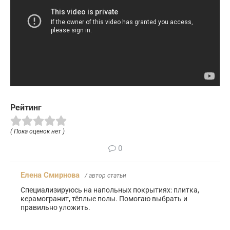
Рейтинг
( Пока оценок нет )
0
Елена Смирнова
/ автор статьи
Специализируюсь на напольных покрытиях: плитка,
керамогранит, тёплые полы. Помогаю выбрать и
правильно уложить.