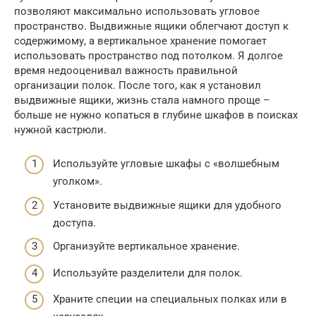
позволяют максимально использовать угловое
пространство. Выдвижные ящики облегчают доступ к
содержимому, а вертикальное хранение помогает
использовать пространство под потолком. Я долгое
время недооценивал важность правильной
организации полок. После того, как я установил
выдвижные ящики, жизнь стала намного проще –
больше не нужно копаться в глубине шкафов в поисках
нужной кастрюли.
Используйте угловые шкафы с «волшебным
уголком».
Установите выдвижные ящики для удобного
доступа.
Организуйте вертикальное хранение.
Используйте разделители для полок.
Храните специи на специальных полках или в