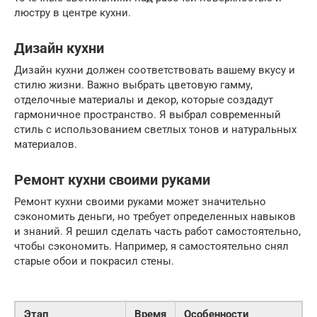
люстру в центре кухни.
Дизайн кухни
Дизайн кухни должен соответствовать вашему вкусу и
стилю жизни. Важно выбрать цветовую гамму,
отделочные материалы и декор, которые создадут
гармоничное пространство. Я выбрал современный
стиль с использованием светлых тонов и натуральных
материалов.
Ремонт кухни своими руками
Ремонт кухни своими руками может значительно
сэкономить деньги, но требует определенных навыков
и знаний. Я решил сделать часть работ самостоятельно,
чтобы сэкономить. Например, я самостоятельно снял
старые обои и покрасил стены.
Этап
Время
Особенности