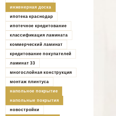
инженерная доска
ипотека краснодар
ипотечное кредитование
классификация ламината
коммерческий ламинат
кредитование покупателей
ламинат 33
многослойная конструкция
монтаж плинтуса
напольное покрытие
напольные покрытия
новостройки