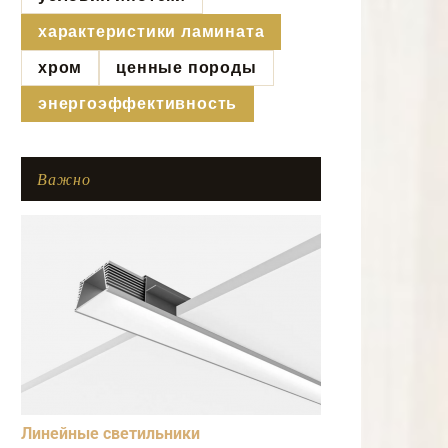
характеристики ламината
хром
ценные породы
энергоэффективность
Важно
Линейные светильники