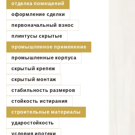
отделка помещений
оформление сделки
первоначальный взнос
плинтусы скрытые
промышленное применение
промышленные корпуса
скрытый крепеж
скрытый монтаж
стабильность размеров
стойкость истирания
строительные материалы
ударостойкость
условия ипотеки