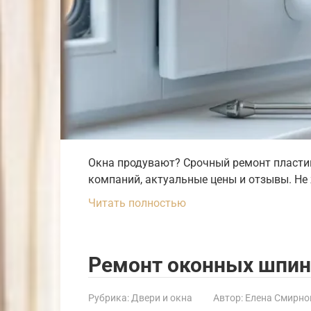
Окна продувают? Срочный ремонт пластик
компаний, актуальные цены и отзывы. Не 
Читать полностью
Ремонт оконных шпин
Рубрика:
Двери и окна
Автор:
Елена Смирно