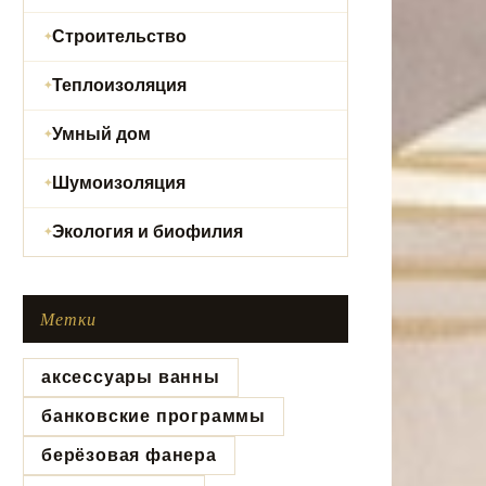
Строительство
Теплоизоляция
Умный дом
Шумоизоляция
Экология и биофилия
Метки
аксессуары ванны
банковские программы
берёзовая фанера