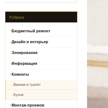
Рубрики
Бюджетный ремонт
Дизайн и интерьер
Зонирование
Информация
Комнаты
Ванная и туалет
Кухня
Монтаж проемов